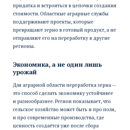
придатка и встроиться в цепочки создания
стоимости. Областные аграрные службы
поддерживают проекты, которые
превращают зерно в готовый продукт, а не
отправляют его на переработку в другие
регионы.
Экономика, а не один лишь
урожай
Для аграрной области переработка зерна —
это способ сделать экономику устойчивее
и разнообразнее. Регион показывает, что
сельское хозяйство может быть и про поля,
и про современные производства, где
ценность создаётся уже после сбора