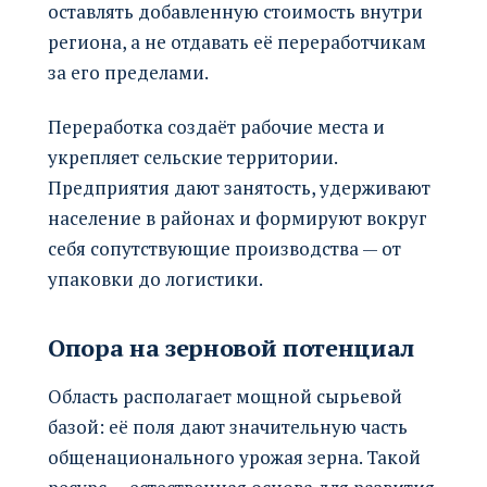
оставлять добавленную стоимость внутри
региона, а не отдавать её переработчикам
за его пределами.
Переработка создаёт рабочие места и
укрепляет сельские территории.
Предприятия дают занятость, удерживают
население в районах и формируют вокруг
себя сопутствующие производства — от
упаковки до логистики.
Опора на зерновой потенциал
Область располагает мощной сырьевой
базой: её поля дают значительную часть
общенационального урожая зерна. Такой