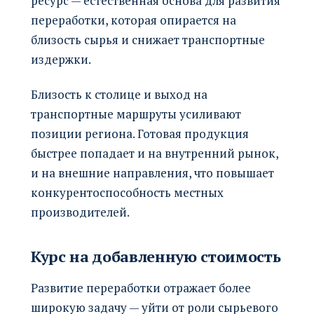
ресурс — естественная основа для развития
переработки, которая опирается на
близость сырья и снижает транспортные
издержки.
Близость к столице и выход на
транспортные маршруты усиливают
позиции региона. Готовая продукция
быстрее попадает и на внутренний рынок,
и на внешние направления, что повышает
конкурентоспособность местных
производителей.
Курс на добавленную стоимость
Развитие переработки отражает более
широкую задачу — уйти от роли сырьевого