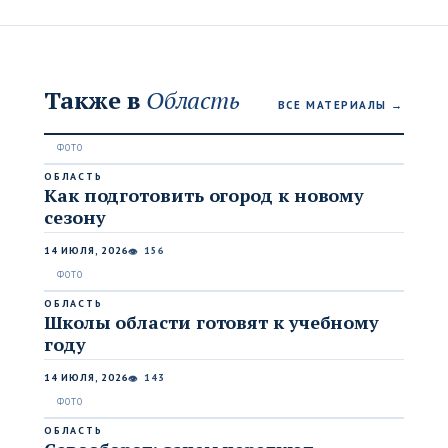
Также в
Область
ВСЕ МАТЕРИАЛЫ →
ОБЛАСТЬ
Как подготовить огород к новому
сезону
14 ИЮЛЯ, 2026
156
👁
ОБЛАСТЬ
Школы области готовят к учебному
году
14 ИЮЛЯ, 2026
143
👁
ОБЛАСТЬ