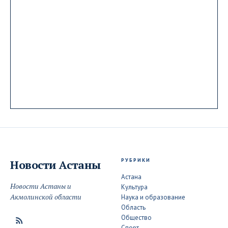
РУБРИКИ
Новости
Астаны
Астана
Новости Астаны и
Культура
Акмолинской области
Наука и образование
Область
Общество
Спорт