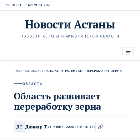
ЧЕТВЕРГ · 6 АВГУСТА 2026
Новости
Астаны
НОВОСТИ АСТАНЫ И АКМОЛИНСКОЙ ОБЛАСТИ
ГЛАВНАЯ
/
ОБЛАСТЬ
/
ОБЛАСТЬ РАЗВИВАЕТ ПЕРЕРАБОТКУ ЗЕРНА
ОБЛАСТЬ
Область развивает
переработку зерна
Данияр Т.
ДТ
15 ИЮНЯ, 2026
2 МИН
136
👁