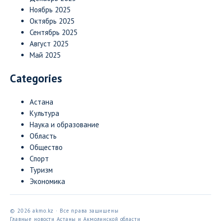
Ноябрь 2025
Октябрь 2025
Сентябрь 2025
Август 2025
Май 2025
Categories
Астана
Культура
Наука и образование
Область
Общество
Спорт
Туризм
Экономика
© 2026 akmo.kz · Все права защищены
Главные новости Астаны и Акмолинской области