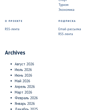
Туризм
Экономика
О ПРОЕКТЕ
ПОДПИСКА
RSS-лента
Email-рассылка
RSS-лента
Archives
Август 2026
Июль 2026
Июнь 2026
Май 2026
Апрель 2026
Март 2026
Февраль 2026
Январь 2026
Декабрь 2025