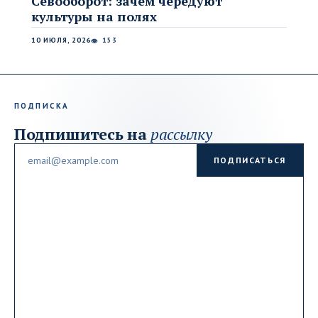
Севооборот: зачем чередуют
культуры на полях
10 ИЮЛЯ, 2026
153
👁
ПОДПИСКА
Подпишитесь на
рассылку
Email
ПОДПИСАТЬСЯ