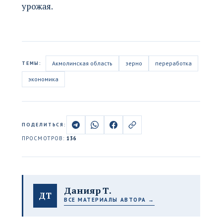
урожая.
Акмолинская область
зерно
переработка
ТЕМЫ:
экономика
ПОДЕЛИТЬСЯ:
ПРОСМОТРОВ:
136
Данияр Т.
ДТ
ВСЕ МАТЕРИАЛЫ АВТОРА →