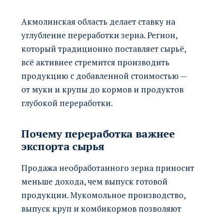
Акмолинская область делает ставку на
углубление переработки зерна. Регион,
который традиционно поставляет сырьё,
всё активнее стремится производить
продукцию с добавленной стоимостью —
от муки и крупы до кормов и продуктов
глубокой переработки.
Почему переработка важнее
экспорта сырья
Продажа необработанного зерна приносит
меньше дохода, чем выпуск готовой
продукции. Мукомольное производство,
выпуск круп и комбикормов позволяют