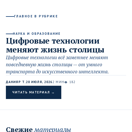
ГЛАВНОЕ В РУБРИКЕ
НАУКА И ОБРАЗОВАНИЕ
Цифровые технологии
меняют жизнь столицы
Цифровые технологии всё заметнее меняют
повседневную жизнь столицы — от умного
транспорта до искусственного интеллекта.
ДАНИЯР Т.
20 ИЮЛЯ, 2026
2 МИН
182
👁
ЧИТАТЬ МАТЕРИАЛ →
Свежие
материалы