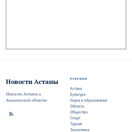
РУБРИКИ
Новости
Астаны
Астана
Новости Астаны и
Культура
Акмолинской области
Наука и образование
Область
Общество
Спорт
Туризм
Экономика