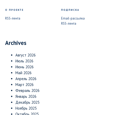
О ПРОЕКТЕ
ПОДПИСКА
RSS-лента
Email-рассылка
RSS-лента
Archives
Август 2026
Июль 2026
Июнь 2026
Май 2026
Апрель 2026
Март 2026
Февраль 2026
Январь 2026
Декабрь 2025
Ноябрь 2025
Октябрь 2025