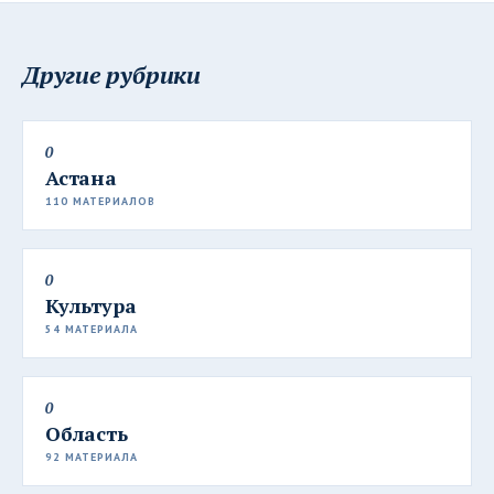
Другие рубрики
0
Астана
110 МАТЕРИАЛОВ
0
Культура
54 МАТЕРИАЛА
0
Область
92 МАТЕРИАЛА