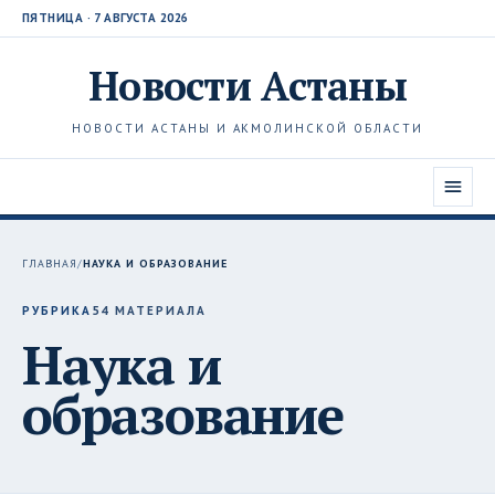
ПЯТНИЦА · 7 АВГУСТА 2026
Новости
Астаны
НОВОСТИ АСТАНЫ И АКМОЛИНСКОЙ ОБЛАСТИ
ГЛАВНАЯ
/
НАУКА И ОБРАЗОВАНИЕ
РУБРИКА
54 МАТЕРИАЛА
Наука и
образование