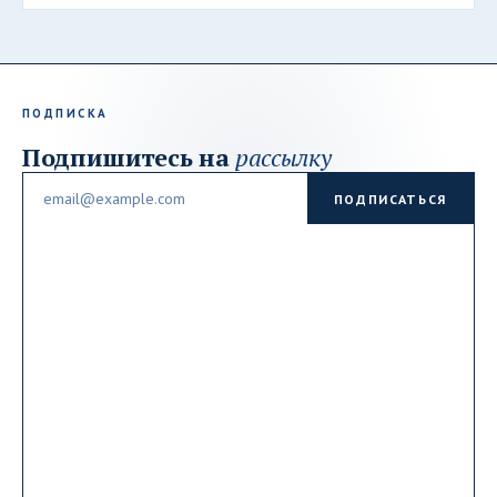
ПОДПИСКА
Подпишитесь на
рассылку
Email
ПОДПИСАТЬСЯ