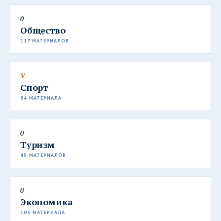
0
Общество
117 МАТЕРИАЛОВ
V
Спорт
84 МАТЕРИАЛА
0
Туризм
45 МАТЕРИАЛОВ
0
Экономика
103 МАТЕРИАЛА