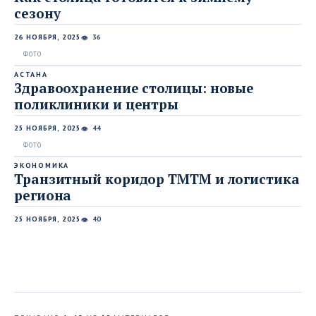
сезону
26 НОЯБРЯ, 2025
36
👁
АСТАНА
Здравоохранение столицы: новые
поликлиники и центры
25 НОЯБРЯ, 2025
44
👁
ЭКОНОМИКА
Транзитный коридор ТМТМ и логистика
региона
25 НОЯБРЯ, 2025
40
👁