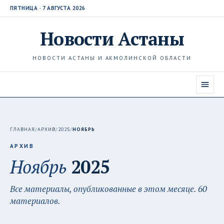
ПЯТНИЦА · 7 АВГУСТА 2026
Новости
Астаны
НОВОСТИ АСТАНЫ И АКМОЛИНСКОЙ ОБЛАСТИ
ГЛАВНАЯ
/
АРХИВ
/
2025
/
НОЯБРЬ
АРХИВ
Ноябрь
2025
Все материалы, опубликованные в этом месяце. 60
материалов.