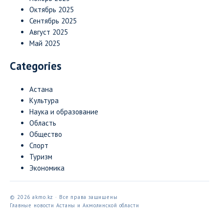
Октябрь 2025
Сентябрь 2025
Август 2025
Май 2025
Categories
Астана
Культура
Наука и образование
Область
Общество
Спорт
Туризм
Экономика
© 2026 akmo.kz · Все права защищены
Главные новости Астаны и Акмолинской области