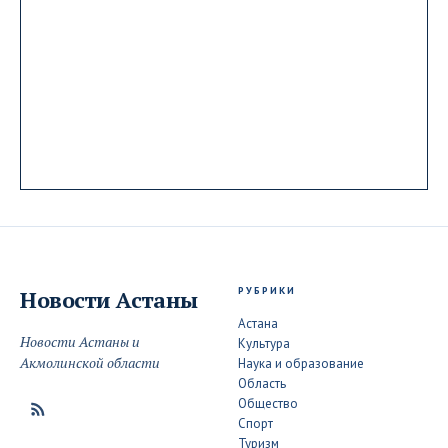
РУБРИКИ
Новости
Астаны
Астана
Новости Астаны и
Культура
Акмолинской области
Наука и образование
Область
Общество
Спорт
Туризм