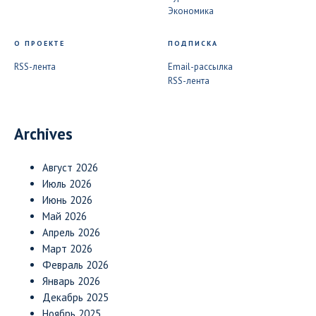
Экономика
О ПРОЕКТЕ
ПОДПИСКА
RSS-лента
Email-рассылка
RSS-лента
Archives
Август 2026
Июль 2026
Июнь 2026
Май 2026
Апрель 2026
Март 2026
Февраль 2026
Январь 2026
Декабрь 2025
Ноябрь 2025