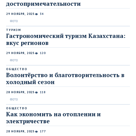
достопримечательности
29 НОЯБРЯ, 2025
34
👁
ТУРИЗМ
Гастрономический туризм Казахстана:
вкус регионов
29 НОЯБРЯ, 2025
120
👁
ОБЩЕСТВО
Волонтёрство и благотворительность в
холодный сезон
28 НОЯБРЯ, 2025
118
👁
ОБЩЕСТВО
Как экономить на отоплении и
электричестве
28 НОЯБРЯ, 2025
177
👁