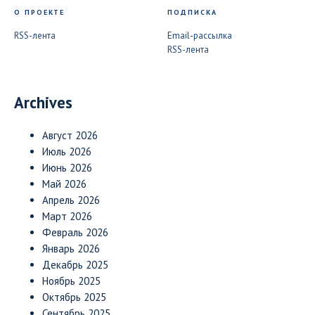
О ПРОЕКТЕ
ПОДПИСКА
RSS-лента
Email-рассылка
RSS-лента
Archives
Август 2026
Июль 2026
Июнь 2026
Май 2026
Апрель 2026
Март 2026
Февраль 2026
Январь 2026
Декабрь 2025
Ноябрь 2025
Октябрь 2025
Сентябрь 2025