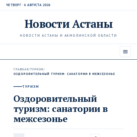
ЧЕТВЕРГ · 6 АВГУСТА 2026
Новости
Астаны
НОВОСТИ АСТАНЫ И АКМОЛИНСКОЙ ОБЛАСТИ
ГЛАВНАЯ
/
ТУРИЗМ
/
ОЗДОРОВИТЕЛЬНЫЙ ТУРИЗМ: САНАТОРИИ В МЕЖСЕЗОНЬЕ
ТУРИЗМ
Оздоровительный
туризм: санатории в
межсезонье