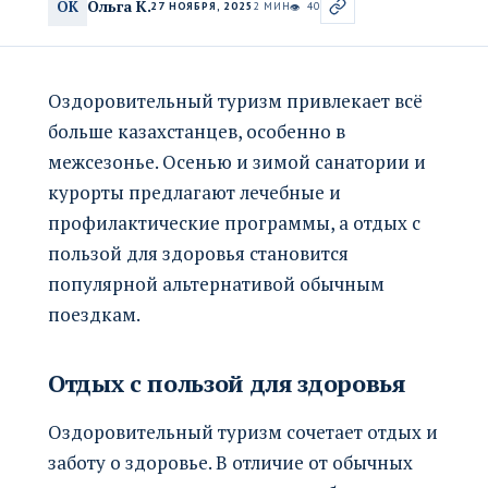
Ольга К.
ОК
27 НОЯБРЯ, 2025
2 МИН
40
👁
Оздоровительный туризм привлекает всё
больше казахстанцев, особенно в
межсезонье. Осенью и зимой санатории и
курорты предлагают лечебные и
профилактические программы, а отдых с
пользой для здоровья становится
популярной альтернативой обычным
поездкам.
Отдых с пользой для здоровья
Оздоровительный туризм сочетает отдых и
заботу о здоровье. В отличие от обычных