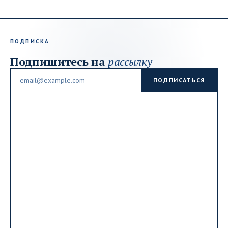
ПОДПИСКА
Подпишитесь на
рассылку
Email
ПОДПИСАТЬСЯ