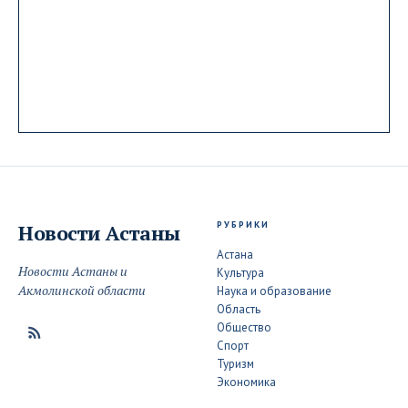
РУБРИКИ
Новости
Астаны
Астана
Новости Астаны и
Культура
Акмолинской области
Наука и образование
Область
Общество
Спорт
Туризм
Экономика