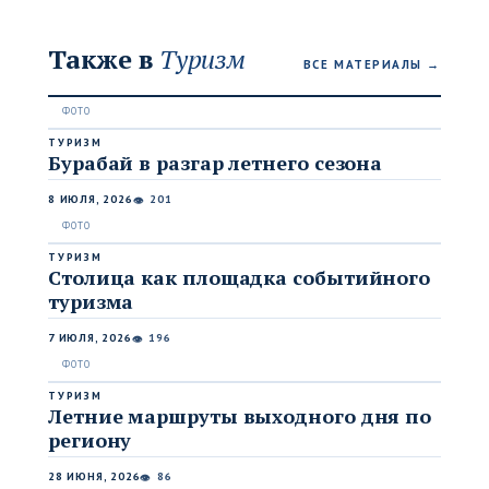
Также в
Туризм
ВСЕ МАТЕРИАЛЫ →
ТУРИЗМ
Бурабай в разгар летнего сезона
8 ИЮЛЯ, 2026
201
👁
ТУРИЗМ
Столица как площадка событийного
туризма
7 ИЮЛЯ, 2026
196
👁
ТУРИЗМ
Летние маршруты выходного дня по
региону
28 ИЮНЯ, 2026
86
👁