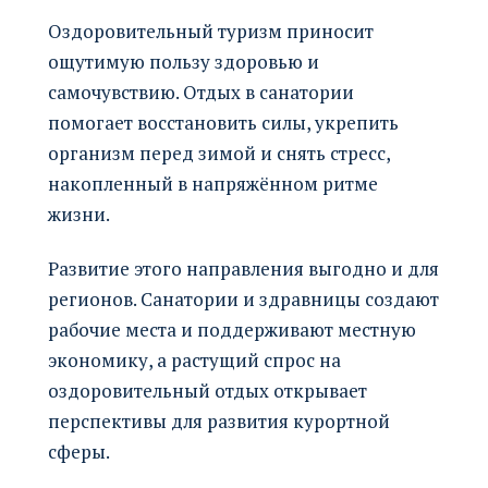
Оздоровительный туризм приносит
ощутимую пользу здоровью и
самочувствию. Отдых в санатории
помогает восстановить силы, укрепить
организм перед зимой и снять стресс,
накопленный в напряжённом ритме
жизни.
Развитие этого направления выгодно и для
регионов. Санатории и здравницы создают
рабочие места и поддерживают местную
экономику, а растущий спрос на
оздоровительный отдых открывает
перспективы для развития курортной
сферы.