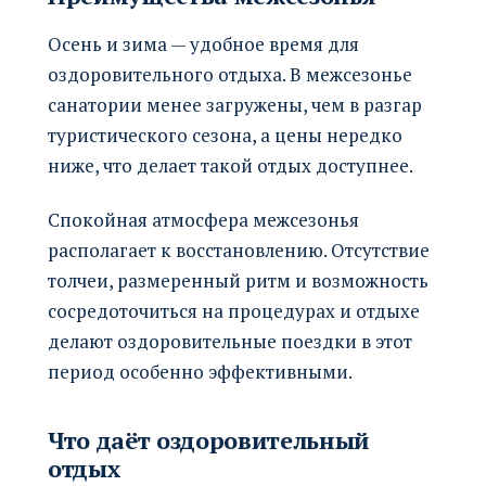
Осень и зима — удобное время для
оздоровительного отдыха. В межсезонье
санатории менее загружены, чем в разгар
туристического сезона, а цены нередко
ниже, что делает такой отдых доступнее.
Спокойная атмосфера межсезонья
располагает к восстановлению. Отсутствие
толчеи, размеренный ритм и возможность
сосредоточиться на процедурах и отдыхе
делают оздоровительные поездки в этот
период особенно эффективными.
Что даёт оздоровительный
отдых