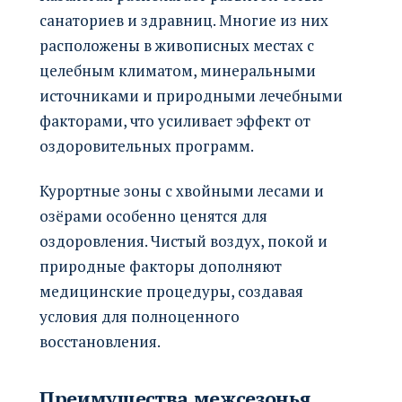
санаториев и здравниц. Многие из них
расположены в живописных местах с
целебным климатом, минеральными
источниками и природными лечебными
факторами, что усиливает эффект от
оздоровительных программ.
Курортные зоны с хвойными лесами и
озёрами особенно ценятся для
оздоровления. Чистый воздух, покой и
природные факторы дополняют
медицинские процедуры, создавая
условия для полноценного
восстановления.
Преимущества межсезонья