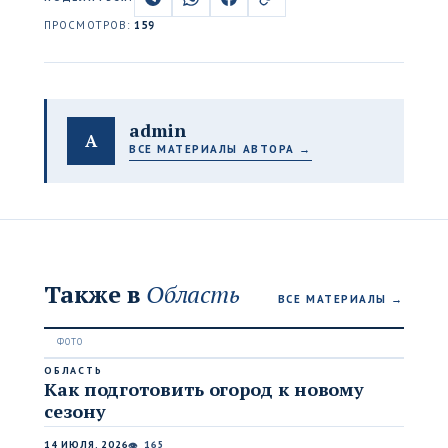
ПРОСМОТРОВ:
159
admin
A
ВСЕ МАТЕРИАЛЫ АВТОРА →
Также в
Область
ВСЕ МАТЕРИАЛЫ →
ОБЛАСТЬ
Как подготовить огород к новому
сезону
14 ИЮЛЯ, 2026
165
👁