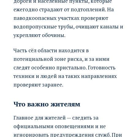
дороги и населённые пункты, которые
ежегодно страдают от подтоплений. На
паводкоопасных участках проверяют
водопропускные трубы, очищают каналы и
укрепляют обочины.
Часть сёл области находится в
потенциальной зоне риска, и за ними
следят особенно пристально. Готовность
техники и людей на таких направлениях
проверяют заранее.
Что важно жителям
Главное для жителей — следить за
официальными оповещениями и не
игнорировать предупреждения служб. При