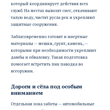
который координирует действия всех
служб. На местах вывозят снег, откачивают
талую воду, чистят русла рек и укрепляют
защитные сооружения.
Заблаговременно готовят и инертные
материалы — мешки, грунт, камень, —
которыми при необходимости укрепляют
дамбы и обваловку. Такая подготовка
помогает встретить пик паводка во
всеоружии.
Дороги и сёла под особым
вниманием
Отдельная зона заботы — автомобильные