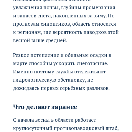
увлажнения почвы, глубины промерзания
и запасов снега, накопленных за зиму. По
прогнозам синоптиков, область относится
к регионам, где вероятность паводков этой
весной выше средней.
Резкое потепление и обильные осадки в
марте способны ускорить снеготаяние.
Именно поэтому службы отслеживают
гидрологическую обстановку, не
дожидаясь первых серьёзных разливов.
Что делают заранее
С начала весны в области работает
круглосуточный противопаводковый штаб,