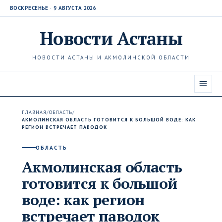
ВОСКРЕСЕНЬЕ · 9 АВГУСТА 2026
Новости
Астаны
НОВОСТИ АСТАНЫ И АКМОЛИНСКОЙ ОБЛАСТИ
ГЛАВНАЯ
/
ОБЛАСТЬ
/
АКМОЛИНСКАЯ ОБЛАСТЬ ГОТОВИТСЯ К БОЛЬШОЙ ВОДЕ: КАК
РЕГИОН ВСТРЕЧАЕТ ПАВОДОК
ОБЛАСТЬ
Акмолинская область
готовится к большой
воде: как регион
встречает паводок