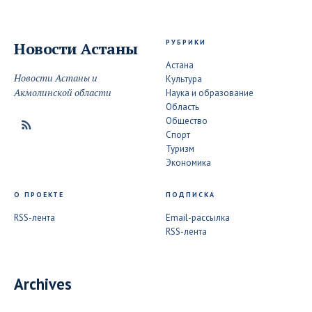
РУБРИКИ
Новости
Астаны
Астана
Новости Астаны и
Культура
Акмолинской области
Наука и образование
Область
Общество
Спорт
Туризм
Экономика
О ПРОЕКТЕ
ПОДПИСКА
RSS-лента
Email-рассылка
RSS-лента
Archives