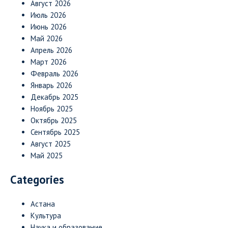
Август 2026
Июль 2026
Июнь 2026
Май 2026
Апрель 2026
Март 2026
Февраль 2026
Январь 2026
Декабрь 2025
Ноябрь 2025
Октябрь 2025
Сентябрь 2025
Август 2025
Май 2025
Categories
Астана
Культура
Наука и образование