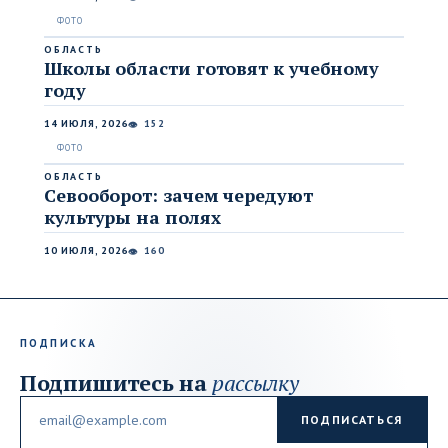
ОБЛАСТЬ
Школы области готовят к учебному
году
14 ИЮЛЯ, 2026
152
👁
ОБЛАСТЬ
Севооборот: зачем чередуют
культуры на полях
10 ИЮЛЯ, 2026
160
👁
ПОДПИСКА
Подпишитесь на
рассылку
Email
ПОДПИСАТЬСЯ