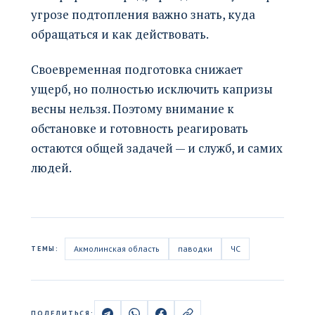
угрозе подтопления важно знать, куда
обращаться и как действовать.
Своевременная подготовка снижает
ущерб, но полностью исключить капризы
весны нельзя. Поэтому внимание к
обстановке и готовность реагировать
остаются общей задачей — и служб, и самих
людей.
Акмолинская область
паводки
ЧС
ТЕМЫ:
ПОДЕЛИТЬСЯ: