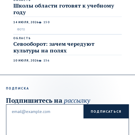
Школы области готовят к учебному
году
14 ИЮЛЯ, 2026
150
👁
ОБЛАСТЬ
Севооборот: зачем чередуют
культуры на полях
10 ИЮЛЯ, 2026
156
👁
ПОДПИСКА
Подпишитесь на
рассылку
Email
ПОДПИСАТЬСЯ