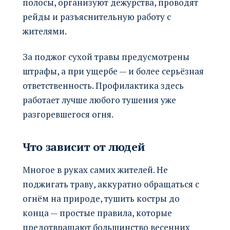
полосы, организуют дежурства, проводят
рейды и разъяснительную работу с
жителями.
За поджог сухой травы предусмотрены
штрафы, а при ущербе — и более серьёзная
ответственность. Профилактика здесь
работает лучше любого тушения уже
разгоревшегося огня.
Что зависит от людей
Многое в руках самих жителей. Не
поджигать траву, аккуратно обращаться с
огнём на природе, тушить костры до
конца — простые правила, которые
предотвращают большинство весенних