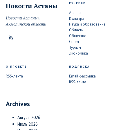
РУБРИКИ
Новости
Астаны
Астана
Новости Астаны и
Культура
Акмолинской области
Наука и образование
Область
Общество
Спорт
Туризм
Экономика
О ПРОЕКТЕ
ПОДПИСКА
RSS-лента
Email-рассылка
RSS-лента
Archives
Август 2026
Июль 2026