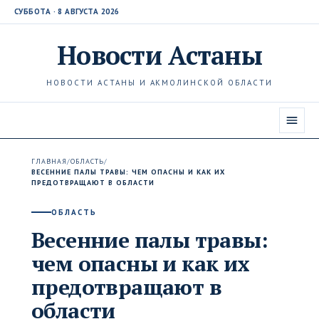
СУББОТА · 8 АВГУСТА 2026
Новости
Астаны
НОВОСТИ АСТАНЫ И АКМОЛИНСКОЙ ОБЛАСТИ
ГЛАВНАЯ
/
ОБЛАСТЬ
/
ВЕСЕННИЕ ПАЛЫ ТРАВЫ: ЧЕМ ОПАСНЫ И КАК ИХ
ПРЕДОТВРАЩАЮТ В ОБЛАСТИ
ОБЛАСТЬ
Весенние палы травы:
чем опасны и как их
предотвращают в
области