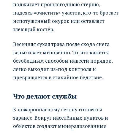
поджигает прошлогоднюю стерню,
надеясь «очистить» участок, кто-то бросает
непотушенный окурок или оставляет
тлеющий костёр.
Весенняя сухая трава после схода снега
вспыхивает мгновенно. То, что кажется
безобидным способом навести порядок,
легко выходит из-под контроля и
превращается в стихийное бедствие.
Что делают службы
К пожароопасному сезону готовятся
заранее. Вокруг населённых пунктов и
объектов создают минерализованные