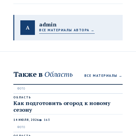
admin
A
ВСЕ МАТЕРИАЛЫ АВТОРА →
Также в
Область
ВСЕ МАТЕРИАЛЫ →
ОБЛАСТЬ
Как подготовить огород к новому
сезону
14 ИЮЛЯ, 2026
163
👁
ОБЛАСТЬ