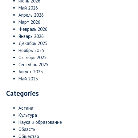
Июнь 2026
Май 2026
Апрель 2026
Март 2026
Февраль 2026
Январь 2026
Декабрь 2025
Ноябрь 2025
Октябрь 2025
Сентябрь 2025
Август 2025
Май 2025
Categories
Астана
Культура
Наука и образование
Область
Общество