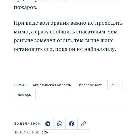
пожаров.
При виде возгорания важно не проходить
мимо, а сразу сообщить спасателям. Чем
раньше замечен огонь, тем выше шанс
остановить его, пока он не набрал силу.
Акмолинская область
безопасность
МЧС
ТЕМЫ:
пожары
ПОДЕЛИТЬСЯ:
ПРОСМОТРОВ:
126