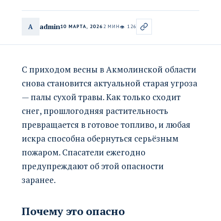
admin
A
10 МАРТА, 2026
2 МИН
126
👁
С приходом весны в Акмолинской области
снова становится актуальной старая угроза
— палы сухой травы. Как только сходит
снег, прошлогодняя растительность
превращается в готовое топливо, и любая
искра способна обернуться серьёзным
пожаром. Спасатели ежегодно
предупреждают об этой опасности
заранее.
Почему это опасно