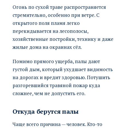
Огонь по сухой траве распространяется
стремительно, особенно при ветре. С
открытого поля пламя легко
перекидывается на лесополосы,
хозяйственные постройки, технику и даже
жилые дома на окраинах сёл.
Помимо прямого ущерба, палы дают
густой дым, который ухудшает видимость
на дорогах и вредит здоровью. Потушить
разгоревшийся травяной пожар куда
сложнее, чем не допустить его.
Откуда берутся палы
Чаще всего причина — человек. Кто-то