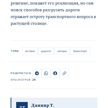
решение, покажет его реализация, но сам
поиск способов разгрузить дороги
отражает остроту транспортного вопроса в
растущей столице.
Астана
дороги
заторы
транспорт
ТЕМЫ:
ПОДЕЛИТЬСЯ:
ПРОСМОТРОВ:
29
Данияр Т.
ДТ