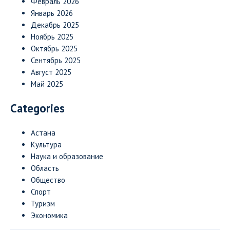
Февраль 2026
Январь 2026
Декабрь 2025
Ноябрь 2025
Октябрь 2025
Сентябрь 2025
Август 2025
Май 2025
Categories
Астана
Культура
Наука и образование
Область
Общество
Спорт
Туризм
Экономика