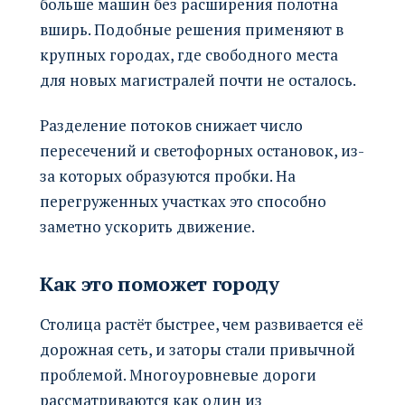
больше машин без расширения полотна
вширь. Подобные решения применяют в
крупных городах, где свободного места
для новых магистралей почти не осталось.
Разделение потоков снижает число
пересечений и светофорных остановок, из-
за которых образуются пробки. На
перегруженных участках это способно
заметно ускорить движение.
Как это поможет городу
Столица растёт быстрее, чем развивается её
дорожная сеть, и заторы стали привычной
проблемой. Многоуровневые дороги
рассматриваются как один из