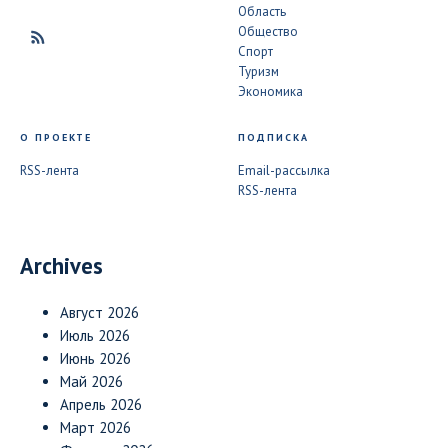
Область
Общество
Спорт
Туризм
Экономика
О ПРОЕКТЕ
ПОДПИСКА
RSS-лента
Email-рассылка
RSS-лента
Archives
Август 2026
Июль 2026
Июнь 2026
Май 2026
Апрель 2026
Март 2026