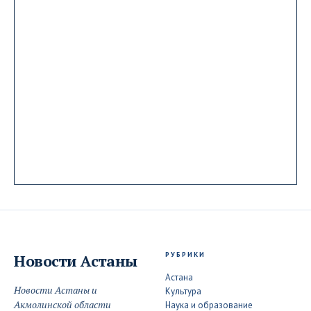
РУБРИКИ
Новости
Астаны
Астана
Новости Астаны и
Культура
Акмолинской области
Наука и образование