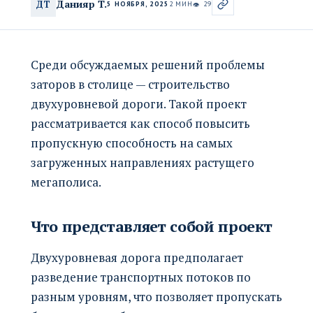
Данияр Т.
ДТ
5 НОЯБРЯ, 2025
2 МИН
29
👁
Среди обсуждаемых решений проблемы
заторов в столице — строительство
двухуровневой дороги. Такой проект
рассматривается как способ повысить
пропускную способность на самых
загруженных направлениях растущего
мегаполиса.
Что представляет собой проект
Двухуровневая дорога предполагает
разведение транспортных потоков по
разным уровням, что позволяет пропускать