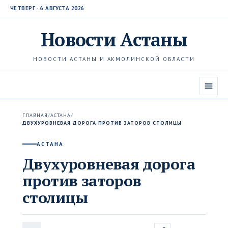
ЧЕТВЕРГ · 6 АВГУСТА 2026
Новости
Астаны
НОВОСТИ АСТАНЫ И АКМОЛИНСКОЙ ОБЛАСТИ
ГЛАВНАЯ
/
АСТАНА
/
ДВУХУРОВНЕВАЯ ДОРОГА ПРОТИВ ЗАТОРОВ СТОЛИЦЫ
АСТАНА
Двухуровневая дорога
против заторов
столицы