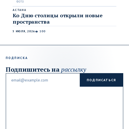
АСТАНА
Ко Дню столицы открыли новые
пространства
5 ИЮЛЯ, 2026
100
👁
ПОДПИСКА
Подпишитесь на
рассылку
Email
ПОДПИСАТЬСЯ