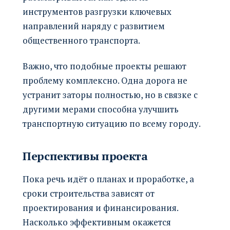
инструментов разгрузки ключевых
направлений наряду с развитием
общественного транспорта.
Важно, что подобные проекты решают
проблему комплексно. Одна дорога не
устранит заторы полностью, но в связке с
другими мерами способна улучшить
транспортную ситуацию по всему городу.
Перспективы проекта
Пока речь идёт о планах и проработке, а
сроки строительства зависят от
проектирования и финансирования.
Насколько эффективным окажется