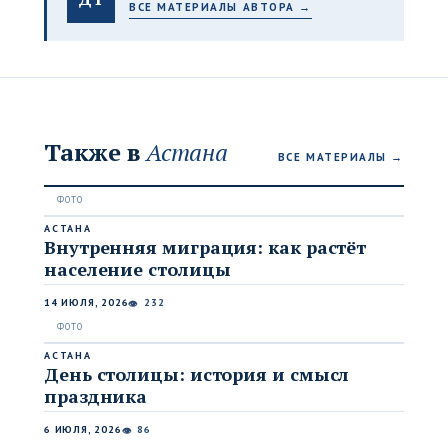
ВСЕ МАТЕРИАЛЫ АВТОРА →
Также в
Астана
ВСЕ МАТЕРИАЛЫ →
АСТАНА
Внутренняя миграция: как растёт
население столицы
14 ИЮЛЯ, 2026
232
👁
АСТАНА
День столицы: история и смысл
праздника
6 ИЮЛЯ, 2026
86
👁