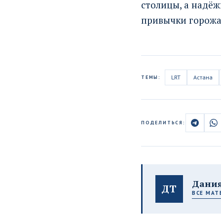
столицы, а надёж
привычки горожа
LRT
Астана
ТЕМЫ:
ПОДЕЛИТЬСЯ:
Дания
ДТ
ВСЕ МАТ