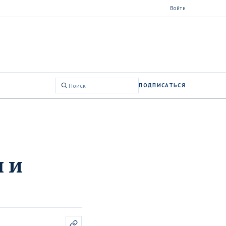
Войти
ПОДПИСАТЬСЯ
Поиск:
 и