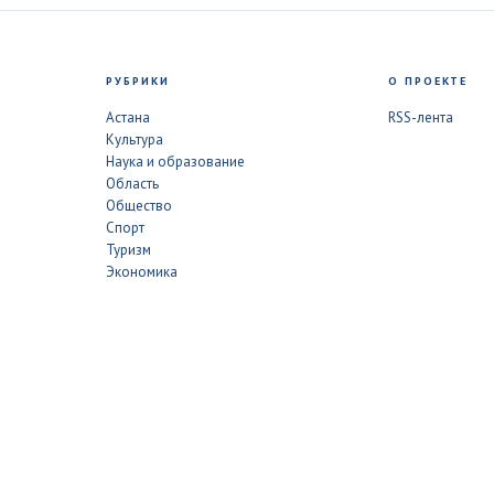
РУБРИКИ
О ПРОЕКТЕ
Астана
RSS-лента
Культура
Наука и образование
Область
Общество
Спорт
Туризм
Экономика