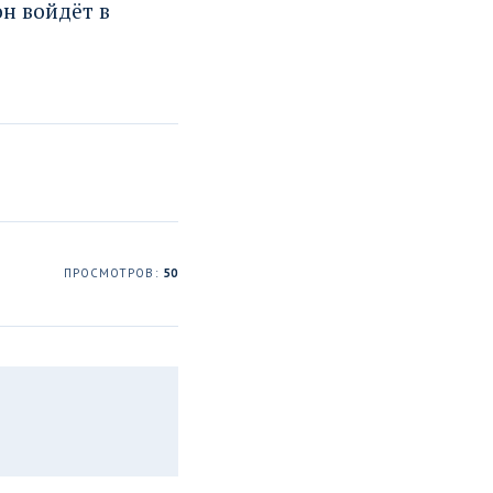
он войдёт в
ПРОСМОТРОВ:
50