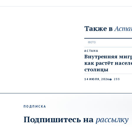
Также в
Аста
АСТАНА
Внутренняя миг
как растёт насел
столицы
14 ИЮЛЯ, 2026
233
👁
ПОДПИСКА
Подпишитесь на
рассылку