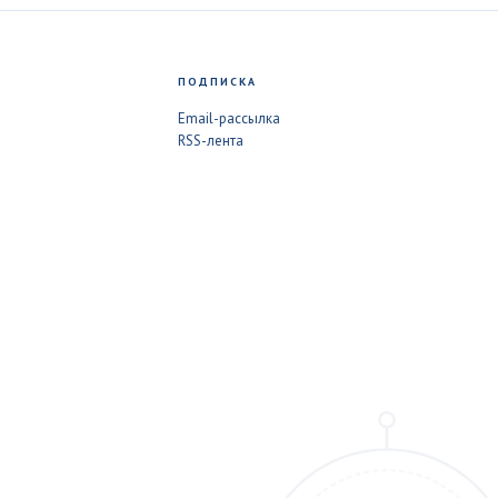
ПОДПИСКА
Email-рассылка
RSS-лента