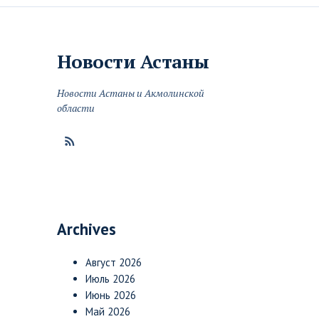
Новости
Астаны
Новости Астаны и Акмолинской
области
Archives
Август 2026
Июль 2026
Июнь 2026
Май 2026