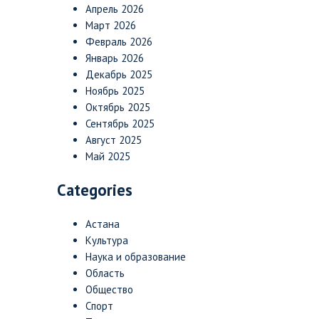
Апрель 2026
Март 2026
Февраль 2026
Январь 2026
Декабрь 2025
Ноябрь 2025
Октябрь 2025
Сентябрь 2025
Август 2025
Май 2025
Categories
Астана
Культура
Наука и образование
Область
Общество
Спорт