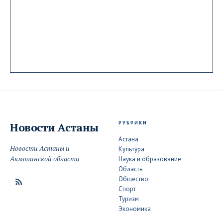
РУБРИКИ
Новости
Астаны
Астана
Новости Астаны и
Культура
Акмолинской области
Наука и образование
Область
Общество
Спорт
Туризм
Экономика