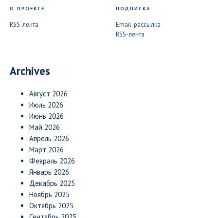
О ПРОЕКТЕ
ПОДПИСКА
RSS-лента
Email-рассылка
RSS-лента
Archives
Август 2026
Июль 2026
Июнь 2026
Май 2026
Апрель 2026
Март 2026
Февраль 2026
Январь 2026
Декабрь 2025
Ноябрь 2025
Октябрь 2025
Сентябрь 2025