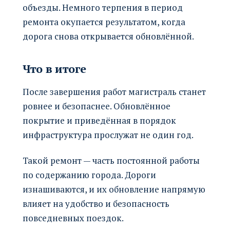
объезды. Немного терпения в период
ремонта окупается результатом, когда
дорога снова открывается обновлённой.
Что в итоге
После завершения работ магистраль станет
ровнее и безопаснее. Обновлённое
покрытие и приведённая в порядок
инфраструктура прослужат не один год.
Такой ремонт — часть постоянной работы
по содержанию города. Дороги
изнашиваются, и их обновление напрямую
влияет на удобство и безопасность
повседневных поездок.