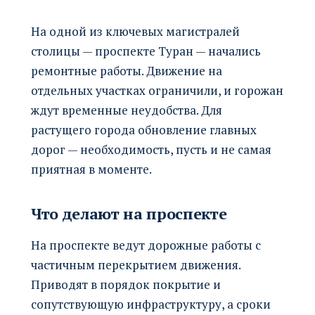
На одной из ключевых магистралей
столицы — проспекте Туран — начались
ремонтные работы. Движение на
отдельных участках ограничили, и горожан
ждут временные неудобства. Для
растущего города обновление главных
дорог — необходимость, пусть и не самая
приятная в моменте.
Что делают на проспекте
На проспекте ведут дорожные работы с
частичным перекрытием движения.
Приводят в порядок покрытие и
сопутствующую инфраструктуру, а сроки