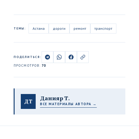
Астана
дороги
ремонт
транспорт
ТЕМЫ:
ПОДЕЛИТЬСЯ:
ПРОСМОТРОВ:
70
Данияр Т.
ДТ
ВСЕ МАТЕРИАЛЫ АВТОРА →