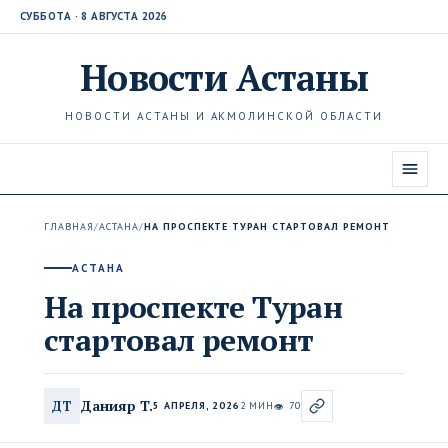
СУББОТА · 8 АВГУСТА 2026
Новости
Астаны
НОВОСТИ АСТАНЫ И АКМОЛИНСКОЙ ОБЛАСТИ
ГЛАВНАЯ
/
АСТАНА
/
НА ПРОСПЕКТЕ ТУРАН СТАРТОВАЛ РЕМОНТ
АСТАНА
На проспекте Туран
стартовал ремонт
Данияр Т.
ДТ
5 АПРЕЛЯ, 2026
2 МИН
70
👁