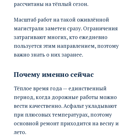
рассчитаны на тёплый сезон.
Масштаб работ на такой оживлённой
магистрали заметен сразу. Ограничения
затрагивают многих, кто ежедневно
пользуется этим направлением, поэтому
важно знать о них заранее.
Почему именно сейчас
Тёплое время года — единственный
период, когда дорожные работы можно
вести качественно. Асфальт укладывают
при плюсовых температурах, поэтому
основной ремонт приходится на весну и
лето.