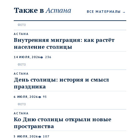
Также в
Астана
ВСЕ МАТЕРИАЛЫ →
АСТАНА
Внутренняя миграция: как растёт
население столицы
14 ИЮЛЯ, 2026
236
👁
АСТАНА
День столицы: история и смысл
праздника
6 ИЮЛЯ, 2026
95
👁
АСТАНА
Ко Дню столицы открыли новые
пространства
5 ИЮЛЯ, 2026
107
👁