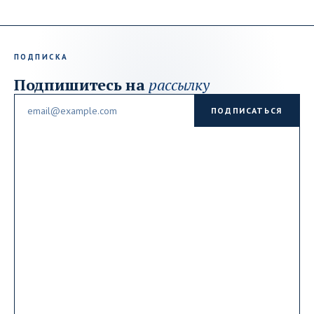
ПОДПИСКА
Подпишитесь на
рассылку
Email
ПОДПИСАТЬСЯ