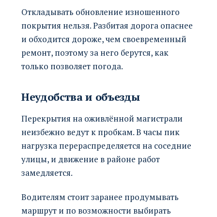
Откладывать обновление изношенного
покрытия нельзя. Разбитая дорога опаснее
и обходится дороже, чем своевременный
ремонт, поэтому за него берутся, как
только позволяет погода.
Неудобства и объезды
Перекрытия на оживлённой магистрали
неизбежно ведут к пробкам. В часы пик
нагрузка перераспределяется на соседние
улицы, и движение в районе работ
замедляется.
Водителям стоит заранее продумывать
маршрут и по возможности выбирать