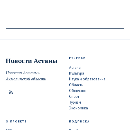
РУБРИКИ
Новости
Астаны
Астана
Новости Астаны и
Культура
Акмолинской области
Наука и образование
Область
Общество
Спорт
Туризм
Экономика
О ПРОЕКТЕ
ПОДПИСКА