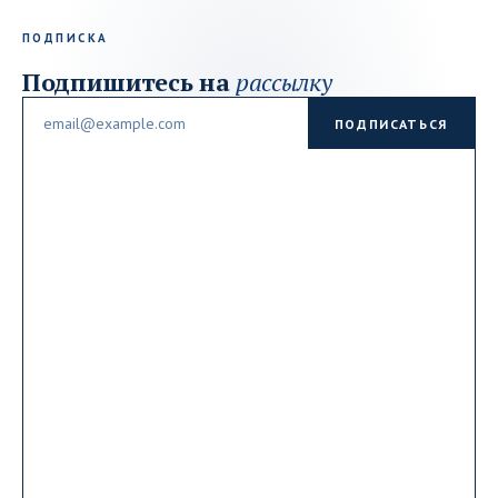
ПОДПИСКА
Подпишитесь на
рассылку
Email
ПОДПИСАТЬСЯ