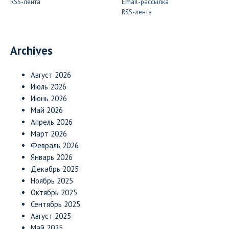
RSS-лента
Email-рассылка
RSS-лента
Archives
Август 2026
Июль 2026
Июнь 2026
Май 2026
Апрель 2026
Март 2026
Февраль 2026
Январь 2026
Декабрь 2025
Ноябрь 2025
Октябрь 2025
Сентябрь 2025
Август 2025
Май 2025