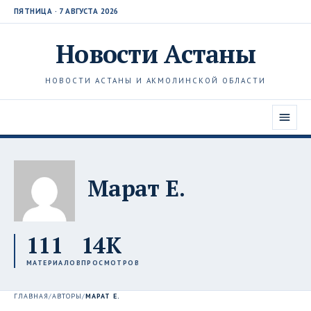
ПЯТНИЦА · 7 АВГУСТА 2026
Новости
Астаны
НОВОСТИ АСТАНЫ И АКМОЛИНСКОЙ ОБЛАСТИ
Марат Е.
111
14K
МАТЕРИАЛОВ
ПРОСМОТРОВ
ГЛАВНАЯ
/
АВТОРЫ
/
МАРАТ Е.