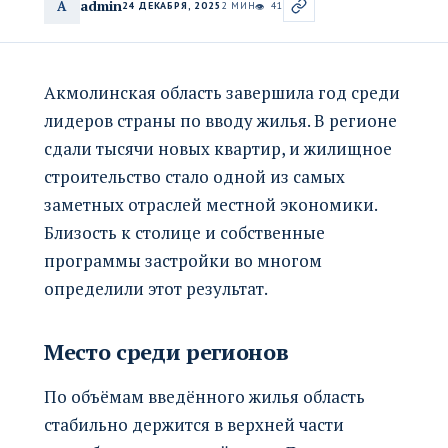
admin
A
24 ДЕКАБРЯ, 2025
2 МИН
41
👁
Акмолинская область завершила год среди
лидеров страны по вводу жилья. В регионе
сдали тысячи новых квартир, и жилищное
строительство стало одной из самых
заметных отраслей местной экономики.
Близость к столице и собственные
программы застройки во многом
определили этот результат.
Место среди регионов
По объёмам введённого жилья область
стабильно держится в верхней части