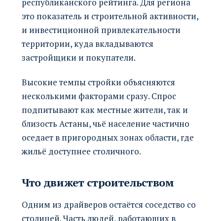
республиканского рейтинга. Для региона
это показатель и строительной активности,
и инвестиционной привлекательности
территории, куда вкладываются
застройщики и покупатели.
Высокие темпы стройки объясняются
несколькими факторами сразу. Спрос
подпитывают как местные жители, так и
близость Астаны, чьё население частично
оседает в пригородных зонах области, где
жильё доступнее столичного.
Что движет строительством
Одним из драйверов остаётся соседство со
столицей. Часть людей, работающих в