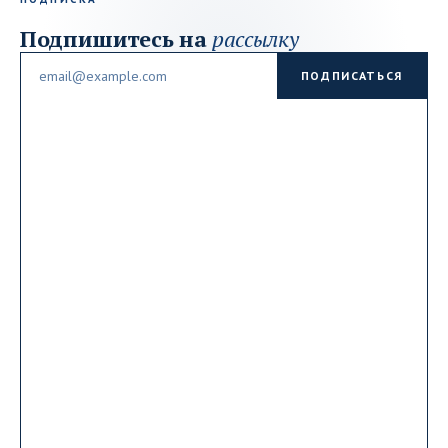
Подпишитесь на
рассылку
Email
ПОДПИСАТЬСЯ