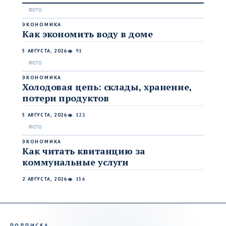
ЭКОНОМИКА
Как экономить воду в доме
5 АВГУСТА, 2026
91
👁
ЭКОНОМИКА
Холодовая цепь: склады, хранение,
потери продуктов
5 АВГУСТА, 2026
121
👁
ЭКОНОМИКА
Как читать квитанцию за
коммунальные услуги
2 АВГУСТА, 2026
156
👁
ПОДПИСКА