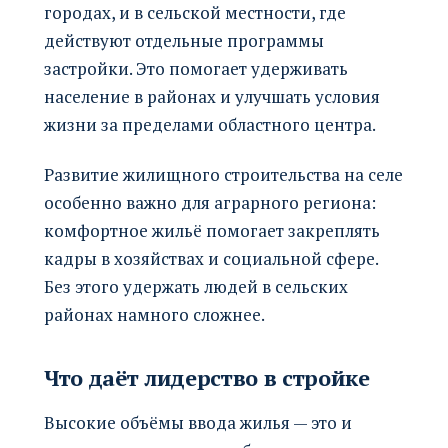
городах, и в сельской местности, где
действуют отдельные программы
застройки. Это помогает удерживать
население в районах и улучшать условия
жизни за пределами областного центра.
Развитие жилищного строительства на селе
особенно важно для аграрного региона:
комфортное жильё помогает закреплять
кадры в хозяйствах и социальной сфере.
Без этого удержать людей в сельских
районах намного сложнее.
Что даёт лидерство в стройке
Высокие объёмы ввода жилья — это и