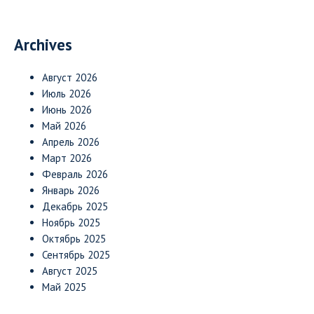
Archives
Август 2026
Июль 2026
Июнь 2026
Май 2026
Апрель 2026
Март 2026
Февраль 2026
Январь 2026
Декабрь 2025
Ноябрь 2025
Октябрь 2025
Сентябрь 2025
Август 2025
Май 2025