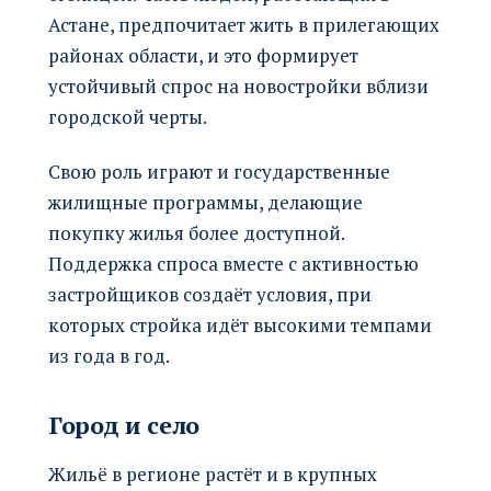
Астане, предпочитает жить в прилегающих
районах области, и это формирует
устойчивый спрос на новостройки вблизи
городской черты.
Свою роль играют и государственные
жилищные программы, делающие
покупку жилья более доступной.
Поддержка спроса вместе с активностью
застройщиков создаёт условия, при
которых стройка идёт высокими темпами
из года в год.
Город и село
Жильё в регионе растёт и в крупных