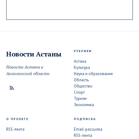
РУБРИКИ
Новости
Астаны
Астана
Новости Астаны и
Культура
Акмолинской области
Наука и образование
Область
Общество
Спорт
Туризм
Экономика
О ПРОЕКТЕ
ПОДПИСКА
RSS-лента
Email-рассылка
RSS-лента