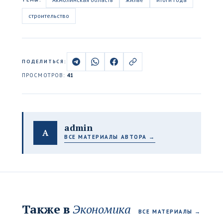
строительство
ПОДЕЛИТЬСЯ:
ПРОСМОТРОВ:
41
admin
A
ВСЕ МАТЕРИАЛЫ АВТОРА →
Также в
Экономика
ВСЕ МАТЕРИАЛЫ →