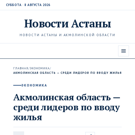
СУББОТА · 8 АВГУСТА 2026
Новости
Астаны
НОВОСТИ АСТАНЫ И АКМОЛИНСКОЙ ОБЛАСТИ
ГЛАВНАЯ
/
ЭКОНОМИКА
/
АКМОЛИНСКАЯ ОБЛАСТЬ — СРЕДИ ЛИДЕРОВ ПО ВВОДУ ЖИЛЬЯ
ЭКОНОМИКА
Акмолинская область —
среди лидеров по вводу
жилья