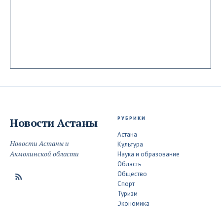
РУБРИКИ
Новости
Астаны
Астана
Новости Астаны и
Культура
Акмолинской области
Наука и образование
Область
Общество
Спорт
Туризм
Экономика