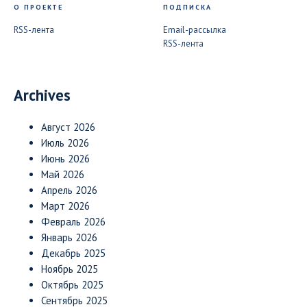
О ПРОЕКТЕ
ПОДПИСКА
RSS-лента
Email-рассылка
RSS-лента
Archives
Август 2026
Июль 2026
Июнь 2026
Май 2026
Апрель 2026
Март 2026
Февраль 2026
Январь 2026
Декабрь 2025
Ноябрь 2025
Октябрь 2025
Сентябрь 2025