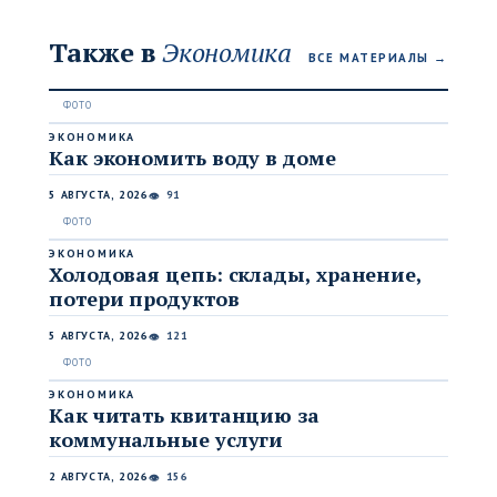
Также в
Экономика
ВСЕ МАТЕРИАЛЫ →
ЭКОНОМИКА
Как экономить воду в доме
5 АВГУСТА, 2026
91
👁
ЭКОНОМИКА
Холодовая цепь: склады, хранение,
потери продуктов
5 АВГУСТА, 2026
121
👁
ЭКОНОМИКА
Как читать квитанцию за
коммунальные услуги
2 АВГУСТА, 2026
156
👁