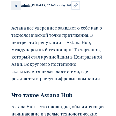
admin
A
13 МАРТА, 2026
3 МИН
101
👁
Астана всё увереннее заявляет о себе как о
технологической точке притяжения. В
центре этой репутации — Astana Hub,
международный технопарк IT-стартапов,
который стал крупнейшим в Центральной
Азии. Вокруг него постепенно
складывается целая экосистема, где
рождаются и растут цифровые компании.
Что такое Astana Hub
Astana Hub — это площадка, объединяющая
начинающие и зрелые технологические