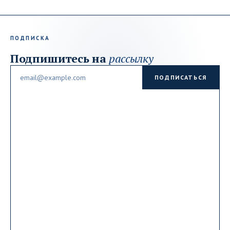
ПОДПИСКА
Подпишитесь на
рассылку
Email
ПОДПИСАТЬСЯ