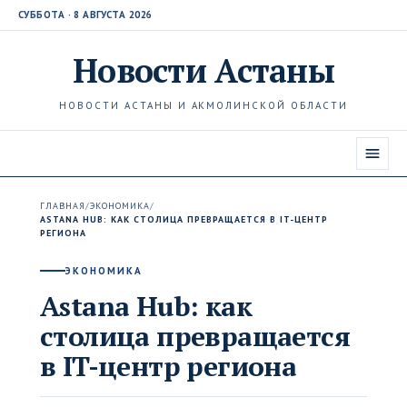
СУББОТА · 8 АВГУСТА 2026
Новости
Астаны
НОВОСТИ АСТАНЫ И АКМОЛИНСКОЙ ОБЛАСТИ
ГЛАВНАЯ
/
ЭКОНОМИКА
/
ASTANA HUB: КАК СТОЛИЦА ПРЕВРАЩАЕТСЯ В IT-ЦЕНТР
РЕГИОНА
ЭКОНОМИКА
Astana Hub: как
столица превращается
в IT-центр региона