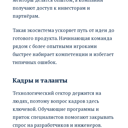
получают доступ к инвесторам и
партнёрам.
Такая экосистема ускоряет путь от идеи до
готового продукта. Начинающая команда
рядом с более опытными игроками
быстрее набирает компетенции и избегает
типичных ошибок.
Кадры и таланты
Технологический сектор держится на
людях, поэтому вопрос кадров здесь
ключевой. Обучающие программы и
приток специалистов помогают закрывать
спрос на разработчиков и инженеров.