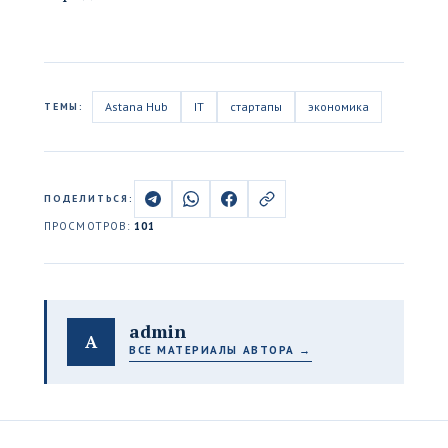
Astana Hub
IT
стартапы
экономика
ТЕМЫ:
ПОДЕЛИТЬСЯ:
ПРОСМОТРОВ:
101
admin
A
ВСЕ МАТЕРИАЛЫ АВТОРА →