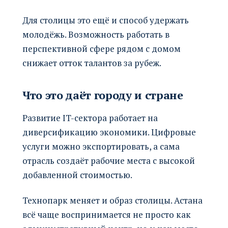
Для столицы это ещё и способ удержать
молодёжь. Возможность работать в
перспективной сфере рядом с домом
снижает отток талантов за рубеж.
Что это даёт городу и стране
Развитие IT-сектора работает на
диверсификацию экономики. Цифровые
услуги можно экспортировать, а сама
отрасль создаёт рабочие места с высокой
добавленной стоимостью.
Технопарк меняет и образ столицы. Астана
всё чаще воспринимается не просто как