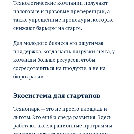
Технологические компании получают
налоговые и правовые преференции, а
также упрощённые процедуры, которые
снижают барьеры на старте.
Для молодого бизнеса это ощутимая
поддержка. Когда часть нагрузки снята, у
команды больше ресурсов, чтобы
сосредоточиться на продукте, а не на
бюрократии.
Экосистема для стартапов
Технопарк — это не просто площадь и
льготы. Это ещё и среда развития. Здесь
работают акселерационные программы,
менторы делятся опытом, а компании