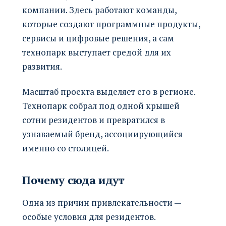
компании. Здесь работают команды,
которые создают программные продукты,
сервисы и цифровые решения, а сам
технопарк выступает средой для их
развития.
Масштаб проекта выделяет его в регионе.
Технопарк собрал под одной крышей
сотни резидентов и превратился в
узнаваемый бренд, ассоциирующийся
именно со столицей.
Почему сюда идут
Одна из причин привлекательности —
особые условия для резидентов.