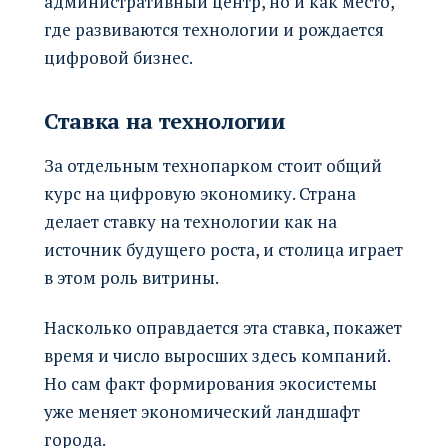
административный центр, но и как место,
где развиваются технологии и рождается
цифровой бизнес.
Ставка на технологии
За отдельным технопарком стоит общий
курс на цифровую экономику. Страна
делает ставку на технологии как на
источник будущего роста, и столица играет
в этом роль витрины.
Насколько оправдается эта ставка, покажет
время и число выросших здесь компаний.
Но сам факт формирования экосистемы
уже меняет экономический ландшафт
города.