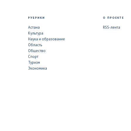
РУБРИКИ
О ПРОЕКТЕ
Астана
RSS-лента
Культура
Наука и образование
Область
Общество
Спорт
Туризм
Экономика