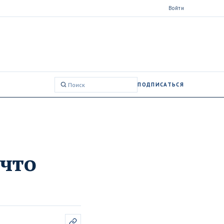
Войти
ПОДПИСАТЬСЯ
Поиск:
 что