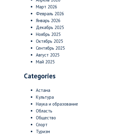
Март 2026
Февраль 2026
Январь 2026
Декабрь 2025
Ноябрь 2025
Октябрь 2025
Сентябрь 2025
Август 2025
Май 2025
Categories
Астана
Культура
Наука и образование
Область
Общество
Спорт
Туризм