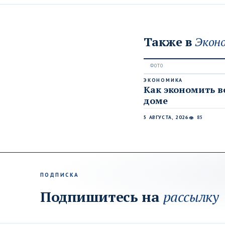
Также в
Экон
ЭКОНОМИКА
Как экономить в
доме
5 АВГУСТА, 2026
85
👁
ПОДПИСКА
Подпишитесь на
рассылку