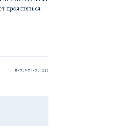
т проясняться.
ПРОСМОТРОВ:
115