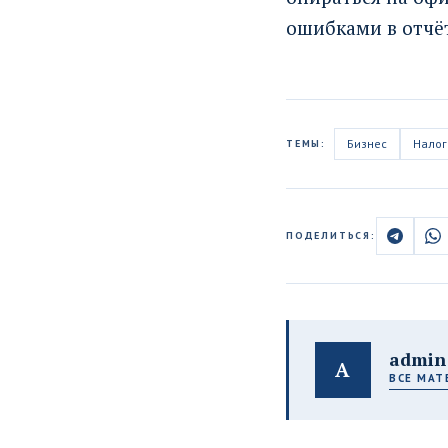
ошибками в отчё
Бизнес
Налог
ТЕМЫ:
ПОДЕЛИТЬСЯ:
admin
A
ВСЕ МАТ