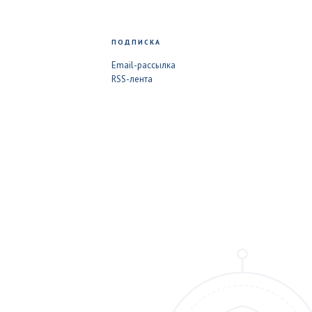
ПОДПИСКА
Email-рассылка
RSS-лента