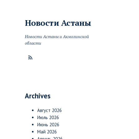
Новости
Астаны
Новости Астаны и Акмолинской
области
Archives
Август 2026
Июль 2026
Июнь 2026
Май 2026
Апрель 2026