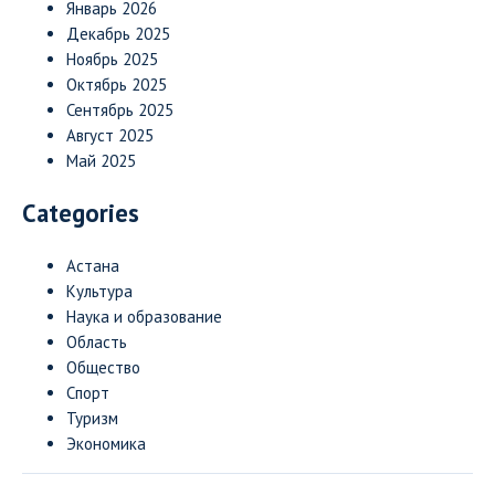
Январь 2026
Декабрь 2025
Ноябрь 2025
Октябрь 2025
Сентябрь 2025
Август 2025
Май 2025
Categories
Астана
Культура
Наука и образование
Область
Общество
Спорт
Туризм
Экономика