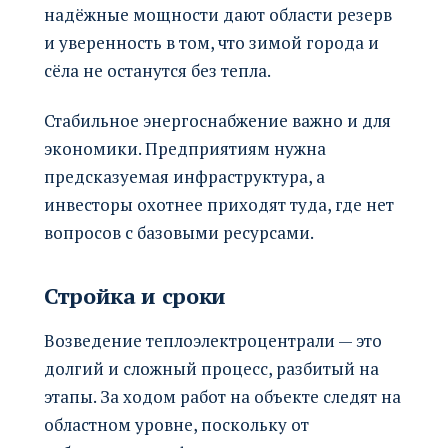
надёжные мощности дают области резерв
и уверенность в том, что зимой города и
сёла не останутся без тепла.
Стабильное энергоснабжение важно и для
экономики. Предприятиям нужна
предсказуемая инфраструктура, а
инвесторы охотнее приходят туда, где нет
вопросов с базовыми ресурсами.
Стройка и сроки
Возведение теплоэлектроцентрали — это
долгий и сложный процесс, разбитый на
этапы. За ходом работ на объекте следят на
областном уровне, поскольку от