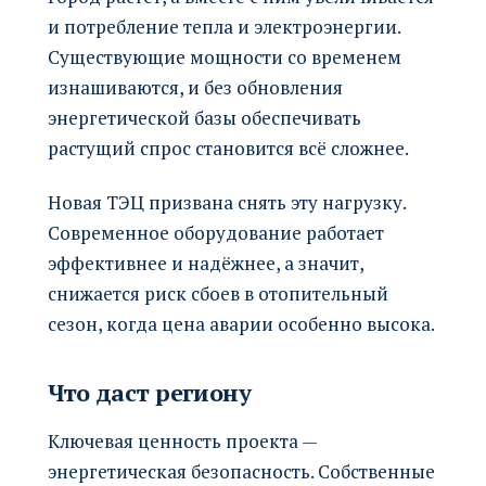
и потребление тепла и электроэнергии.
Существующие мощности со временем
изнашиваются, и без обновления
энергетической базы обеспечивать
растущий спрос становится всё сложнее.
Новая ТЭЦ призвана снять эту нагрузку.
Современное оборудование работает
эффективнее и надёжнее, а значит,
снижается риск сбоев в отопительный
сезон, когда цена аварии особенно высока.
Что даст региону
Ключевая ценность проекта —
энергетическая безопасность. Собственные