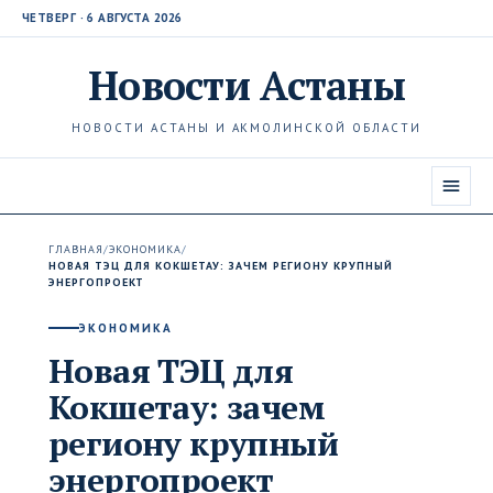
ЧЕТВЕРГ · 6 АВГУСТА 2026
Новости
Астаны
НОВОСТИ АСТАНЫ И АКМОЛИНСКОЙ ОБЛАСТИ
ГЛАВНАЯ
/
ЭКОНОМИКА
/
НОВАЯ ТЭЦ ДЛЯ КОКШЕТАУ: ЗАЧЕМ РЕГИОНУ КРУПНЫЙ
ЭНЕРГОПРОЕКТ
ЭКОНОМИКА
Новая ТЭЦ для
Кокшетау: зачем
региону крупный
энергопроект