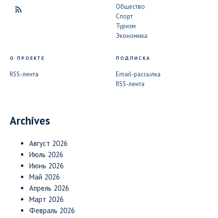
Общество
Спорт
Туризм
Экономика
О ПРОЕКТЕ
ПОДПИСКА
RSS-лента
Email-рассылка
RSS-лента
Archives
Август 2026
Июль 2026
Июнь 2026
Май 2026
Апрель 2026
Март 2026
Февраль 2026