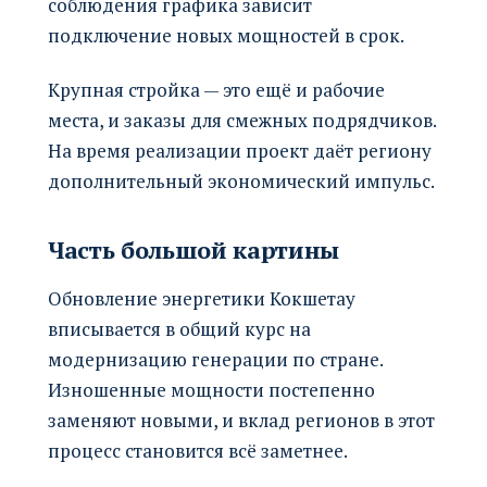
соблюдения графика зависит
подключение новых мощностей в срок.
Крупная стройка — это ещё и рабочие
места, и заказы для смежных подрядчиков.
На время реализации проект даёт региону
дополнительный экономический импульс.
Часть большой картины
Обновление энергетики Кокшетау
вписывается в общий курс на
модернизацию генерации по стране.
Изношенные мощности постепенно
заменяют новыми, и вклад регионов в этот
процесс становится всё заметнее.