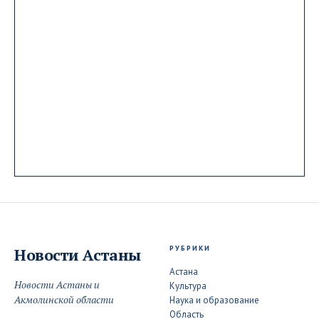
РУБРИКИ
Новости
Астаны
Астана
Новости Астаны и
Культура
Акмолинской области
Наука и образование
Область