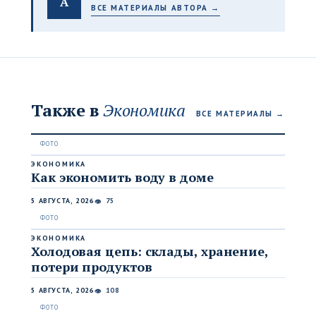
A
ВСЕ МАТЕРИАЛЫ АВТОРА →
Также в
Экономика
ВСЕ МАТЕРИАЛЫ →
ЭКОНОМИКА
Как экономить воду в доме
5 АВГУСТА, 2026
75
👁
ЭКОНОМИКА
Холодовая цепь: склады, хранение,
потери продуктов
5 АВГУСТА, 2026
108
👁