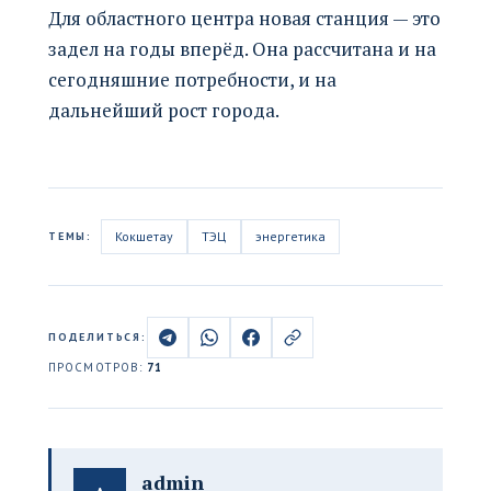
Для областного центра новая станция — это
задел на годы вперёд. Она рассчитана и на
сегодняшние потребности, и на
дальнейший рост города.
Кокшетау
ТЭЦ
энергетика
ТЕМЫ:
ПОДЕЛИТЬСЯ:
ПРОСМОТРОВ:
71
admin