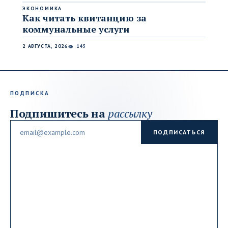
ЭКОНОМИКА
Как читать квитанцию за
коммунальные услуги
2 АВГУСТА, 2026
145
👁
ПОДПИСКА
Подпишитесь на
рассылку
Email
ПОДПИСАТЬСЯ