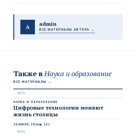
admin
A
ВСЕ МАТЕРИАЛЫ АВТОРА →
Также в
Наука и образование
ВСЕ МАТЕРИАЛЫ →
НАУКА И ОБРАЗОВАНИЕ
Цифровые технологии меняют
жизнь столицы
20 ИЮЛЯ, 2026
182
👁