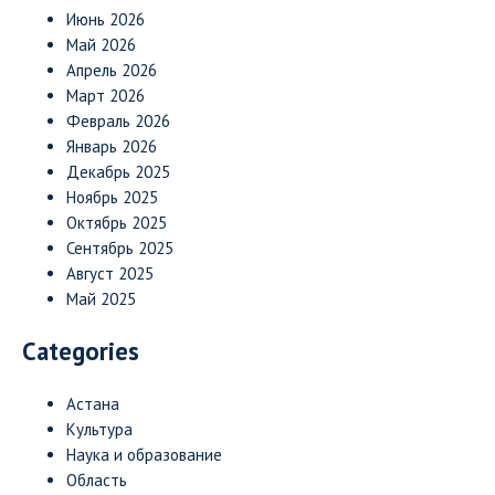
Июнь 2026
Май 2026
Апрель 2026
Март 2026
Февраль 2026
Январь 2026
Декабрь 2025
Ноябрь 2025
Октябрь 2025
Сентябрь 2025
Август 2025
Май 2025
Categories
Астана
Культура
Наука и образование
Область