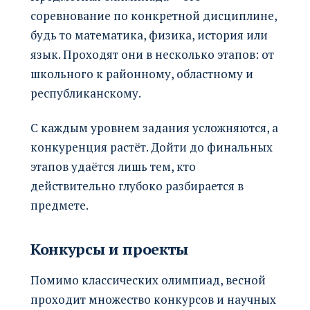
соревнование по конкретной дисциплине,
будь то математика, физика, история или
язык. Проходят они в несколько этапов: от
школьного к районному, областному и
республиканскому.
С каждым уровнем задания усложняются, а
конкуренция растёт. Дойти до финальных
этапов удаётся лишь тем, кто
действительно глубоко разбирается в
предмете.
Конкурсы и проекты
Помимо классических олимпиад, весной
проходит множество конкурсов и научных