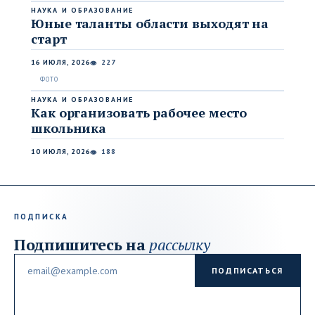
НАУКА И ОБРАЗОВАНИЕ
Юные таланты области выходят на
старт
16 ИЮЛЯ, 2026
227
👁
НАУКА И ОБРАЗОВАНИЕ
Как организовать рабочее место
школьника
10 ИЮЛЯ, 2026
188
👁
ПОДПИСКА
Подпишитесь на
рассылку
Email
ПОДПИСАТЬСЯ