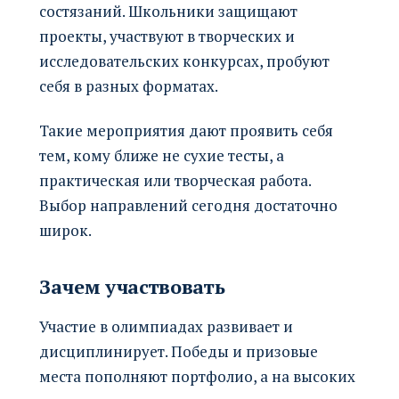
состязаний. Школьники защищают
проекты, участвуют в творческих и
исследовательских конкурсах, пробуют
себя в разных форматах.
Такие мероприятия дают проявить себя
тем, кому ближе не сухие тесты, а
практическая или творческая работа.
Выбор направлений сегодня достаточно
широк.
Зачем участвовать
Участие в олимпиадах развивает и
дисциплинирует. Победы и призовые
места пополняют портфолио, а на высоких