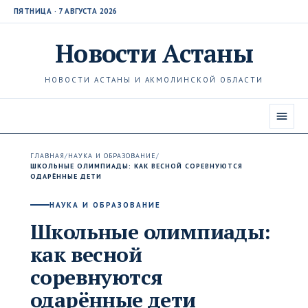
ПЯТНИЦА · 7 АВГУСТА 2026
Новости
Астаны
НОВОСТИ АСТАНЫ И АКМОЛИНСКОЙ ОБЛАСТИ
ГЛАВНАЯ
/
НАУКА И ОБРАЗОВАНИЕ
/
ШКОЛЬНЫЕ ОЛИМПИАДЫ: КАК ВЕСНОЙ СОРЕВНУЮТСЯ
ОДАРЁННЫЕ ДЕТИ
НАУКА И ОБРАЗОВАНИЕ
Школьные олимпиады:
как весной
соревнуются
одарённые дети