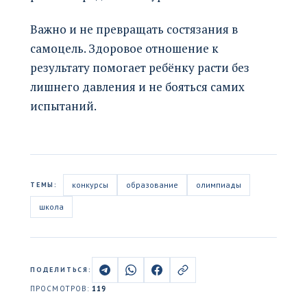
Важно и не превращать состязания в
самоцель. Здоровое отношение к
результату помогает ребёнку расти без
лишнего давления и не бояться самих
испытаний.
конкурсы
образование
олимпиады
ТЕМЫ:
школа
ПОДЕЛИТЬСЯ:
ПРОСМОТРОВ:
119