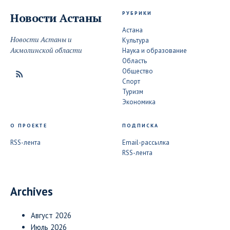
РУБРИКИ
Новости
Астаны
Астана
Новости Астаны и
Культура
Акмолинской области
Наука и образование
Область
Общество
Спорт
Туризм
Экономика
О ПРОЕКТЕ
ПОДПИСКА
RSS-лента
Email-рассылка
RSS-лента
Archives
Август 2026
Июль 2026