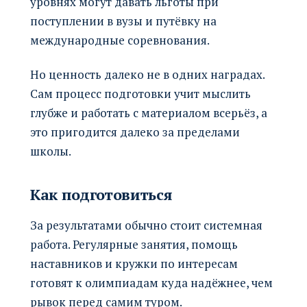
уровнях могут давать льготы при
поступлении в вузы и путёвку на
международные соревнования.
Но ценность далеко не в одних наградах.
Сам процесс подготовки учит мыслить
глубже и работать с материалом всерьёз, а
это пригодится далеко за пределами
школы.
Как подготовиться
За результатами обычно стоит системная
работа. Регулярные занятия, помощь
наставников и кружки по интересам
готовят к олимпиадам куда надёжнее, чем
рывок перед самим туром.