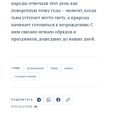
народы отмечали этот день как
поворотную точку года — момент, когда
тьма уступает место свету, а природа
начинает готовиться к возрождению. С
ним связано немало обрядов и
праздников, дошедших до наших дней.
астрономия
Зима
наука
ТЕМЫ:
солнцестояние
ПОДЕЛИТЬСЯ:
ПРОСМОТРОВ:
96