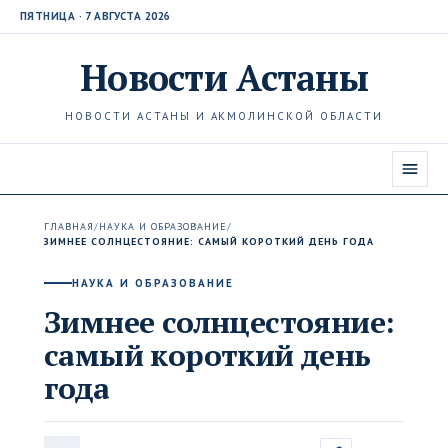
ПЯТНИЦА · 7 АВГУСТА 2026
Новости
Астаны
НОВОСТИ АСТАНЫ И АКМОЛИНСКОЙ ОБЛАСТИ
ГЛАВНАЯ
/
НАУКА И ОБРАЗОВАНИЕ
/
ЗИМНЕЕ СОЛНЦЕСТОЯНИЕ: САМЫЙ КОРОТКИЙ ДЕНЬ ГОДА
НАУКА И ОБРАЗОВАНИЕ
Зимнее солнцестояние:
самый короткий день
года