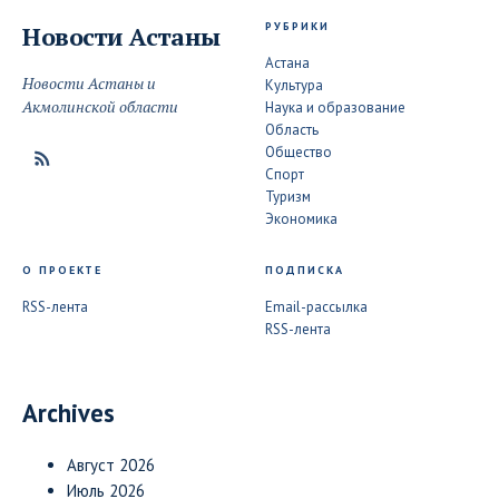
РУБРИКИ
Новости
Астаны
Астана
Новости Астаны и
Культура
Акмолинской области
Наука и образование
Область
Общество
Спорт
Туризм
Экономика
О ПРОЕКТЕ
ПОДПИСКА
RSS-лента
Email-рассылка
RSS-лента
Archives
Август 2026
Июль 2026