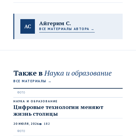
Айгерим С.
АС
ВСЕ МАТЕРИАЛЫ АВТОРА →
Также в
Наука и образование
ВСЕ МАТЕРИАЛЫ →
НАУКА И ОБРАЗОВАНИЕ
Цифровые технологии меняют
жизнь столицы
20 ИЮЛЯ, 2026
182
👁