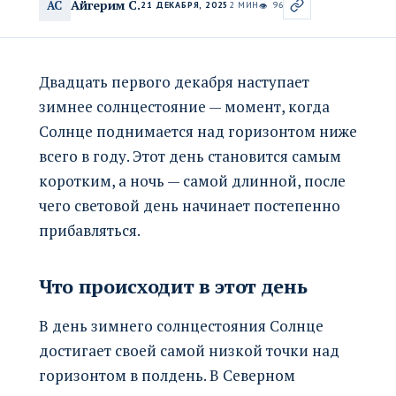
Айгерим С.
АС
21 ДЕКАБРЯ, 2025
2 МИН
96
👁
Двадцать первого декабря наступает
зимнее солнцестояние — момент, когда
Солнце поднимается над горизонтом ниже
всего в году. Этот день становится самым
коротким, а ночь — самой длинной, после
чего световой день начинает постепенно
прибавляться.
Что происходит в этот день
В день зимнего солнцестояния Солнце
достигает своей самой низкой точки над
горизонтом в полдень. В Северном