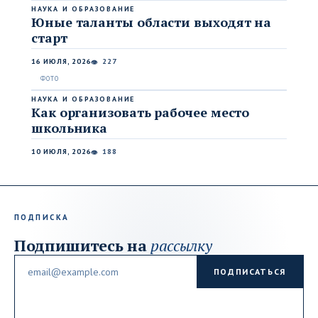
НАУКА И ОБРАЗОВАНИЕ
Юные таланты области выходят на
старт
16 ИЮЛЯ, 2026
227
👁
НАУКА И ОБРАЗОВАНИЕ
Как организовать рабочее место
школьника
10 ИЮЛЯ, 2026
188
👁
ПОДПИСКА
Подпишитесь на
рассылку
Email
ПОДПИСАТЬСЯ