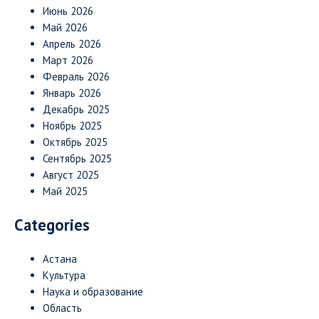
Июнь 2026
Май 2026
Апрель 2026
Март 2026
Февраль 2026
Январь 2026
Декабрь 2025
Ноябрь 2025
Октябрь 2025
Сентябрь 2025
Август 2025
Май 2025
Categories
Астана
Культура
Наука и образование
Область