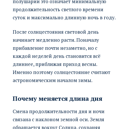
полушарии это означает минимальную
продолжительность светлого времени
суток и максимально длинную ночь в году.
После солнцестояния световой день
начинает медленно расти. Поначалу
прибавление почти незаметно, но с
каждой неделей день становится всё
длиннее, приближая приход весны.
Именно поэтому солнцестояние считают
астрономическим началом зимы.
Почему меняется длина дня
Смена продолжительности дня и ночи
связана с наклоном земной оси. Земля
обращается вокруг Солнца, сохраняя