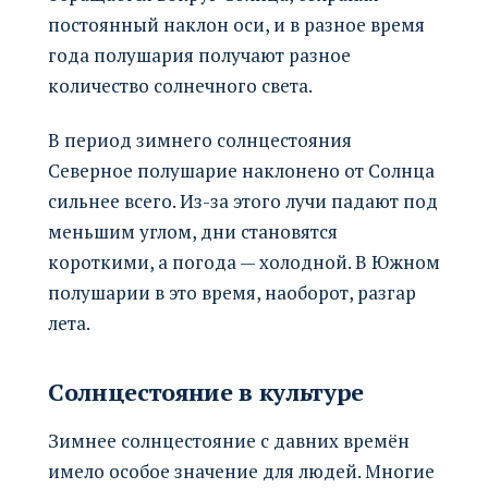
постоянный наклон оси, и в разное время
года полушария получают разное
количество солнечного света.
В период зимнего солнцестояния
Северное полушарие наклонено от Солнца
сильнее всего. Из-за этого лучи падают под
меньшим углом, дни становятся
короткими, а погода — холодной. В Южном
полушарии в это время, наоборот, разгар
лета.
Солнцестояние в культуре
Зимнее солнцестояние с давних времён
имело особое значение для людей. Многие