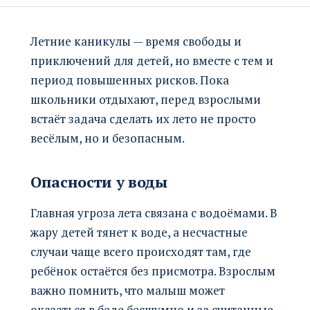
Летние каникулы — время свободы и
приключений для детей, но вместе с тем и
период повышенных рисков. Пока
школьники отдыхают, перед взрослыми
встаёт задача сделать их лето не просто
весёлым, но и безопасным.
Опасности у воды
Главная угроза лета связана с водоёмами. В
жару детей тянет к воде, а несчастные
случаи чаще всего происходят там, где
ребёнок остаётся без присмотра. Взрослым
важно помнить, что малыш может
оказаться в беде бесшумно и за считанные