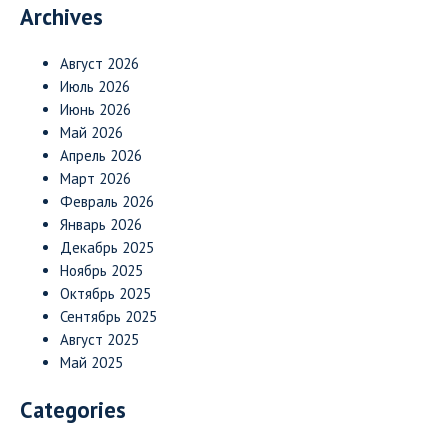
Archives
Август 2026
Июль 2026
Июнь 2026
Май 2026
Апрель 2026
Март 2026
Февраль 2026
Январь 2026
Декабрь 2025
Ноябрь 2025
Октябрь 2025
Сентябрь 2025
Август 2025
Май 2025
Categories