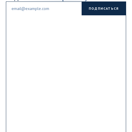
Email
ПОДПИСАТЬСЯ