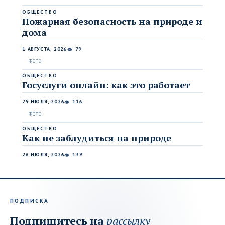
ОБЩЕСТВО
Пожарная безопасность на природе и
дома
1 АВГУСТА, 2026
79
👁
ОБЩЕСТВО
Госуслуги онлайн: как это работает
29 ИЮЛЯ, 2026
116
👁
ОБЩЕСТВО
Как не заблудиться на природе
26 ИЮЛЯ, 2026
139
👁
ПОДПИСКА
Подпишитесь на
рассылку