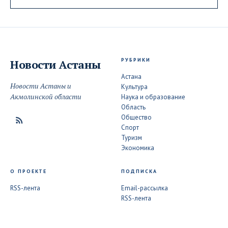
РУБРИКИ
Новости
Астаны
Астана
Новости Астаны и
Культура
Акмолинской области
Наука и образование
Область
Общество
Спорт
Туризм
Экономика
О ПРОЕКТЕ
ПОДПИСКА
RSS-лента
Email-рассылка
RSS-лента