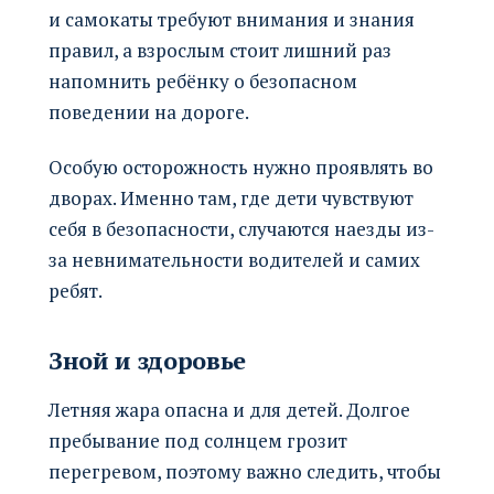
и самокаты требуют внимания и знания
правил, а взрослым стоит лишний раз
напомнить ребёнку о безопасном
поведении на дороге.
Особую осторожность нужно проявлять во
дворах. Именно там, где дети чувствуют
себя в безопасности, случаются наезды из-
за невнимательности водителей и самих
ребят.
Зной и здоровье
Летняя жара опасна и для детей. Долгое
пребывание под солнцем грозит
перегревом, поэтому важно следить, чтобы