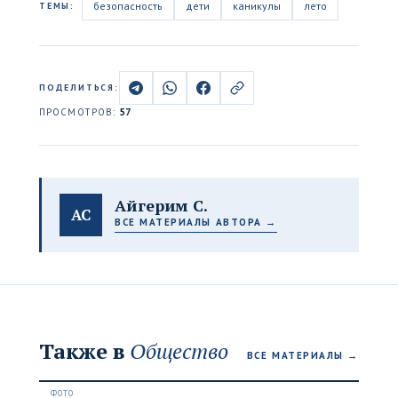
безопасность
дети
каникулы
лето
ТЕМЫ:
ПОДЕЛИТЬСЯ:
ПРОСМОТРОВ:
57
Айгерим С.
АС
ВСЕ МАТЕРИАЛЫ АВТОРА →
Также в
Общество
ВСЕ МАТЕРИАЛЫ →