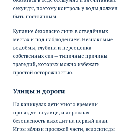
секунды, поэтому контроль у воды должен
быть постоянным.
Купание безопасно лишь в отведённых
местах и под наблюдением. Незнакомые
водоёмы, глубина и переоценка
собственных сил — типичные причины
трагедий, которых можно избежать
простой осторожностью.
Улицы и дороги
На каникулах дети много времени
проводят на улице, и дорожная
безопасность выходит на первый план.
Игры вблизи проезжей части, велосипеды