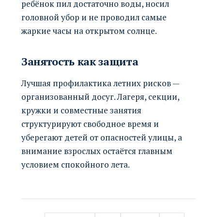
ребёнок пил достаточно воды, носил
головной убор и не проводил самые
жаркие часы на открытом солнце.
Занятость как защита
Лучшая профилактика летних рисков —
организованный досуг. Лагеря, секции,
кружки и совместные занятия
структурируют свободное время и
уберегают детей от опасностей улицы, а
внимание взрослых остаётся главным
условием спокойного лета.