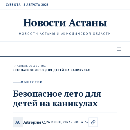
СУББОТА · 8 АВГУСТА 2026
Новости
Астаны
НОВОСТИ АСТАНЫ И АКМОЛИНСКОЙ ОБЛАСТИ
ГЛАВНАЯ
/
ОБЩЕСТВО
/
БЕЗОПАСНОЕ ЛЕТО ДЛЯ ДЕТЕЙ НА КАНИКУЛАХ
ОБЩЕСТВО
Безопасное лето для
детей на каникулах
Айгерим С.
АС
26 ИЮНЯ, 2026
2 МИН
57
👁