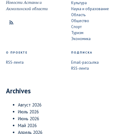
Новости Астаны и
Культура
Акмолинской области
Наука и образование
Область
Общество
Спорт
Туризм
Экономика
О ПРОЕКТЕ
ПОДПИСКА
RSS-лента
Email-рассылка
RSS-лента
Archives
Август 2026
Июль 2026
Июнь 2026
Май 2026
Апрель 2026