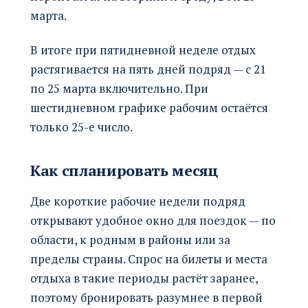
марта.
В итоге при пятидневной неделе отдых
растягивается на пять дней подряд — с 21
по 25 марта включительно. При
шестидневном графике рабочим остаётся
только 25-е число.
Как спланировать месяц
Две короткие рабочие недели подряд
открывают удобное окно для поездок — по
области, к родным в районы или за
пределы страны. Спрос на билеты и места
отдыха в такие периоды растёт заранее,
поэтому бронировать разумнее в первой