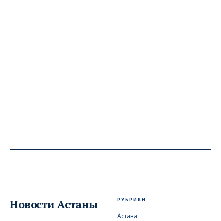
РУБРИКИ
Новости
Астаны
Астана