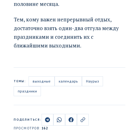
половине месяца.
Тем, кому важен непрерывный отдых,
достаточно взять один-два отгула между
праздниками и соединить их с
ближайшими выходными.
выходные
календарь
Наурыз
ТЕМЫ:
праздники
ПОДЕЛИТЬСЯ:
ПРОСМОТРОВ:
162