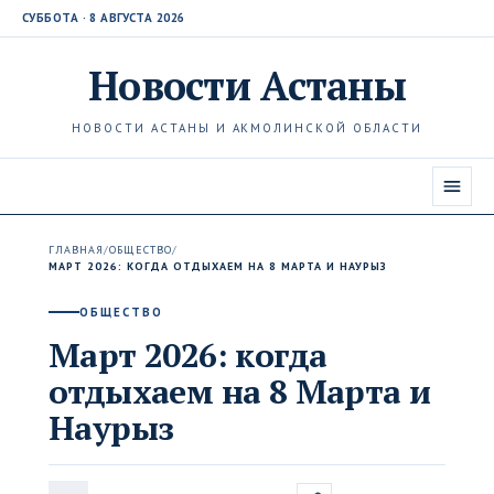
СУББОТА · 8 АВГУСТА 2026
Новости
Астаны
НОВОСТИ АСТАНЫ И АКМОЛИНСКОЙ ОБЛАСТИ
ГЛАВНАЯ
/
ОБЩЕСТВО
/
МАРТ 2026: КОГДА ОТДЫХАЕМ НА 8 МАРТА И НАУРЫЗ
ОБЩЕСТВО
Март 2026: когда
отдыхаем на 8 Марта и
Наурыз