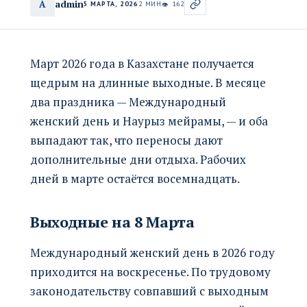
admin
A
5 МАРТА, 2026
2 МИН
162
👁
Март 2026 года в Казахстане получается
щедрым на длинные выходные. В месяце
два праздника — Международный
женский день и Наурыз мейрамы, — и оба
выпадают так, что переносы дают
дополнительные дни отдыха. Рабочих
дней в марте остаётся восемнадцать.
Выходные на 8 Марта
Международный женский день в 2026 году
приходится на воскресенье. По трудовому
законодательству совпавший с выходным