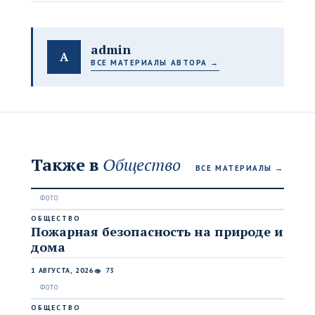
admin
A
ВСЕ МАТЕРИАЛЫ АВТОРА →
Также в
Общество
ВСЕ МАТЕРИАЛЫ →
ОБЩЕСТВО
Пожарная безопасность на природе и
дома
1 АВГУСТА, 2026
73
👁
ОБЩЕСТВО