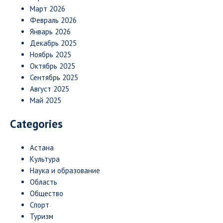
Март 2026
Февраль 2026
Январь 2026
Декабрь 2025
Ноябрь 2025
Октябрь 2025
Сентябрь 2025
Август 2025
Май 2025
Categories
Астана
Культура
Наука и образование
Область
Общество
Спорт
Туризм