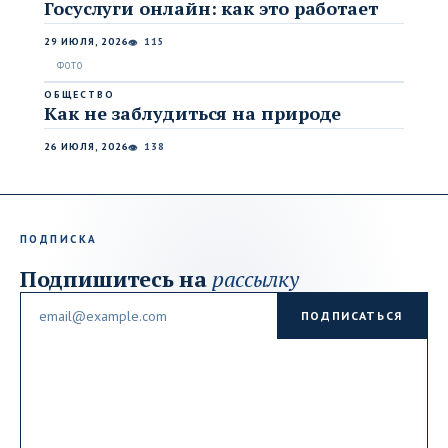
Госуслуги онлайн: как это работает
29 ИЮЛЯ, 2026
115
👁
ОБЩЕСТВО
Как не заблудиться на природе
26 ИЮЛЯ, 2026
138
👁
ПОДПИСКА
Подпишитесь на
рассылку
Email
ПОДПИСАТЬСЯ