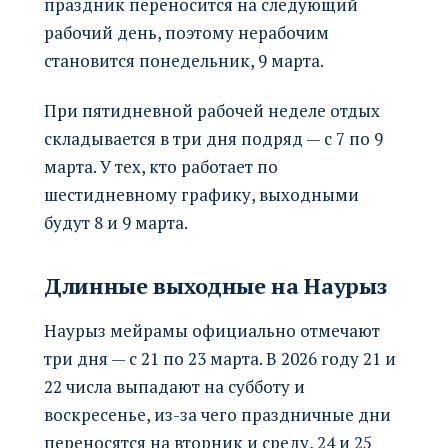
праздник переносится на следующий
рабочий день, поэтому нерабочим
становится понедельник, 9 марта.
При пятидневной рабочей неделе отдых
складывается в три дня подряд — с 7 по 9
марта. У тех, кто работает по
шестидневному графику, выходными
будут 8 и 9 марта.
Длинные выходные на Наурыз
Наурыз мейрамы официально отмечают
три дня — с 21 по 23 марта. В 2026 году 21 и
22 числа выпадают на субботу и
воскресенье, из-за чего праздничные дни
переносятся на вторник и среду, 24 и 25