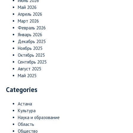
Июнь 2026
Май 2026
Апрель 2026
Март 2026
Февраль 2026
Январь 2026
Декабрь 2025
Ноябрь 2025
Октябрь 2025
Сентябрь 2025
Август 2025
Май 2025
Categories
Астана
Культура
Наука и образование
Область
Общество