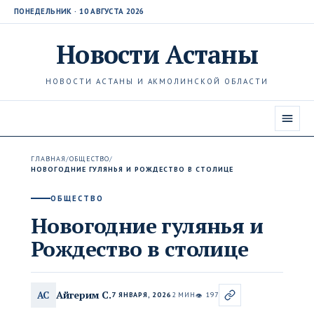
ПОНЕДЕЛЬНИК · 10 АВГУСТА 2026
Новости
Астаны
НОВОСТИ АСТАНЫ И АКМОЛИНСКОЙ ОБЛАСТИ
ГЛАВНАЯ
/
ОБЩЕСТВО
/
НОВОГОДНИЕ ГУЛЯНЬЯ И РОЖДЕСТВО В СТОЛИЦЕ
ОБЩЕСТВО
Новогодние гулянья и
Рождество в столице
Айгерим С.
АС
7 ЯНВАРЯ, 2026
2 МИН
197
👁