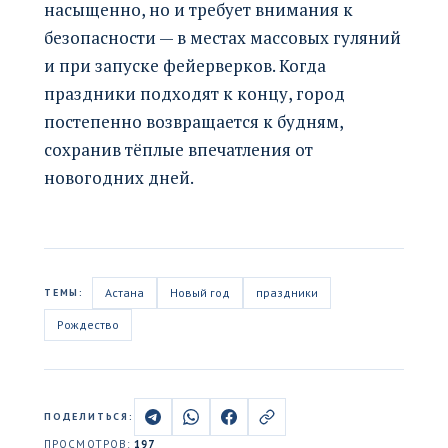
насыщенно, но и требует внимания к
безопасности — в местах массовых гуляний
и при запуске фейерверков. Когда
праздники подходят к концу, город
постепенно возвращается к будням,
сохранив тёплые впечатления от
новогодних дней.
Астана
Новый год
праздники
ТЕМЫ:
Рождество
ПОДЕЛИТЬСЯ:
ПРОСМОТРОВ:
197