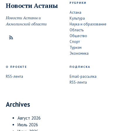
РУБРИКИ
Новости
Астаны
Астана
Новости Астаны и
Культура
Акмолинской области
Наука и образование
Область
Общество
Спорт
Туризм
Экономика
О ПРОЕКТЕ
ПОДПИСКА
RSS-лента
Email-рассылка
RSS-лента
Archives
Август 2026
Июль 2026