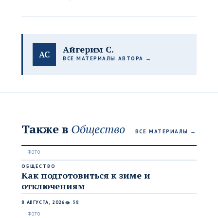
Айгерим С.
АС
ВСЕ МАТЕРИАЛЫ АВТОРА →
Также в
Общество
ВСЕ МАТЕРИАЛЫ →
ОБЩЕСТВО
Как подготовиться к зиме и
отключениям
8 АВГУСТА, 2026
58
👁