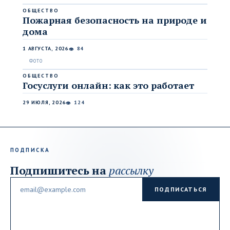
ОБЩЕСТВО
Пожарная безопасность на природе и
дома
1 АВГУСТА, 2026
84
👁
ОБЩЕСТВО
Госуслуги онлайн: как это работает
29 ИЮЛЯ, 2026
124
👁
ПОДПИСКА
Подпишитесь на
рассылку
Email
ПОДПИСАТЬСЯ