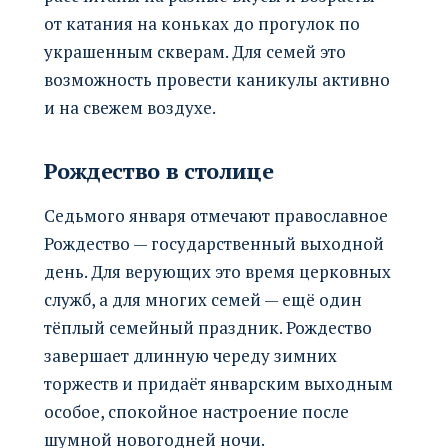
от катания на коньках до прогулок по
украшенным скверам. Для семей это
возможность провести каникулы активно
и на свежем воздухе.
Рождество в столице
Седьмого января отмечают православное
Рождество — государственный выходной
день. Для верующих это время церковных
служб, а для многих семей — ещё один
тёплый семейный праздник. Рождество
завершает длинную череду зимних
торжеств и придаёт январским выходным
особое, спокойное настроение после
шумной новогодней ночи.