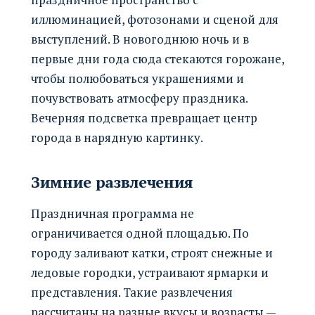
иллюминацией, фотозонами и сценой для
выступлений. В новогоднюю ночь и в
первые дни года сюда стекаются горожане,
чтобы полюбоваться украшениями и
почувствовать атмосферу праздника.
Вечерняя подсветка превращает центр
города в нарядную картинку.
Зимние развлечения
Праздничная программа не
ограничивается одной площадью. По
городу заливают катки, строят снежные и
ледовые городки, устраивают ярмарки и
представления. Такие развлечения
рассчитаны на разные вкусы и возрасты —