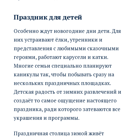
Праздник для детей
Особенно ждут новогодние дни дети. Для
них устраивают ёлки, утренники и
представления с любимыми сказочными
героями, работают карусели и катки.
Многие семьи специально планируют
каникулы так, чтобы побывать сразу на
нескольких праздничных площадках.
Детская радость от зимних развлечений и
создаёт то самое ощущение настоящего
праздника, ради которого затеваются все
украшения и программы.
Праздничная столица зимой живёт