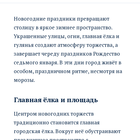
Новогодние праздники превращают
столицу в яркое зимнее пространство.
Украшенные улицы, огни, главная ёлка и
гулянья создают атмосферу торжества, а
завершает череду праздников Рождество
седьмого января. В эти дни город живёт в
особом, праздничном ритме, несмотря на
морозы.
Главная ёлка и площадь
Центром новогодних торжеств
традиционно становится главная
городская ёлка. Вокруг неё обустраивают
праздничное пространство с