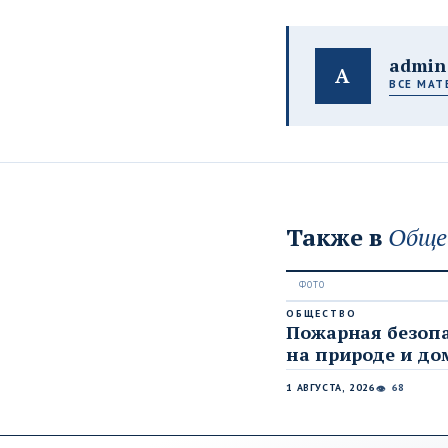
admin
A
ВСЕ МАТ
Также в
Обще
ОБЩЕСТВО
Пожарная безоп
на природе и до
1 АВГУСТА, 2026
68
👁