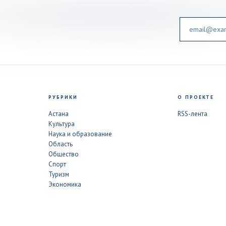
Email
РУБРИКИ
О ПРОЕКТЕ
Астана
RSS-лента
Культура
Наука и образование
Область
Общество
Спорт
Туризм
Экономика