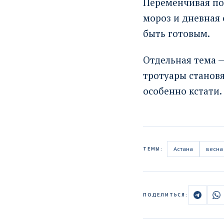
Переменчивая по
мороз и дневная 
быть готовым.
Отдельная тема —
тротуары становя
особенно кстати.
Астана
весна
ТЕМЫ:
ПОДЕЛИТЬСЯ: