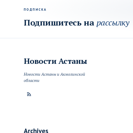
ПОДПИСКА
Подпишитесь на
рассылку
Новости
Астаны
Новости Астаны и Акмолинской
области
Archives