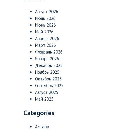
Август 2026
Июль 2026
Июнь 2026
Май 2026
Апрель 2026
Март 2026
Февраль 2026
Январь 2026
Декабрь 2025
Ноябрь 2025
Октябрь 2025
Сентябрь 2025
Август 2025
Май 2025
Categories
Астана