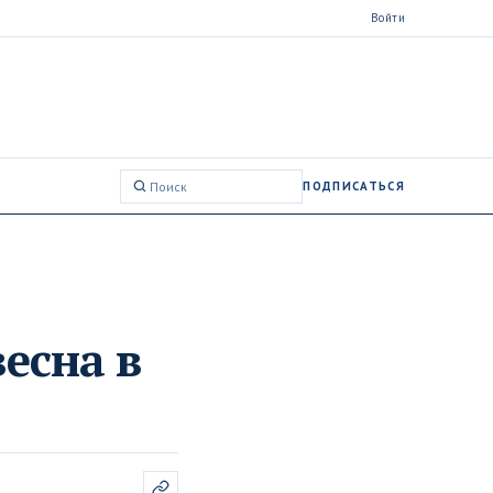
Войти
ПОДПИСАТЬСЯ
Поиск:
весна в