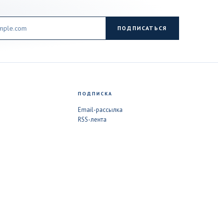
ПОДПИСАТЬСЯ
ПОДПИСКА
Email-рассылка
RSS-лента