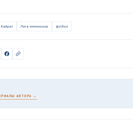
Кайрат
Лига чемпионов
футбол
ЕРИАЛЫ АВТОРА →