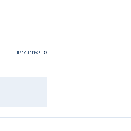
ПРОСМОТРОВ:
32