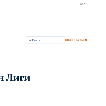
Войти
ПОДПИСАТЬСЯ
Поиск:
ч Лиги