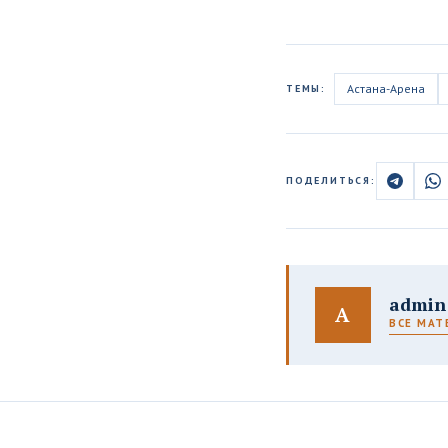
Астана-Арена
ТЕМЫ:
ПОДЕЛИТЬСЯ:
admin
A
ВСЕ МАТ