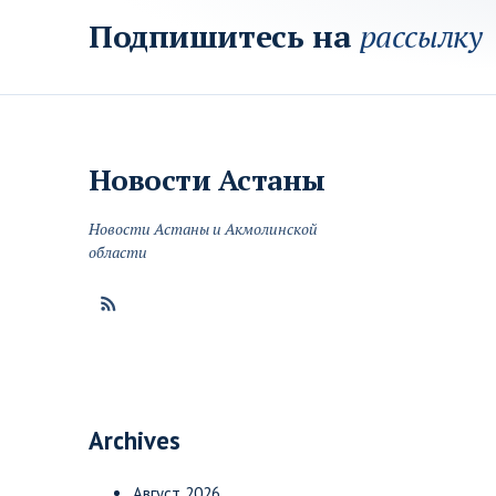
Подпишитесь на
рассылку
Новости
Астаны
Новости Астаны и Акмолинской
области
Archives
Август 2026