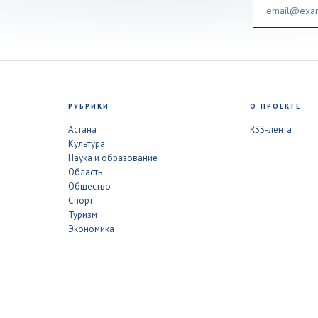
Email
РУБРИКИ
О ПРОЕКТЕ
Астана
RSS-лента
Культура
Наука и образование
Область
Общество
Спорт
Туризм
Экономика