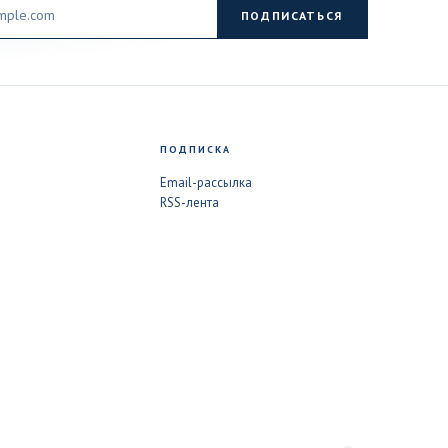
ПОДПИСАТЬСЯ
ПОДПИСКА
Email-рассылка
RSS-лента