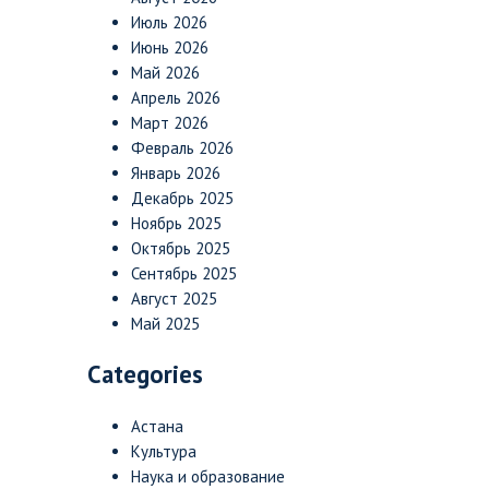
Июль 2026
Июнь 2026
Май 2026
Апрель 2026
Март 2026
Февраль 2026
Январь 2026
Декабрь 2025
Ноябрь 2025
Октябрь 2025
Сентябрь 2025
Август 2025
Май 2025
Categories
Астана
Культура
Наука и образование