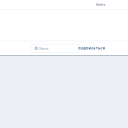
Войти
ПОДПИСАТЬСЯ
Поиск: