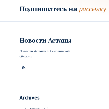
Подпишитесь на
рассылку
Новости
Астаны
Новости Астаны и Акмолинской
области
Archives