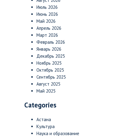
Август 2026
Июль 2026
Июнь 2026
Май 2026
Апрель 2026
Март 2026
Февраль 2026
Январь 2026
Декабрь 2025
Ноябрь 2025
Октябрь 2025
Сентябрь 2025
Август 2025
Май 2025
Categories
Астана
Культура
Наука и образование