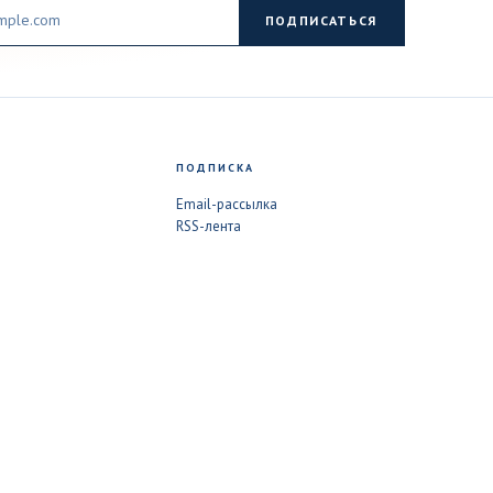
ПОДПИСАТЬСЯ
ПОДПИСКА
Email-рассылка
RSS-лента