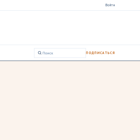
Войти
ПОДПИСАТЬСЯ
Поиск: