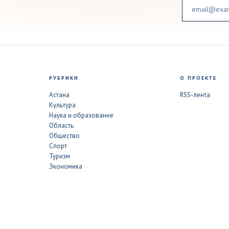
Email
РУБРИКИ
О ПРОЕКТЕ
Астана
RSS-лента
Культура
Наука и образование
Область
Общество
Спорт
Туризм
Экономика