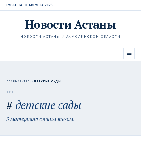
СУББОТА · 8 АВГУСТА 2026
Новости
Астаны
НОВОСТИ АСТАНЫ И АКМОЛИНСКОЙ ОБЛАСТИ
ГЛАВНАЯ
/
ТЕГИ
/
ДЕТСКИЕ САДЫ
ТЕГ
#
детские сады
3 материала с этим тегом.