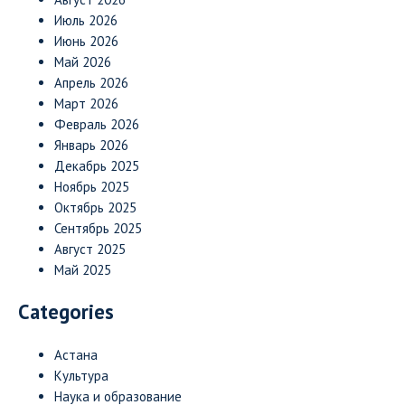
Июль 2026
Июнь 2026
Май 2026
Апрель 2026
Март 2026
Февраль 2026
Январь 2026
Декабрь 2025
Ноябрь 2025
Октябрь 2025
Сентябрь 2025
Август 2025
Май 2025
Categories
Астана
Культура
Наука и образование