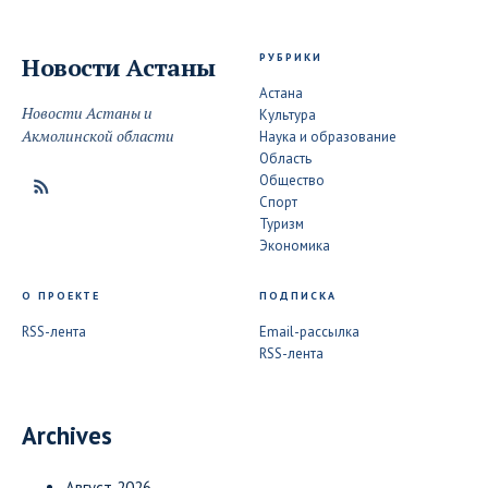
РУБРИКИ
Новости
Астаны
Астана
Новости Астаны и
Культура
Акмолинской области
Наука и образование
Область
Общество
Спорт
Туризм
Экономика
О ПРОЕКТЕ
ПОДПИСКА
RSS-лента
Email-рассылка
RSS-лента
Archives
Август 2026