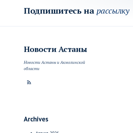
Подпишитесь на
рассылку
Новости
Астаны
Новости Астаны и Акмолинской
области
Archives