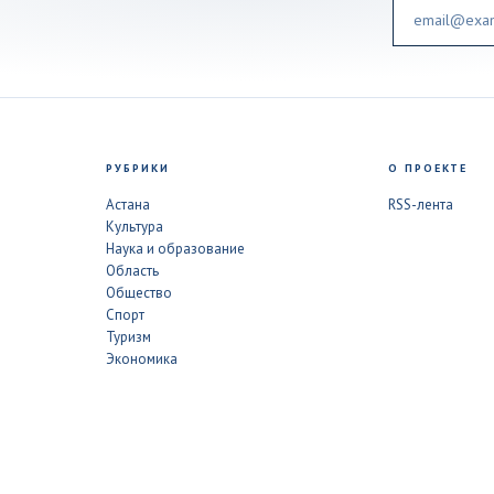
Email
РУБРИКИ
О ПРОЕКТЕ
Астана
RSS-лента
Культура
Наука и образование
Область
Общество
Спорт
Туризм
Экономика