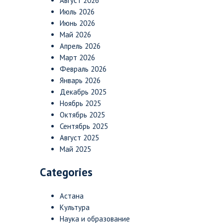
Август 2026
Июль 2026
Июнь 2026
Май 2026
Апрель 2026
Март 2026
Февраль 2026
Январь 2026
Декабрь 2025
Ноябрь 2025
Октябрь 2025
Сентябрь 2025
Август 2025
Май 2025
Categories
Астана
Культура
Наука и образование