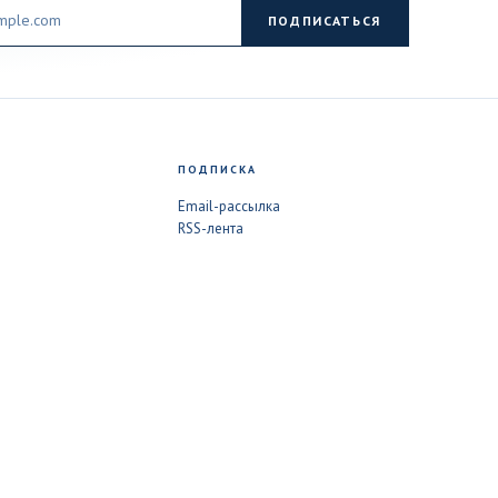
ПОДПИСАТЬСЯ
ПОДПИСКА
Email-рассылка
RSS-лента