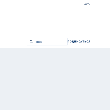
Войти
ПОДПИСАТЬСЯ
Поиск: