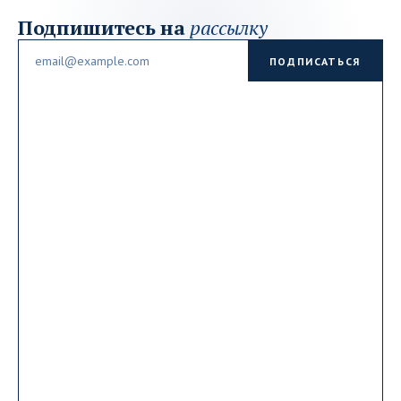
Подпишитесь на
рассылку
Email
ПОДПИСАТЬСЯ