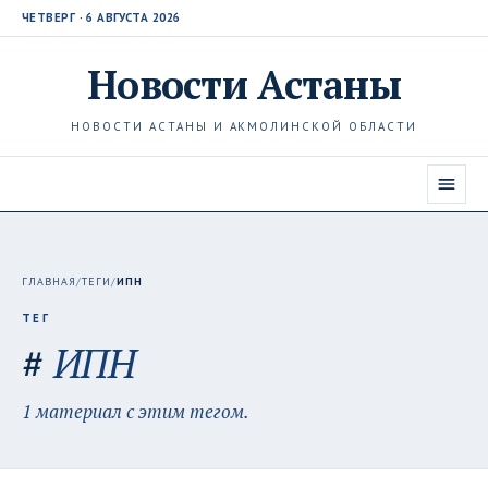
ЧЕТВЕРГ · 6 АВГУСТА 2026
Новости
Астаны
НОВОСТИ АСТАНЫ И АКМОЛИНСКОЙ ОБЛАСТИ
ГЛАВНАЯ
/
ТЕГИ
/
ИПН
ТЕГ
#
ИПН
1 материал с этим тегом.