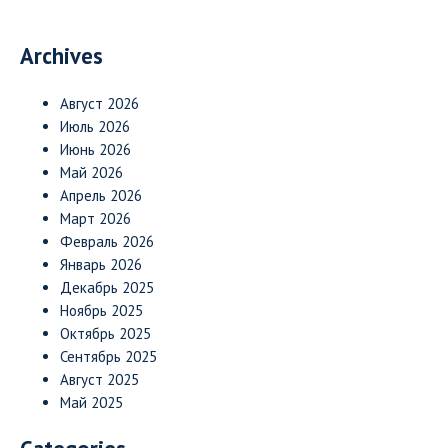
Archives
Август 2026
Июль 2026
Июнь 2026
Май 2026
Апрель 2026
Март 2026
Февраль 2026
Январь 2026
Декабрь 2025
Ноябрь 2025
Октябрь 2025
Сентябрь 2025
Август 2025
Май 2025