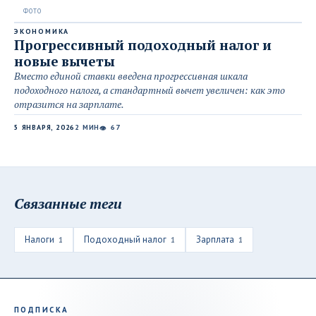
ЭКОНОМИКА
Прогрессивный подоходный налог и
новые вычеты
Вместо единой ставки введена прогрессивная шкала
подоходного налога, а стандартный вычет увеличен: как это
отразится на зарплате.
5 ЯНВАРЯ, 2026
2 МИН
67
👁
Связанные теги
Налоги
Подоходный налог
Зарплата
1
1
1
ПОДПИСКА