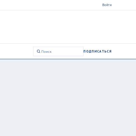
Войти
ПОДПИСАТЬСЯ
Поиск: