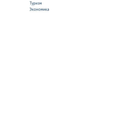
Туризм
Экономика