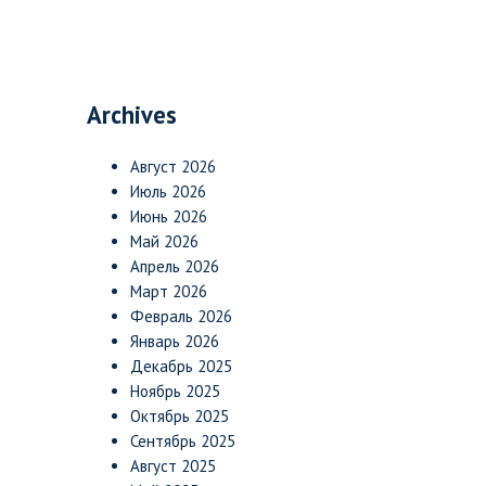
Archives
Август 2026
Июль 2026
Июнь 2026
Май 2026
Апрель 2026
Март 2026
Февраль 2026
Январь 2026
Декабрь 2025
Ноябрь 2025
Октябрь 2025
Сентябрь 2025
Август 2025