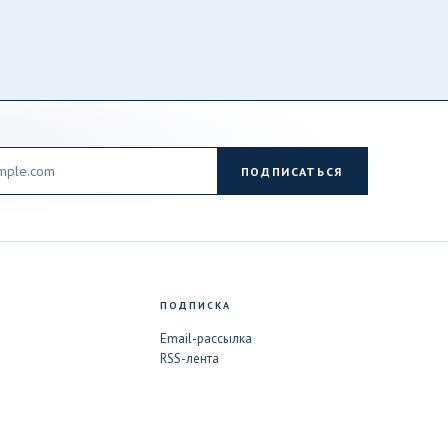
ПОДПИСАТЬСЯ
ПОДПИСКА
Email-рассылка
RSS-лента