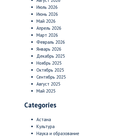
Август 2026
Июль 2026
Июнь 2026
Май 2026
Апрель 2026
Март 2026
Февраль 2026
Январь 2026
Декабрь 2025
Ноябрь 2025
Октябрь 2025
Сентябрь 2025
Август 2025
Май 2025
Categories
Астана
Культура
Наука и образование