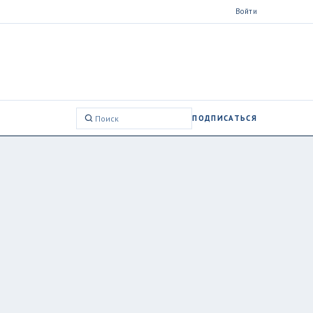
Войти
ПОДПИСАТЬСЯ
Поиск: