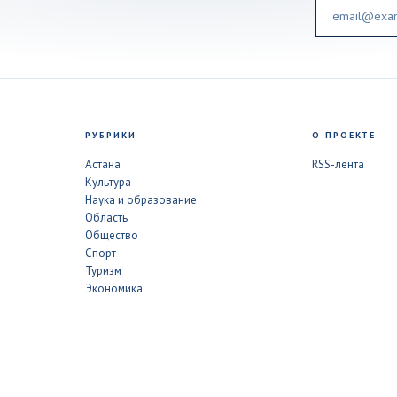
Email
РУБРИКИ
О ПРОЕКТЕ
Астана
RSS-лента
Культура
Наука и образование
Область
Общество
Спорт
Туризм
Экономика