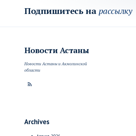
Подпишитесь на
рассылку
Новости
Астаны
Новости Астаны и Акмолинской
области
Archives