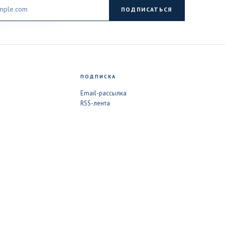
ПОДПИСАТЬСЯ
ПОДПИСКА
Email-рассылка
RSS-лента