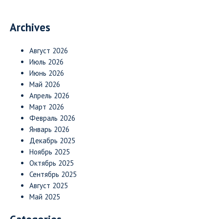
Archives
Август 2026
Июль 2026
Июнь 2026
Май 2026
Апрель 2026
Март 2026
Февраль 2026
Январь 2026
Декабрь 2025
Ноябрь 2025
Октябрь 2025
Сентябрь 2025
Август 2025
Май 2025