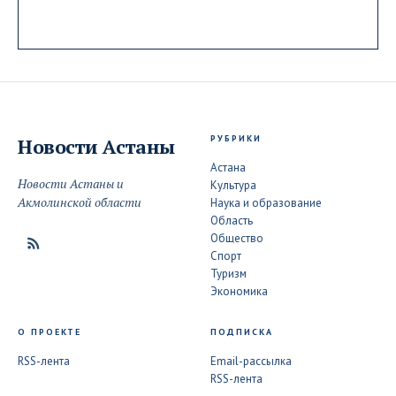
РУБРИКИ
Новости
Астаны
Астана
Новости Астаны и
Культура
Акмолинской области
Наука и образование
Область
Общество
Спорт
Туризм
Экономика
О ПРОЕКТЕ
ПОДПИСКА
RSS-лента
Email-рассылка
RSS-лента