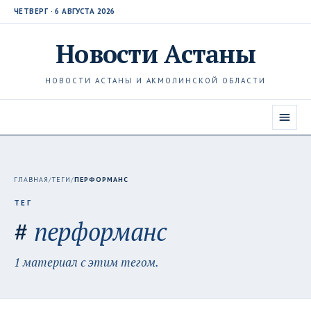
ЧЕТВЕРГ · 6 АВГУСТА 2026
Новости
Астаны
НОВОСТИ АСТАНЫ И АКМОЛИНСКОЙ ОБЛАСТИ
ГЛАВНАЯ
/
ТЕГИ
/
ПЕРФОРМАНС
ТЕГ
#
перформанс
1 материал с этим тегом.