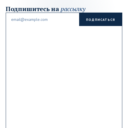
Подпишитесь на
рассылку
Email
ПОДПИСАТЬСЯ