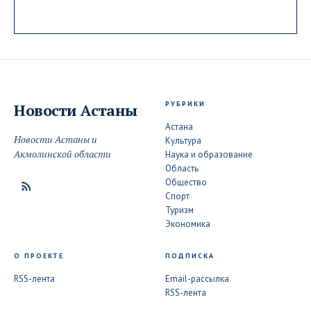
РУБРИКИ
Новости
Астаны
Астана
Новости Астаны и
Культура
Акмолинской области
Наука и образование
Область
Общество
Спорт
Туризм
Экономика
О ПРОЕКТЕ
ПОДПИСКА
RSS-лента
Email-рассылка
RSS-лента