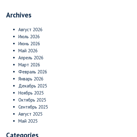
Archives
Август 2026
Июль 2026
Июнь 2026
Май 2026
Апрель 2026
Март 2026
Февраль 2026
Январь 2026
Декабрь 2025
Ноябрь 2025
Октябрь 2025
Сентябрь 2025
Август 2025
Май 2025
Categories