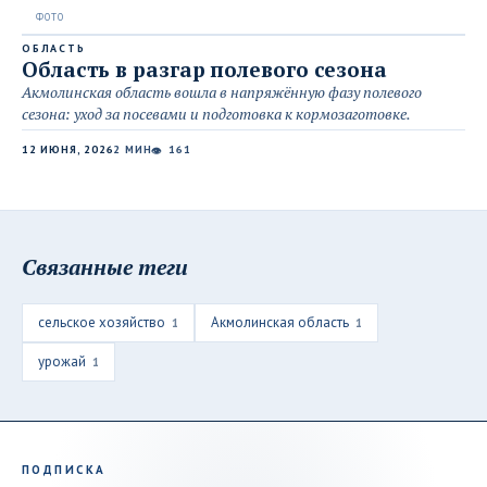
ОБЛАСТЬ
Область в разгар полевого сезона
Акмолинская область вошла в напряжённую фазу полевого
сезона: уход за посевами и подготовка к кормозаготовке.
12 ИЮНЯ, 2026
2 МИН
161
👁
Связанные теги
сельское хозяйство
Акмолинская область
1
1
урожай
1
ПОДПИСКА