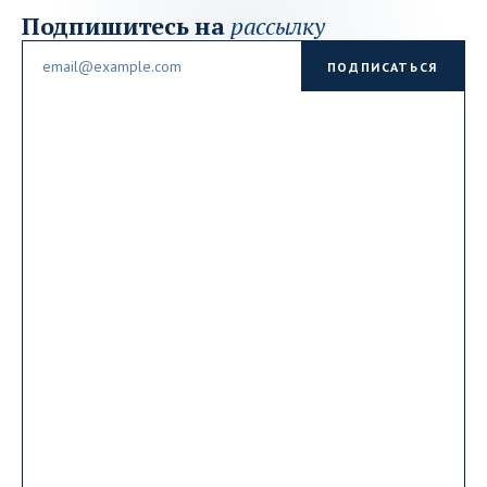
Подпишитесь на
рассылку
Email
ПОДПИСАТЬСЯ