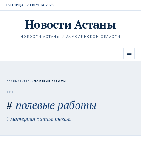
ПЯТНИЦА · 7 АВГУСТА 2026
Новости
Астаны
НОВОСТИ АСТАНЫ И АКМОЛИНСКОЙ ОБЛАСТИ
ГЛАВНАЯ
/
ТЕГИ
/
ПОЛЕВЫЕ РАБОТЫ
ТЕГ
#
полевые работы
1 материал с этим тегом.