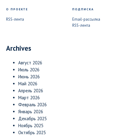
О ПРОЕКТЕ
ПОДПИСКА
RSS-лента
Email-рассылка
RSS-лента
Archives
Август 2026
Июль 2026
Июнь 2026
Май 2026
Апрель 2026
Март 2026
Февраль 2026
Январь 2026
Декабрь 2025
Ноябрь 2025
Октябрь 2025