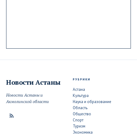
РУБРИКИ
Новости
Астаны
Астана
Новости Астаны и
Культура
Акмолинской области
Наука и образование
Область
Общество
Спорт
Туризм
Экономика