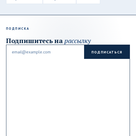
ПОДПИСКА
Подпишитесь на
рассылку
Email
ПОДПИСАТЬСЯ