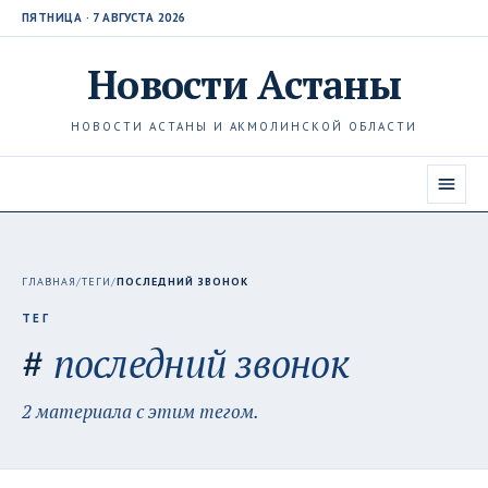
ПЯТНИЦА · 7 АВГУСТА 2026
Новости
Астаны
НОВОСТИ АСТАНЫ И АКМОЛИНСКОЙ ОБЛАСТИ
ГЛАВНАЯ
/
ТЕГИ
/
ПОСЛЕДНИЙ ЗВОНОК
ТЕГ
#
последний звонок
2 материала с этим тегом.