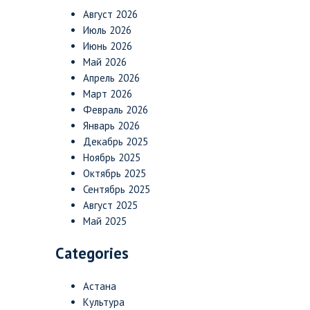
Август 2026
Июль 2026
Июнь 2026
Май 2026
Апрель 2026
Март 2026
Февраль 2026
Январь 2026
Декабрь 2025
Ноябрь 2025
Октябрь 2025
Сентябрь 2025
Август 2025
Май 2025
Categories
Астана
Культура