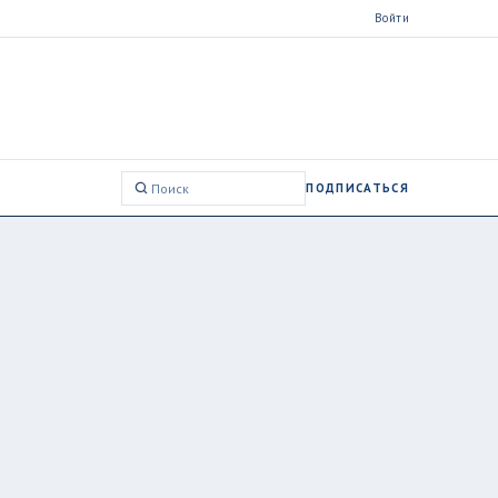
Войти
ПОДПИСАТЬСЯ
Поиск: