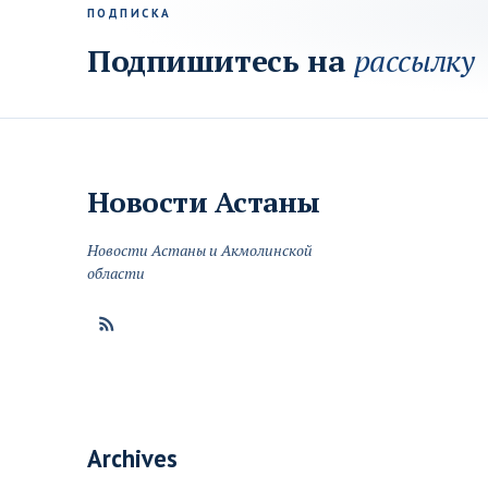
ПОДПИСКА
Подпишитесь на
рассылку
Новости
Астаны
Новости Астаны и Акмолинской
области
Archives