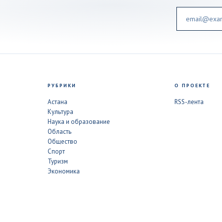
Email
РУБРИКИ
О ПРОЕКТЕ
Астана
RSS-лента
Культура
Наука и образование
Область
Общество
Спорт
Туризм
Экономика