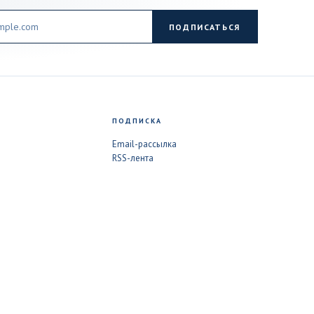
ПОДПИСАТЬСЯ
ПОДПИСКА
Email-рассылка
RSS-лента