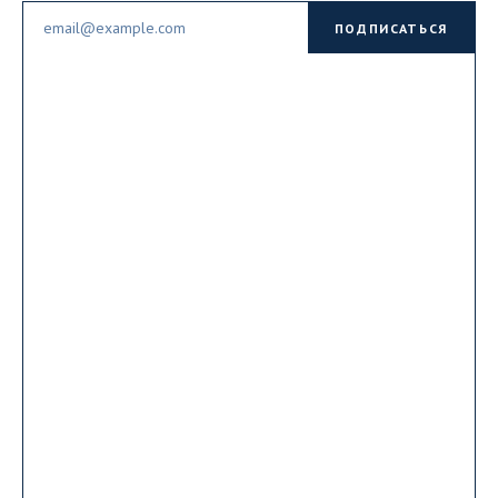
Email
ПОДПИСАТЬСЯ