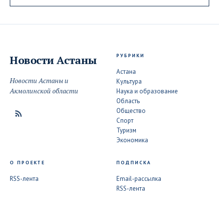
РУБРИКИ
Новости
Астаны
Астана
Новости Астаны и
Культура
Акмолинской области
Наука и образование
Область
Общество
Спорт
Туризм
Экономика
О ПРОЕКТЕ
ПОДПИСКА
RSS-лента
Email-рассылка
RSS-лента