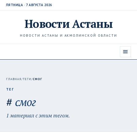
ПЯТНИЦА · 7 АВГУСТА 2026
Новости
Астаны
НОВОСТИ АСТАНЫ И АКМОЛИНСКОЙ ОБЛАСТИ
ГЛАВНАЯ
/
ТЕГИ
/
СМОГ
ТЕГ
#
смог
1 материал с этим тегом.