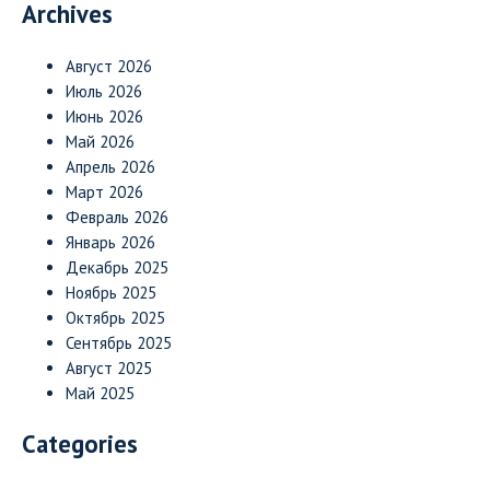
Archives
Август 2026
Июль 2026
Июнь 2026
Май 2026
Апрель 2026
Март 2026
Февраль 2026
Январь 2026
Декабрь 2025
Ноябрь 2025
Октябрь 2025
Сентябрь 2025
Август 2025
Май 2025
Categories