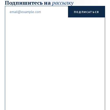
Подпишитесь на
рассылку
Email
ПОДПИСАТЬСЯ