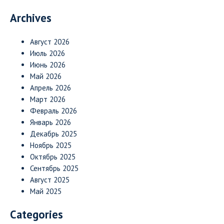
Archives
Август 2026
Июль 2026
Июнь 2026
Май 2026
Апрель 2026
Март 2026
Февраль 2026
Январь 2026
Декабрь 2025
Ноябрь 2025
Октябрь 2025
Сентябрь 2025
Август 2025
Май 2025
Categories