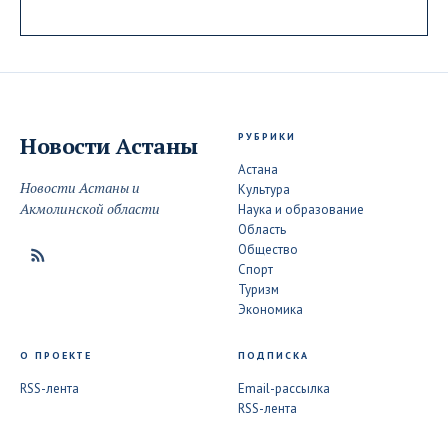
РУБРИКИ
Новости
Астаны
Астана
Новости Астаны и
Культура
Акмолинской области
Наука и образование
Область
Общество
Спорт
Туризм
Экономика
О ПРОЕКТЕ
ПОДПИСКА
RSS-лента
Email-рассылка
RSS-лента