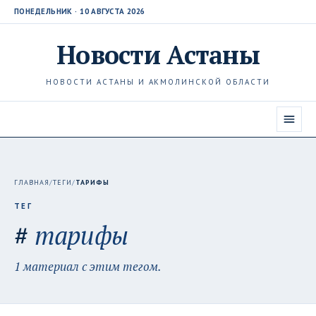
ПОНЕДЕЛЬНИК · 10 АВГУСТА 2026
Новости
Астаны
НОВОСТИ АСТАНЫ И АКМОЛИНСКОЙ ОБЛАСТИ
ГЛАВНАЯ
/
ТЕГИ
/
ТАРИФЫ
ТЕГ
#
тарифы
1 материал с этим тегом.