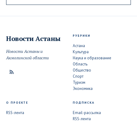
РУБРИКИ
Новости
Астаны
Астана
Новости Астаны и
Культура
Акмолинской области
Наука и образование
Область
Общество
Спорт
Туризм
Экономика
О ПРОЕКТЕ
ПОДПИСКА
RSS-лента
Email-рассылка
RSS-лента