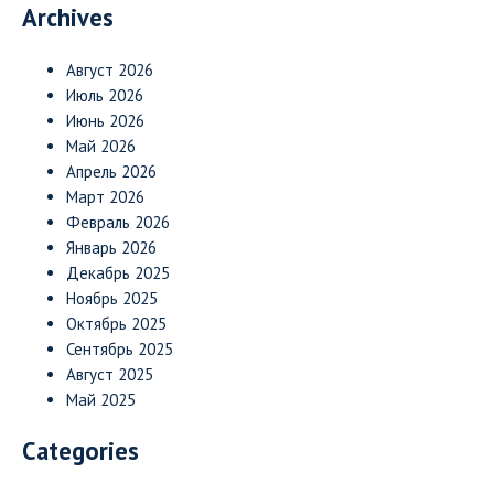
Archives
Август 2026
Июль 2026
Июнь 2026
Май 2026
Апрель 2026
Март 2026
Февраль 2026
Январь 2026
Декабрь 2025
Ноябрь 2025
Октябрь 2025
Сентябрь 2025
Август 2025
Май 2025
Categories