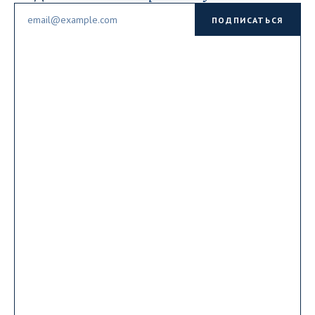
Email
ПОДПИСАТЬСЯ