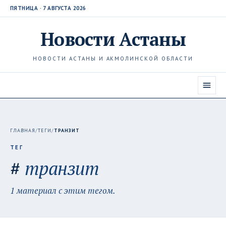
ПЯТНИЦА · 7 АВГУСТА 2026
Новости
Астаны
НОВОСТИ АСТАНЫ И АКМОЛИНСКОЙ ОБЛАСТИ
ГЛАВНАЯ
/
ТЕГИ
/
ТРАНЗИТ
ТЕГ
#
транзит
1 материал с этим тегом.