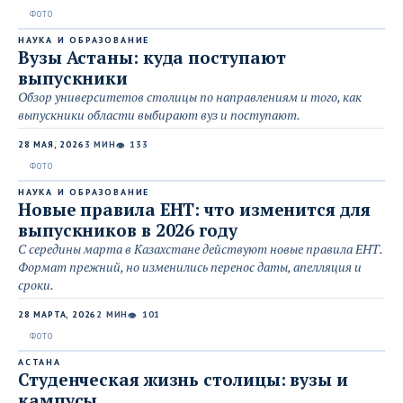
НАУКА И ОБРАЗОВАНИЕ
Вузы Астаны: куда поступают
выпускники
Обзор университетов столицы по направлениям и того, как
выпускники области выбирают вуз и поступают.
28 МАЯ, 2026
3 МИН
133
👁
НАУКА И ОБРАЗОВАНИЕ
Новые правила ЕНТ: что изменится для
выпускников в 2026 году
С середины марта в Казахстане действуют новые правила ЕНТ.
Формат прежний, но изменились перенос даты, апелляция и
сроки.
28 МАРТА, 2026
2 МИН
101
👁
АСТАНА
Студенческая жизнь столицы: вузы и
кампусы