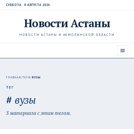
СУББОТА · 8 АВГУСТА 2026
Новости
Астаны
НОВОСТИ АСТАНЫ И АКМОЛИНСКОЙ ОБЛАСТИ
ГЛАВНАЯ
/
ТЕГИ
/
ВУЗЫ
ТЕГ
#
вузы
3 материала с этим тегом.