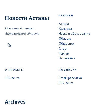
РУБРИКИ
Новости
Астаны
Астана
Новости Астаны и
Культура
Акмолинской области
Наука и образование
Область
Общество
Спорт
Туризм
Экономика
О ПРОЕКТЕ
ПОДПИСКА
RSS-лента
Email-рассылка
RSS-лента
Archives