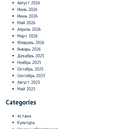
Август 2026
Июль 2026
Июнь 2026
Май 2026
Апрель 2026
Март 2026
Февраль 2026
Январь 2026
Декабрь 2025
Ноябрь 2025
Октябрь 2025
Сентябрь 2025
Август 2025
Май 2025
Categories
Астана
Культура