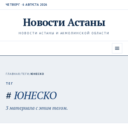
ЧЕТВЕРГ · 6 АВГУСТА 2026
Новости
Астаны
НОВОСТИ АСТАНЫ И АКМОЛИНСКОЙ ОБЛАСТИ
ГЛАВНАЯ
/
ТЕГИ
/
ЮНЕСКО
ТЕГ
#
ЮНЕСКО
3 материала с этим тегом.