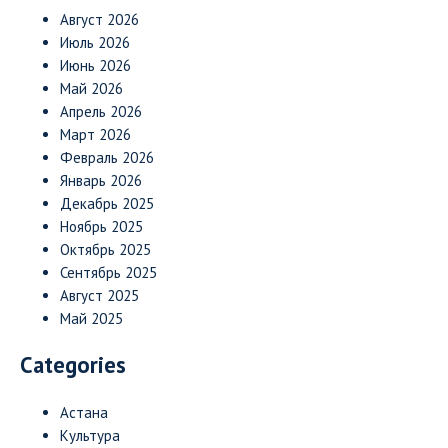
Август 2026
Июль 2026
Июнь 2026
Май 2026
Апрель 2026
Март 2026
Февраль 2026
Январь 2026
Декабрь 2025
Ноябрь 2025
Октябрь 2025
Сентябрь 2025
Август 2025
Май 2025
Categories
Астана
Культура