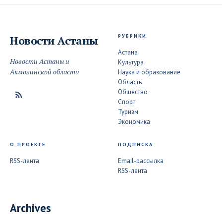
РУБРИКИ
Новости
Астаны
Астана
Новости Астаны и
Культура
Акмолинской области
Наука и образование
Область
Общество
Спорт
Туризм
Экономика
О ПРОЕКТЕ
ПОДПИСКА
RSS-лента
Email-рассылка
RSS-лента
Archives