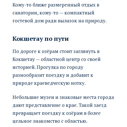
Кому-то ближе размеренный отдых в
санатории, кому-то — компактный
гостевой дом ради вылазок на природу.
Кокшетау по пути
По дороге к озёрам стоит заглянуть в
Кокшетау — областной центр со своей
историей. Прогулка по городу
разнообразит поездку и добавит к
природе краеведческую нотку.
Небольшие музеи и знаковые места города
дают представление о крае. Такой заезд
превращает поездку к озёрам в более
цельное знакомство с областью.