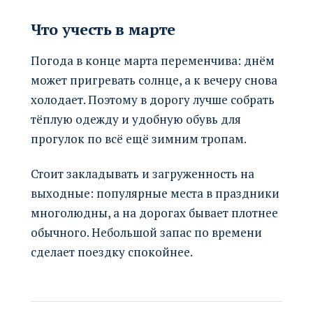
Что учесть в марте
Погода в конце марта переменчива: днём
может пригревать солнце, а к вечеру снова
холодает. Поэтому в дорогу лучше собрать
тёплую одежду и удобную обувь для
прогулок по всё ещё зимним тропам.
Стоит закладывать и загруженность на
выходные: популярные места в праздники
многолюдны, а на дорогах бывает плотнее
обычного. Небольшой запас по времени
сделает поездку спокойнее.