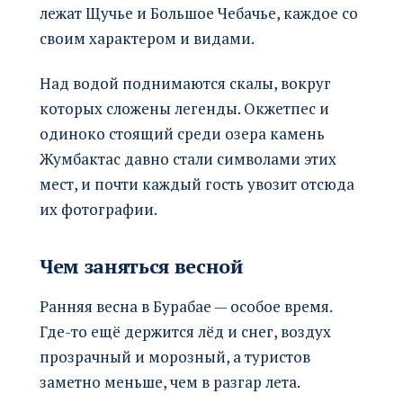
лежат Щучье и Большое Чебачье, каждое со
своим характером и видами.
Над водой поднимаются скалы, вокруг
которых сложены легенды. Окжетпес и
одиноко стоящий среди озера камень
Жумбактас давно стали символами этих
мест, и почти каждый гость увозит отсюда
их фотографии.
Чем заняться весной
Ранняя весна в Бурабае — особое время.
Где-то ещё держится лёд и снег, воздух
прозрачный и морозный, а туристов
заметно меньше, чем в разгар лета.