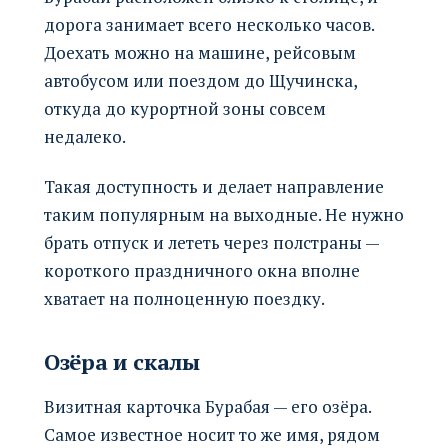
дорога занимает всего несколько часов.
Доехать можно на машине, рейсовым
автобусом или поездом до Щучинска,
откуда до курортной зоны совсем
недалеко.
Такая доступность и делает направление
таким популярным на выходные. Не нужно
брать отпуск и лететь через полстраны —
короткого праздничного окна вполне
хватает на полноценную поездку.
Озёра и скалы
Визитная карточка Бурабая — его озёра.
Самое известное носит то же имя, рядом