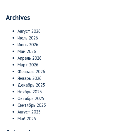
Archives
Август 2026
Июль 2026
Июнь 2026
Май 2026
Апрель 2026
Март 2026
Февраль 2026
Январь 2026
Декабрь 2025
Ноябрь 2025
Октябрь 2025
Сентябрь 2025
Август 2025
Май 2025