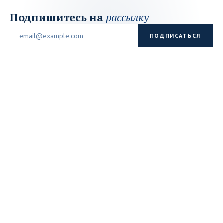
Подпишитесь на
рассылку
Email
ПОДПИСАТЬСЯ