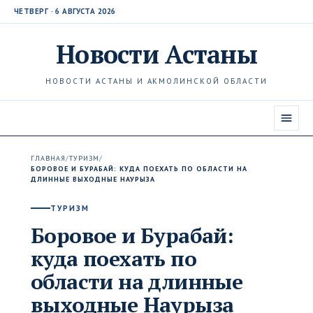
ЧЕТВЕРГ · 6 АВГУСТА 2026
Новости
Астаны
НОВОСТИ АСТАНЫ И АКМОЛИНСКОЙ ОБЛАСТИ
ГЛАВНАЯ
/
ТУРИЗМ
/
БОРОВОЕ И БУРАБАЙ: КУДА ПОЕХАТЬ ПО ОБЛАСТИ НА
ДЛИННЫЕ ВЫХОДНЫЕ НАУРЫЗА
ТУРИЗМ
Боровое и Бурабай:
куда поехать по
области на длинные
выходные Наурыза