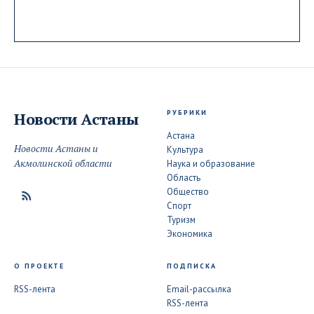
РУБРИКИ
Новости
Астаны
Астана
Новости Астаны и
Культура
Акмолинской области
Наука и образование
Область
Общество
Спорт
Туризм
Экономика
О ПРОЕКТЕ
ПОДПИСКА
RSS-лента
Email-рассылка
RSS-лента