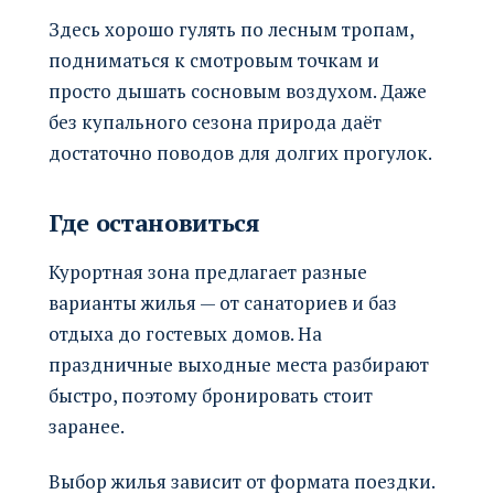
Здесь хорошо гулять по лесным тропам,
подниматься к смотровым точкам и
просто дышать сосновым воздухом. Даже
без купального сезона природа даёт
достаточно поводов для долгих прогулок.
Где остановиться
Курортная зона предлагает разные
варианты жилья — от санаториев и баз
отдыха до гостевых домов. На
праздничные выходные места разбирают
быстро, поэтому бронировать стоит
заранее.
Выбор жилья зависит от формата поездки.