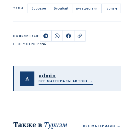
Боровое
Бурабай
путешествия
туризм
ТЕМЫ:
ПОДЕЛИТЬСЯ:
ПРОСМОТРОВ:
196
admin
A
ВСЕ МАТЕРИАЛЫ АВТОРА →
Также в
Туризм
ВСЕ МАТЕРИАЛЫ →