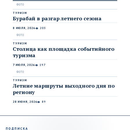
ТУРИЗМ
Бурабай в разгар летнего сезона
8 ИЮЛЯ, 2026
203
👁
ТУРИЗМ
Столица как площадка событийного
туризма
7 ИЮЛЯ, 2026
197
👁
ТУРИЗМ
Летние маршруты выходного дня по
региону
28 ИЮНЯ, 2026
89
👁
ПОДПИСКА