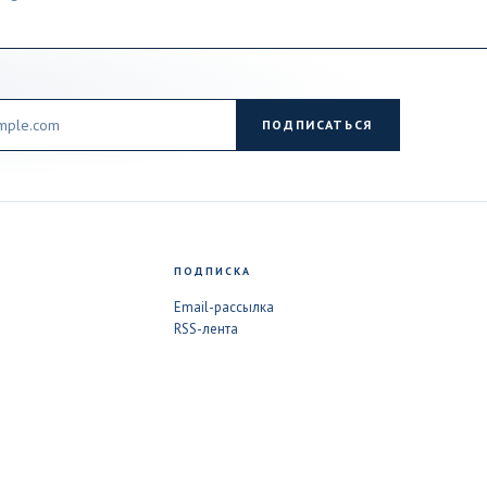
ПОДПИСАТЬСЯ
ПОДПИСКА
Email-рассылка
RSS-лента