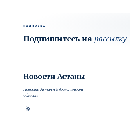
ПОДПИСКА
Подпишитесь на
рассылку
Новости
Астаны
Новости Астаны и Акмолинской
области