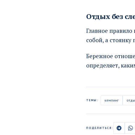
Отдых без сл
Главное правило 
собой, а стоянку 
Бережное отноше
определяет, как
кемпинг
отды
ТЕМЫ:
ПОДЕЛИТЬСЯ: