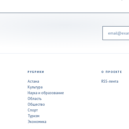
Email
РУБРИКИ
О ПРОЕКТЕ
Астана
RSS-лента
Культура
Наука и образование
Область
Общество
Спорт
Туризм
Экономика