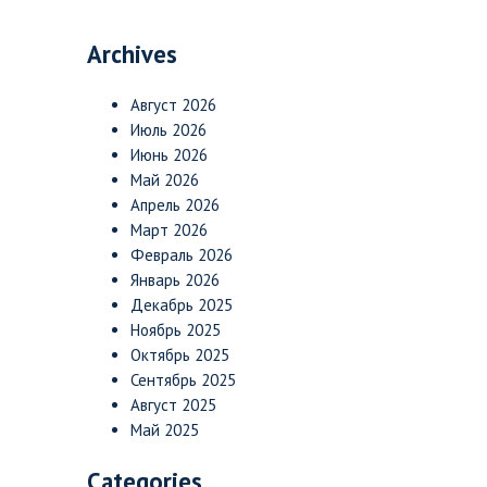
Archives
Август 2026
Июль 2026
Июнь 2026
Май 2026
Апрель 2026
Март 2026
Февраль 2026
Январь 2026
Декабрь 2025
Ноябрь 2025
Октябрь 2025
Сентябрь 2025
Август 2025
Май 2025
Categories