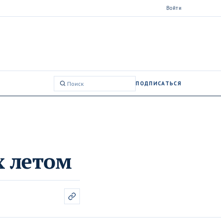
Войти
ПОДПИСАТЬСЯ
Поиск:
х летом