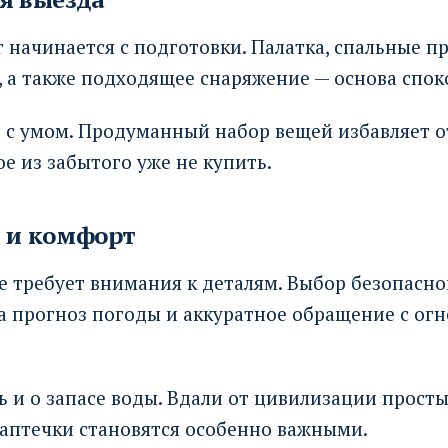
начинается с подготовки. Палатка, спальные п
, а также подходящее снаряжение — основа спок
 с умом. Продуманный набор вещей избавляет от
е из забытого уже не купить.
ь и комфорт
 требует внимания к деталям. Выбор безопасно
на прогноз погоды и аккуратное обращение с ог
ь и о запасе воды. Вдали от цивилизации прост
 аптечки становятся особенно важными.