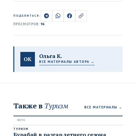
ПОДЕЛИТЬСЯ:
ПРОСМОТРОВ:
96
Ольга К.
ОК
ВСЕ МАТЕРИАЛЫ АВТОРА →
Также в
Туризм
ВСЕ МАТЕРИАЛЫ →
ТУРИЗМ
Бурабай в разгар летнего сезона