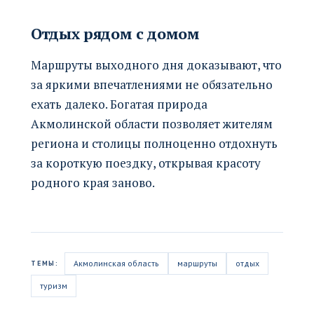
Отдых рядом с домом
Маршруты выходного дня доказывают, что
за яркими впечатлениями не обязательно
ехать далеко. Богатая природа
Акмолинской области позволяет жителям
региона и столицы полноценно отдохнуть
за короткую поездку, открывая красоту
родного края заново.
Акмолинская область
маршруты
отдых
ТЕМЫ:
туризм