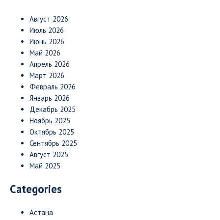
Август 2026
Июль 2026
Июнь 2026
Май 2026
Апрель 2026
Март 2026
Февраль 2026
Январь 2026
Декабрь 2025
Ноябрь 2025
Октябрь 2025
Сентябрь 2025
Август 2025
Май 2025
Categories
Астана