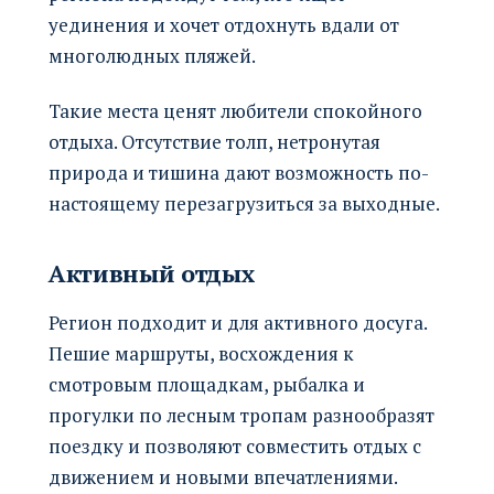
уединения и хочет отдохнуть вдали от
многолюдных пляжей.
Такие места ценят любители спокойного
отдыха. Отсутствие толп, нетронутая
природа и тишина дают возможность по-
настоящему перезагрузиться за выходные.
Активный отдых
Регион подходит и для активного досуга.
Пешие маршруты, восхождения к
смотровым площадкам, рыбалка и
прогулки по лесным тропам разнообразят
поездку и позволяют совместить отдых с
движением и новыми впечатлениями.