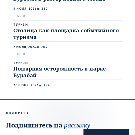
8 ИЮЛЯ, 2026
210
👁
ТУРИЗМ
Столица как площадка событийного
туризма
7 ИЮЛЯ, 2026
203
👁
ТУРИЗМ
Пожарная осторожность в парке
Бурабай
20 ИЮНЯ, 2026
194
👁
ПОДПИСКА
Подпишитесь на
рассылку
Email