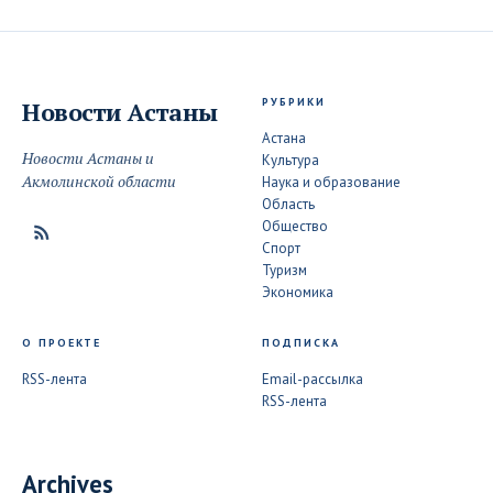
РУБРИКИ
Новости
Астаны
Астана
Новости Астаны и
Культура
Акмолинской области
Наука и образование
Область
Общество
Спорт
Туризм
Экономика
О ПРОЕКТЕ
ПОДПИСКА
RSS-лента
Email-рассылка
RSS-лента
Archives