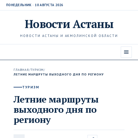
ПОНЕДЕЛЬНИК · 10 АВГУСТА 2026
Новости
Астаны
НОВОСТИ АСТАНЫ И АКМОЛИНСКОЙ ОБЛАСТИ
ГЛАВНАЯ
/
ТУРИЗМ
/
ЛЕТНИЕ МАРШРУТЫ ВЫХОДНОГО ДНЯ ПО РЕГИОНУ
ТУРИЗМ
Летние маршруты
выходного дня по
региону