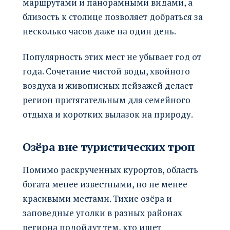
маршрутами и панорамными видами, а
близость к столице позволяет добраться за
несколько часов даже на один день.
Популярность этих мест не убывает год от
года. Сочетание чистой воды, хвойного
воздуха и живописных пейзажей делает
регион притягательным для семейного
отдыха и коротких вылазок на природу.
Озёра вне туристических троп
Помимо раскрученных курортов, область
богата менее известными, но не менее
красивыми местами. Тихие озёра и
заповедные уголки в разных районах
региона подойдут тем, кто ищет