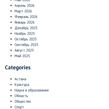
Апрель 2026
Март 2026
Февраль 2026
Январь 2026
Декабрь 2025
Ноябрь 2025
Октябрь 2025
Сентябрь 2025
Август 2025
Май 2025
Categories
Астана
Культура
Наука и образование
Область
Общество
Спорт