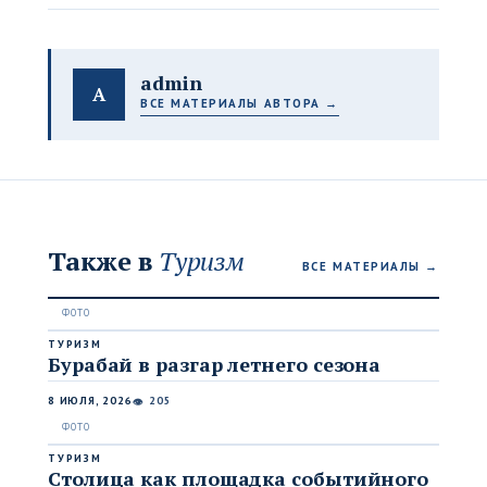
admin
A
ВСЕ МАТЕРИАЛЫ АВТОРА →
Также в
Туризм
ВСЕ МАТЕРИАЛЫ →
ТУРИЗМ
Бурабай в разгар летнего сезона
8 ИЮЛЯ, 2026
205
👁
ТУРИЗМ
Столица как площадка событийного