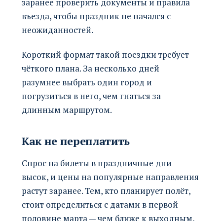
заранее проверить документы и правила
въезда, чтобы праздник не начался с
неожиданностей.
Короткий формат такой поездки требует
чёткого плана. За несколько дней
разумнее выбрать один город и
погрузиться в него, чем гнаться за
длинным маршрутом.
Как не переплатить
Спрос на билеты в праздничные дни
высок, и цены на популярные направления
растут заранее. Тем, кто планирует полёт,
стоит определиться с датами в первой
половине марта — чем ближе к выходным,