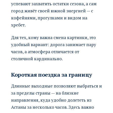
успевают захватить остатки сезона, а сам
город живёт своей южной энергией — с
кофейнями, прогулками и видом на
хребет.
Для тех, кому важна смена картинки, это
удобный вариант: дорога занимает пару
часов, а атмосфера отличается от
столичной кардинально.
Короткая поездка за границу
Длинные выходные позволяют выбраться и
за пределы страны — на близкие
направления, куда удобно долететь из
Астаны за несколько часов. Здесь важно