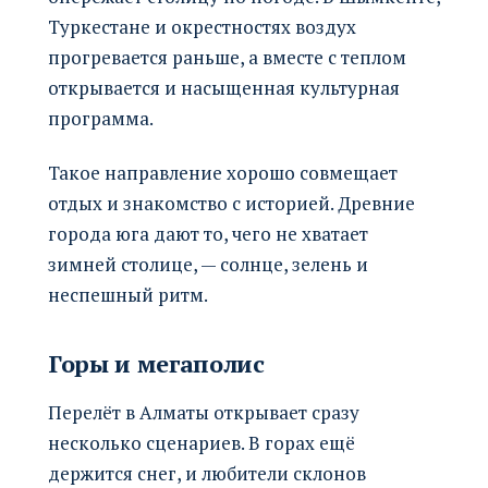
Туркестане и окрестностях воздух
прогревается раньше, а вместе с теплом
открывается и насыщенная культурная
программа.
Такое направление хорошо совмещает
отдых и знакомство с историей. Древние
города юга дают то, чего не хватает
зимней столице, — солнце, зелень и
неспешный ритм.
Горы и мегаполис
Перелёт в Алматы открывает сразу
несколько сценариев. В горах ещё
держится снег, и любители склонов