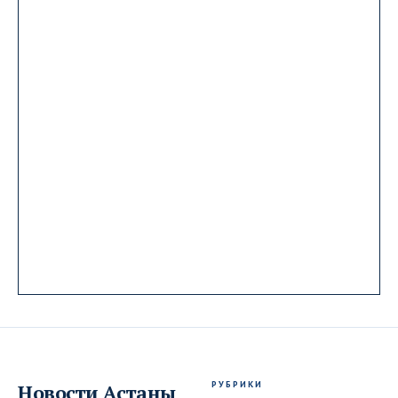
РУБРИКИ
Новости
Астаны