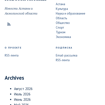
Астана
Новости Астаны и
Культура
Акмолинской области
Наука и образование
Область
Общество
Спорт
Туризм
Экономика
О ПРОЕКТЕ
ПОДПИСКА
RSS-лента
Email-рассылка
RSS-лента
Archives
Август 2026
Июль 2026
Июнь 2026
Май 2026