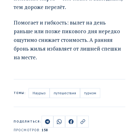
тем дороже перелёт.
Помогает и гибкость: вылет на день
раньше или позже пикового дня нередко
ощутимо снижает стоимость. А ранняя
бронь жилья избавляет от лишней спешки
на месте.
Наурыз
путешествия
туризм
ТЕМЫ:
ПОДЕЛИТЬСЯ:
ПРОСМОТРОВ:
158