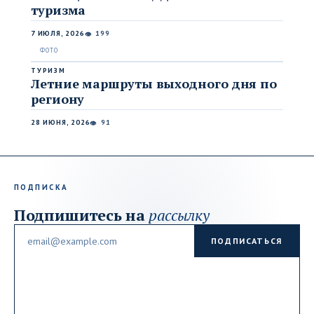
туризма
7 ИЮЛЯ, 2026
199
👁
ТУРИЗМ
Летние маршруты выходного дня по
региону
28 ИЮНЯ, 2026
91
👁
ПОДПИСКА
Подпишитесь на
рассылку
Email
ПОДПИСАТЬСЯ