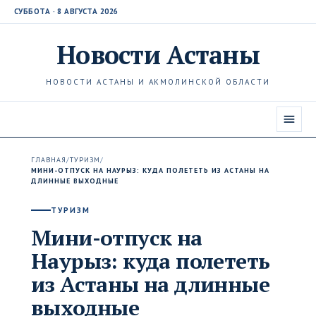
СУББОТА · 8 АВГУСТА 2026
Новости
Астаны
НОВОСТИ АСТАНЫ И АКМОЛИНСКОЙ ОБЛАСТИ
ГЛАВНАЯ
/
ТУРИЗМ
/
МИНИ-ОТПУСК НА НАУРЫЗ: КУДА ПОЛЕТЕТЬ ИЗ АСТАНЫ НА
ДЛИННЫЕ ВЫХОДНЫЕ
ТУРИЗМ
Мини-отпуск на
Наурыз: куда полететь
из Астаны на длинные
выходные