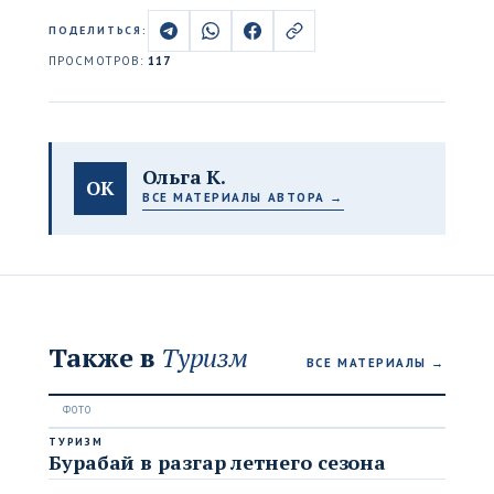
ПОДЕЛИТЬСЯ:
ПРОСМОТРОВ:
117
Ольга К.
ОК
ВСЕ МАТЕРИАЛЫ АВТОРА →
Также в
Туризм
ВСЕ МАТЕРИАЛЫ →
ТУРИЗМ
Бурабай в разгар летнего сезона