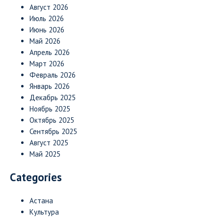
Август 2026
Июль 2026
Июнь 2026
Май 2026
Апрель 2026
Март 2026
Февраль 2026
Январь 2026
Декабрь 2025
Ноябрь 2025
Октябрь 2025
Сентябрь 2025
Август 2025
Май 2025
Categories
Астана
Культура