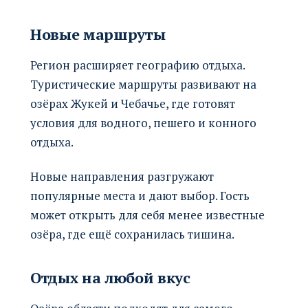
Новые маршруты
Регион расширяет географию отдыха.
Туристические маршруты развивают на
озёрах Жукей и Чебачье, где готовят
условия для водного, пешего и конного
отдыха.
Новые направления разгружают
популярные места и дают выбор. Гость
может открыть для себя менее известные
озёра, где ещё сохранилась тишина.
Отдых на любой вкус