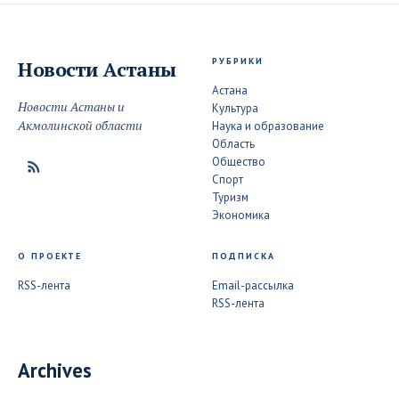
РУБРИКИ
Новости
Астаны
Астана
Новости Астаны и
Культура
Акмолинской области
Наука и образование
Область
Общество
Спорт
Туризм
Экономика
О ПРОЕКТЕ
ПОДПИСКА
RSS-лента
Email-рассылка
RSS-лента
Archives