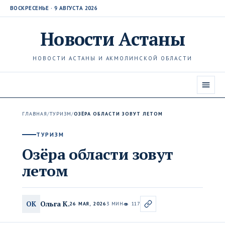
ВОСКРЕСЕНЬЕ · 9 АВГУСТА 2026
Новости
Астаны
НОВОСТИ АСТАНЫ И АКМОЛИНСКОЙ ОБЛАСТИ
ГЛАВНАЯ
/
ТУРИЗМ
/
ОЗЁРА ОБЛАСТИ ЗОВУТ ЛЕТОМ
ТУРИЗМ
Озёра области зовут
летом
Ольга К.
ОК
26 МАЯ, 2026
3 МИН
117
👁