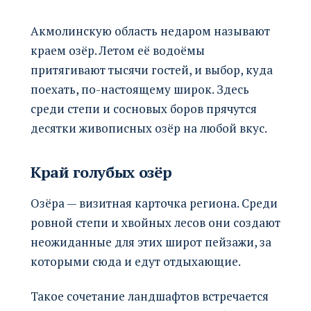
Акмолинскую область недаром называют
краем озёр. Летом её водоёмы
притягивают тысячи гостей, и выбор, куда
поехать, по-настоящему широк. Здесь
среди степи и сосновых боров прячутся
десятки живописных озёр на любой вкус.
Край голубых озёр
Озёра — визитная карточка региона. Среди
ровной степи и хвойных лесов они создают
неожиданные для этих широт пейзажи, за
которыми сюда и едут отдыхающие.
Такое сочетание ландшафтов встречается