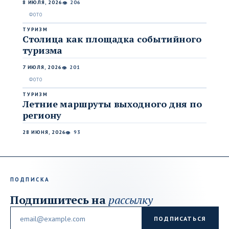
8 ИЮЛЯ, 2026
206
👁
ТУРИЗМ
Столица как площадка событийного
туризма
7 ИЮЛЯ, 2026
201
👁
ТУРИЗМ
Летние маршруты выходного дня по
региону
28 ИЮНЯ, 2026
93
👁
ПОДПИСКА
Подпишитесь на
рассылку
Email
ПОДПИСАТЬСЯ