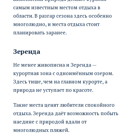
самым известным местом отдыха в
области. В разгар сезона здесь особенно
многолюдно, и места отдыха стоит
планировать заранее.
Зеренда
Не менее живописна и Зеренда —
курортная зона с одноимённым озером.
Здесь тише, чем на главном курорте, а
природа не уступает по красоте.
Такие места ценят любители спокойного
отдыха. Зеренда даёт возможность побыть
наедине с природой вдали от
многолюдных пляжей.