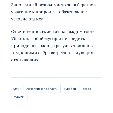
Заповедный режим, чистота на берегах и
уважение к природе — обязательное
условие отдыха.
Ответственность лежит на каждом госте.
Убрать за собой мусор и не вредить
природе несложно, а результат виден в
том, какими озёра встретят следующих
отдыхающих.
Акмолинская область
Бурабай
озёра
ТЕМЫ:
туризм