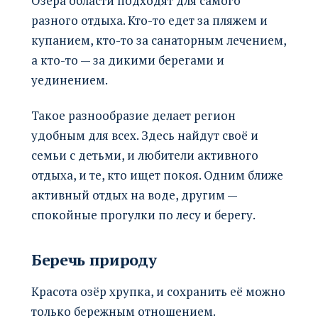
Озёра области подходят для самого
разного отдыха. Кто-то едет за пляжем и
купанием, кто-то за санаторным лечением,
а кто-то — за дикими берегами и
уединением.
Такое разнообразие делает регион
удобным для всех. Здесь найдут своё и
семьи с детьми, и любители активного
отдыха, и те, кто ищет покоя. Одним ближе
активный отдых на воде, другим —
спокойные прогулки по лесу и берегу.
Беречь природу
Красота озёр хрупка, и сохранить её можно
только бережным отношением.