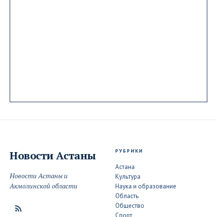
РУБРИКИ
Новости
Астаны
Астана
Новости Астаны и
Культура
Акмолинской области
Наука и образование
Область
Общество
Спорт