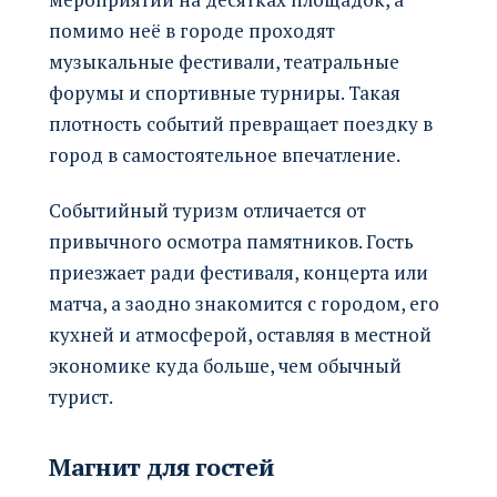
помимо неё в городе проходят
музыкальные фестивали, театральные
форумы и спортивные турниры. Такая
плотность событий превращает поездку в
город в самостоятельное впечатление.
Событийный туризм отличается от
привычного осмотра памятников. Гость
приезжает ради фестиваля, концерта или
матча, а заодно знакомится с городом, его
кухней и атмосферой, оставляя в местной
экономике куда больше, чем обычный
турист.
Магнит для гостей