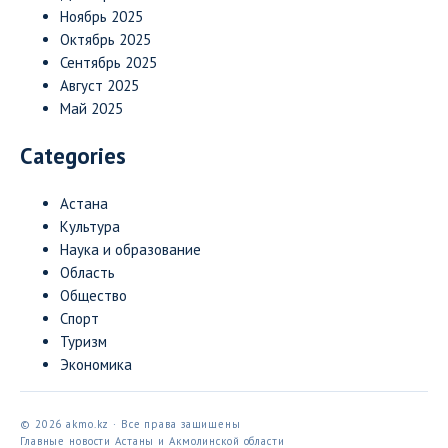
Ноябрь 2025
Октябрь 2025
Сентябрь 2025
Август 2025
Май 2025
Categories
Астана
Культура
Наука и образование
Область
Общество
Спорт
Туризм
Экономика
© 2026 akmo.kz · Все права защищены
Главные новости Астаны и Акмолинской области