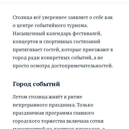
Столица всё увереннее заявляет о себе как
о центре событийного туризма.
Насыщенный календарь фестивалей,
концертов и спортивных состязаний
притягивает гостей, которые приезжают в
город ради конкретных событий, а не
просто осмотра достопримечательностей.
Город событий
Летом столица живёт в ритме
непрерывного праздника. Только
праздничная программа главного
городского торжества включала сотни
мероприятий на десятках площадок, а