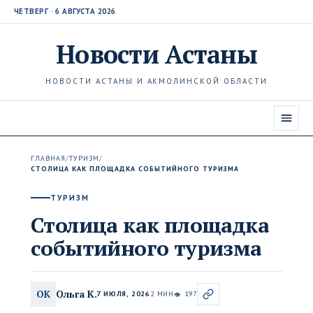
ЧЕТВЕРГ · 6 АВГУСТА 2026
Новости
Астаны
НОВОСТИ АСТАНЫ И АКМОЛИНСКОЙ ОБЛАСТИ
ГЛАВНАЯ
/
ТУРИЗМ
/
СТОЛИЦА КАК ПЛОЩАДКА СОБЫТИЙНОГО ТУРИЗМА
ТУРИЗМ
Столица как площадка
событийного туризма
Ольга К.
ОК
7 ИЮЛЯ, 2026
2 МИН
197
👁