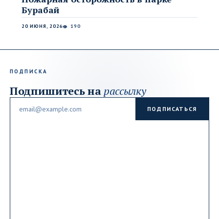
Бурабай
20 ИЮНЯ, 2026
190
👁
ПОДПИСКА
Подпишитесь на
рассылку
Email
ПОДПИСАТЬСЯ