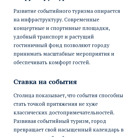
Развитие событийного туризма опирается
на инфраструктуру. Современные
концертные и спортивные площадки,
удобный транспорт и растущий
гостиничный фонд позволяют городу
принимать масштабные мероприятия и
обеспечивать комфорт гостей.
Ставка на события
Столица показывает, что события способны
стать точкой притяжения не хуже
классических достопримечательностей.
Развивая событийный туризм, город
превращает свой насыщенный календарь в