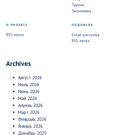
Туризм
Экономика
О ПРОЕКТЕ
ПОДПИСКА
RSS-лента
Email-рассылка
RSS-лента
Archives
Август 2026
Июль 2026
Июнь 2026
Май 2026
Апрель 2026
Март 2026
Февраль 2026
Январь 2026
Декабрь 2025