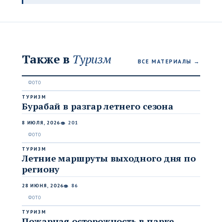
Также в
Туризм
ВСЕ МАТЕРИАЛЫ →
ТУРИЗМ
Бурабай в разгар летнего сезона
8 ИЮЛЯ, 2026
201
👁
ТУРИЗМ
Летние маршруты выходного дня по
региону
28 ИЮНЯ, 2026
86
👁
ТУРИЗМ
Пожарная осторожность в парке