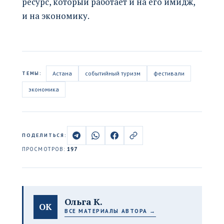
ресурс, который работает и на его имидж,
и на экономику.
Астана
событийный туризм
фестивали
ТЕМЫ:
экономика
ПОДЕЛИТЬСЯ:
ПРОСМОТРОВ:
197
Ольга К.
ОК
ВСЕ МАТЕРИАЛЫ АВТОРА →