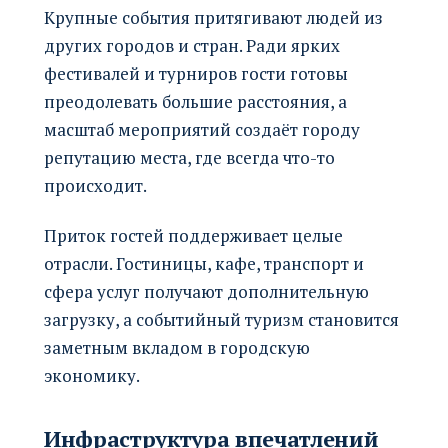
Крупные события притягивают людей из
других городов и стран. Ради ярких
фестивалей и турниров гости готовы
преодолевать большие расстояния, а
масштаб мероприятий создаёт городу
репутацию места, где всегда что-то
происходит.
Приток гостей поддерживает целые
отрасли. Гостиницы, кафе, транспорт и
сфера услуг получают дополнительную
загрузку, а событийный туризм становится
заметным вкладом в городскую
экономику.
Инфраструктура впечатлений