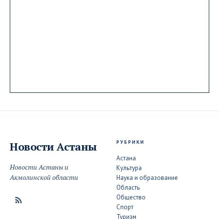
РУБРИКИ
Новости
Астаны
Астана
Новости Астаны и
Культура
Акмолинской области
Наука и образование
Область
Общество
Спорт
Туризм