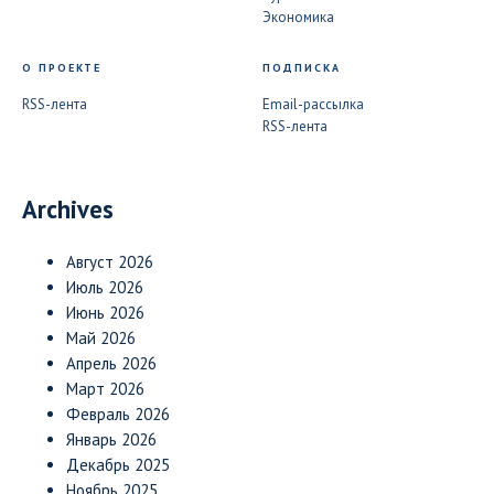
Экономика
О ПРОЕКТЕ
ПОДПИСКА
RSS-лента
Email-рассылка
RSS-лента
Archives
Август 2026
Июль 2026
Июнь 2026
Май 2026
Апрель 2026
Март 2026
Февраль 2026
Январь 2026
Декабрь 2025
Ноябрь 2025