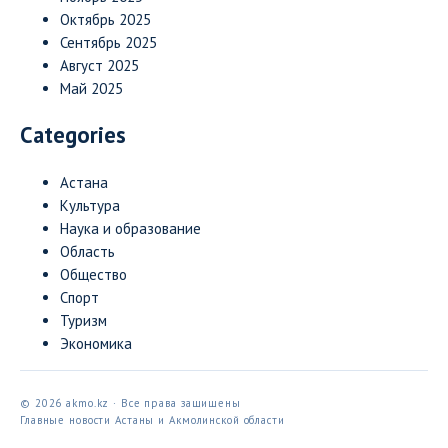
Октябрь 2025
Сентябрь 2025
Август 2025
Май 2025
Categories
Астана
Культура
Наука и образование
Область
Общество
Спорт
Туризм
Экономика
© 2026 akmo.kz · Все права защищены
Главные новости Астаны и Акмолинской области