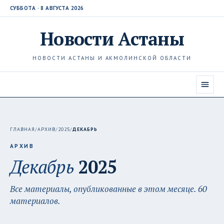
СУББОТА · 8 АВГУСТА 2026
Новости
Астаны
НОВОСТИ АСТАНЫ И АКМОЛИНСКОЙ ОБЛАСТИ
ГЛАВНАЯ
/
АРХИВ
/
2025
/
ДЕКАБРЬ
АРХИВ
Декабрь
2025
Все материалы, опубликованные в этом месяце. 60
материалов.