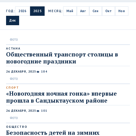
ГОД:
2026
2025
МЕСЯЦ:
Май
Авг
Сен
Окт
Ноя
Дек
АСТАНА
Общественный транспорт столицы в
новогодние праздники
26 ДЕКАБРЯ, 2025
184
👁
СПОРТ
«Новогодняя ночная гонка» впервые
прошла в Сандыктауском районе
26 ДЕКАБРЯ, 2025
101
👁
ОБЩЕСТВО
Безопасность детей на зимних