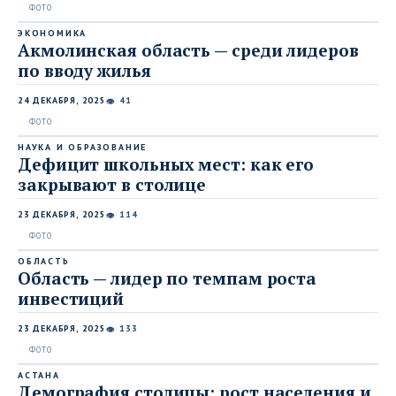
ЭКОНОМИКА
Акмолинская область — среди лидеров
по вводу жилья
24 ДЕКАБРЯ, 2025
41
👁
НАУКА И ОБРАЗОВАНИЕ
Дефицит школьных мест: как его
закрывают в столице
23 ДЕКАБРЯ, 2025
114
👁
ОБЛАСТЬ
Область — лидер по темпам роста
инвестиций
23 ДЕКАБРЯ, 2025
133
👁
АСТАНА
Демография столицы: рост населения и