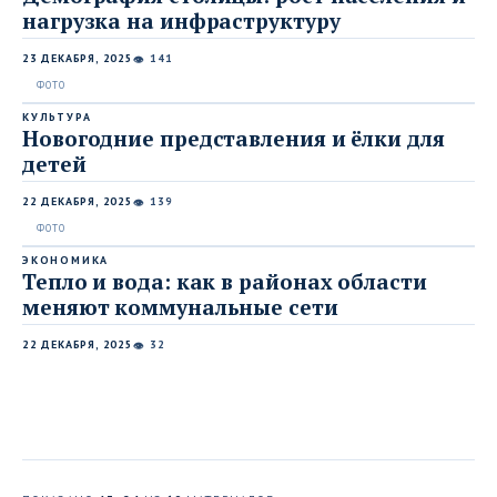
нагрузка на инфраструктуру
23 ДЕКАБРЯ, 2025
141
👁
КУЛЬТУРА
Новогодние представления и ёлки для
детей
22 ДЕКАБРЯ, 2025
139
👁
ЭКОНОМИКА
Тепло и вода: как в районах области
меняют коммунальные сети
22 ДЕКАБРЯ, 2025
32
👁