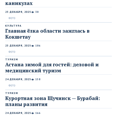
каникулах
25 ДЕКАБРЯ, 2025
38
👁
КУЛЬТУРА
Главная ёлка области зажглась в
Кокшетау
25 ДЕКАБРЯ, 2025
186
👁
ТУРИЗМ
Астана зимой для гостей: деловой и
медицинский туризм
24 ДЕКАБРЯ, 2025
158
👁
ТУРИЗМ
Курортная зона Щучинск — Бурабай:
планы развития
24 ДЕКАБРЯ, 2025
166
👁