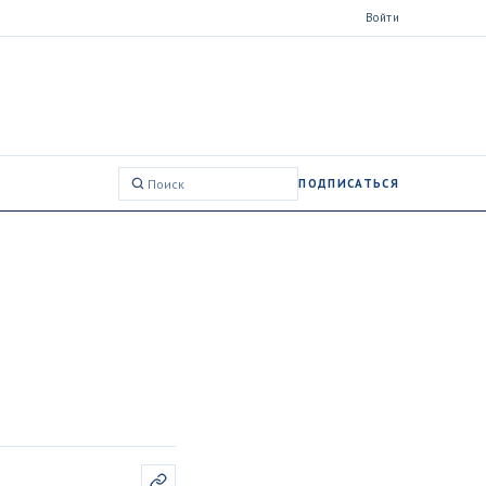
Войти
ПОДПИСАТЬСЯ
Поиск: