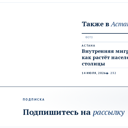
Также в
Аста
АСТАНА
Внутренняя миг
как растёт насел
столицы
14 ИЮЛЯ, 2026
232
👁
ПОДПИСКА
Подпишитесь на
рассылку