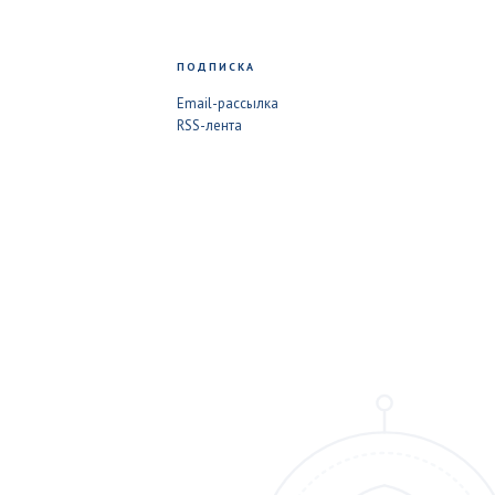
ПОДПИСКА
Email-рассылка
RSS-лента