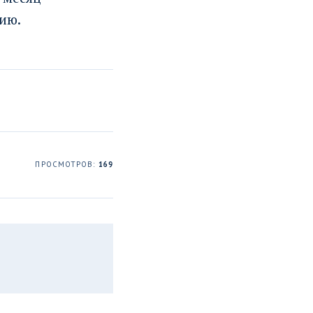
ию.
ПРОСМОТРОВ:
169