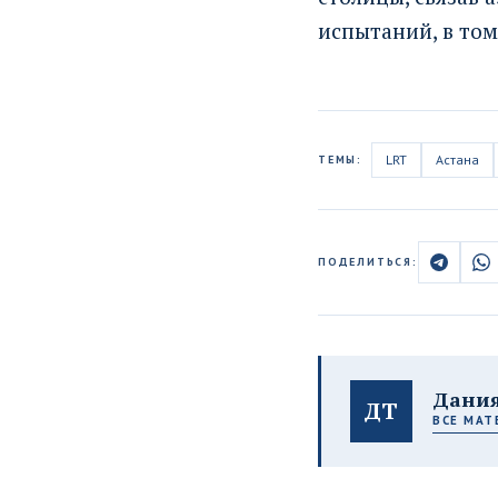
испытаний, в том
LRT
Астана
ТЕМЫ:
ПОДЕЛИТЬСЯ:
Дания
ДТ
ВСЕ МАТ