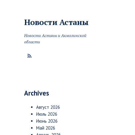
Новости
Астаны
Новости Астаны и Акмолинской
области
Archives
Август 2026
Июль 2026
Июнь 2026
Май 2026
Апрель 2026