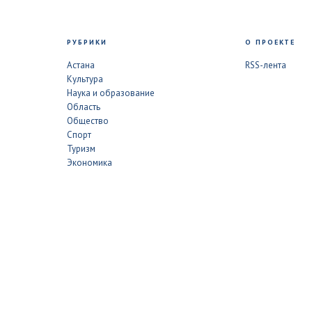
РУБРИКИ
О ПРОЕКТЕ
Астана
RSS-лента
Культура
Наука и образование
Область
Общество
Спорт
Туризм
Экономика