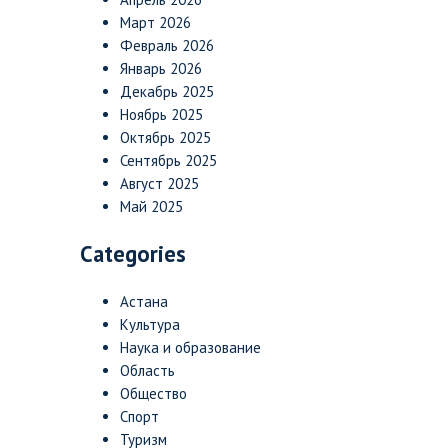
Март 2026
Февраль 2026
Январь 2026
Декабрь 2025
Ноябрь 2025
Октябрь 2025
Сентябрь 2025
Август 2025
Май 2025
Categories
Астана
Культура
Наука и образование
Область
Общество
Спорт
Туризм