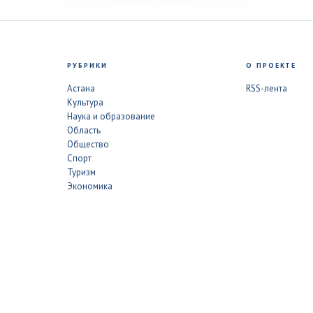
РУБРИКИ
О ПРОЕКТЕ
Астана
RSS-лента
Культура
Наука и образование
Область
Общество
Спорт
Туризм
Экономика