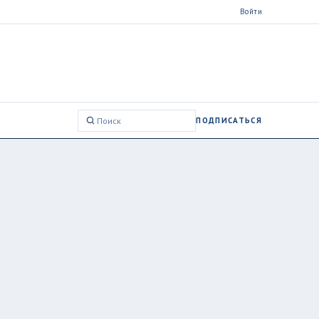
Войти
ПОДПИСАТЬСЯ
Поиск: