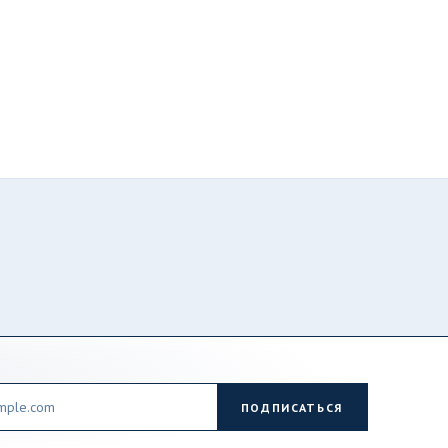
ПОДПИСАТЬСЯ