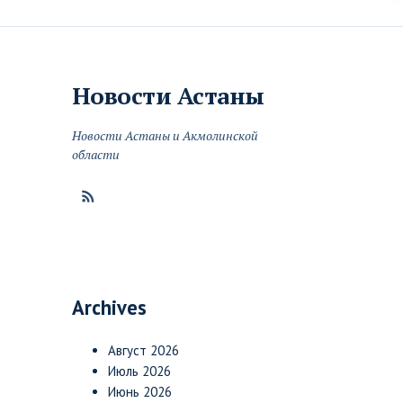
Новости
Астаны
Новости Астаны и Акмолинской
области
Archives
Август 2026
Июль 2026
Июнь 2026