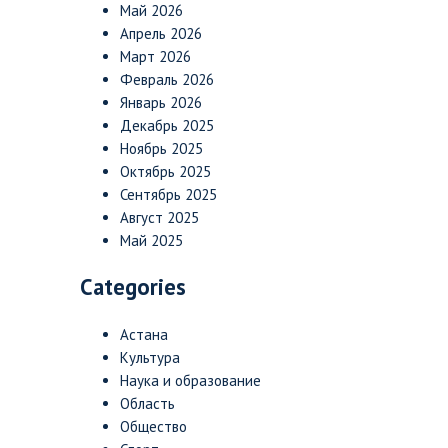
Май 2026
Апрель 2026
Март 2026
Февраль 2026
Январь 2026
Декабрь 2025
Ноябрь 2025
Октябрь 2025
Сентябрь 2025
Август 2025
Май 2025
Categories
Астана
Культура
Наука и образование
Область
Общество