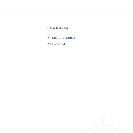
ПОДПИСКА
Email-рассылка
RSS-лента