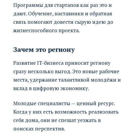
Программы для стартапов как раз это и
дают. Обучение, наставники и обратная
связь помогают довести сырую идею до
жизнеспособного проекта.
Зачем это региону
Развитие IT-бизнеса приносит региону
сразу несколько выгод. Это новые рабочие
места, удержание талантливой молодёжи и
вклад в цифровую экономику.
Молодые специалисты — ценный ресурс.
Когда у них есть возможность реализовать
себя дома, они не спешат уезжать в
поисках перспектив.