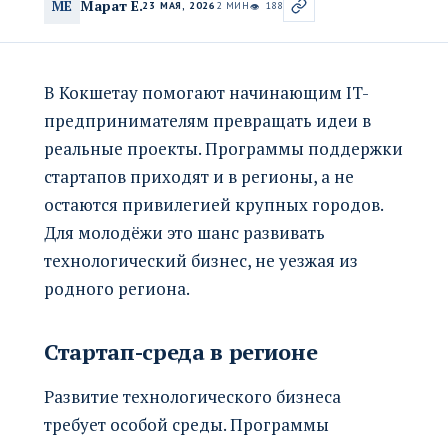
Марат Е.
МЕ
23 МАЯ, 2026
2 МИН
188
👁
В Кокшетау помогают начинающим IT-
предпринимателям превращать идеи в
реальные проекты. Программы поддержки
стартапов приходят и в регионы, а не
остаются привилегией крупных городов.
Для молодёжи это шанс развивать
технологический бизнес, не уезжая из
родного региона.
Стартап-среда в регионе
Развитие технологического бизнеса
требует особой среды. Программы