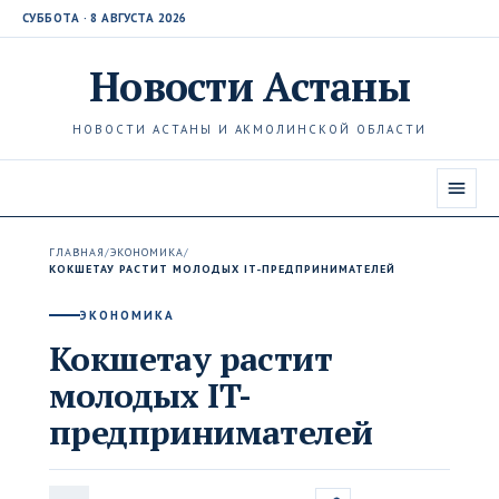
СУББОТА · 8 АВГУСТА 2026
Новости
Астаны
НОВОСТИ АСТАНЫ И АКМОЛИНСКОЙ ОБЛАСТИ
ГЛАВНАЯ
/
ЭКОНОМИКА
/
КОКШЕТАУ РАСТИТ МОЛОДЫХ IT-ПРЕДПРИНИМАТЕЛЕЙ
ЭКОНОМИКА
Кокшетау растит
молодых IT-
предпринимателей