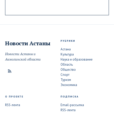
РУБРИКИ
Новости
Астаны
Астана
Новости Астаны и
Культура
Акмолинской области
Наука и образование
Область
Общество
Спорт
Туризм
Экономика
О ПРОЕКТЕ
ПОДПИСКА
RSS-лента
Email-рассылка
RSS-лента