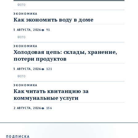
ЭКОНОМИКА
Как экономить воду в доме
5 АВГУСТА, 2026
91
👁
ЭКОНОМИКА
Холодовая цепь: склады, хранение,
потери продуктов
5 АВГУСТА, 2026
121
👁
ЭКОНОМИКА
Как читать квитанцию за
коммунальные услуги
2 АВГУСТА, 2026
156
👁
ПОДПИСКА