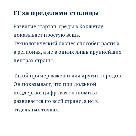
IT за пределами столицы
Развитие стартап-среды в Кокшетау
доказывает простую вещь.
Технологический бизнес способен расти и
в регионах, а не в одних лишь крупнейших
центрах страны.
Такой пример важен и для других городов.
Он показывает, что при должной
поддержке цифровая экономика
развивается по всей стране, а не в
отдельных точках.