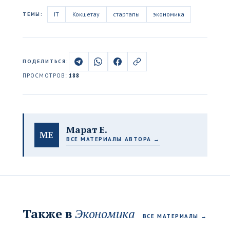
IT
Кокшетау
стартапы
экономика
ТЕМЫ:
ПОДЕЛИТЬСЯ:
ПРОСМОТРОВ:
188
Марат Е.
МЕ
ВСЕ МАТЕРИАЛЫ АВТОРА →
Также в
Экономика
ВСЕ МАТЕРИАЛЫ →