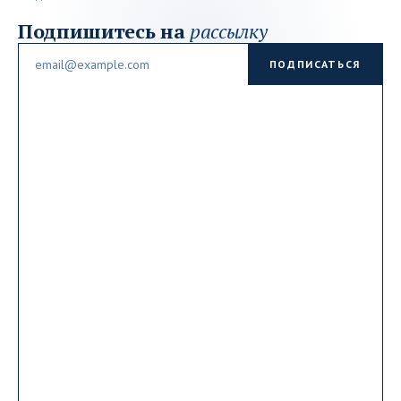
Подпишитесь на
рассылку
Email
ПОДПИСАТЬСЯ