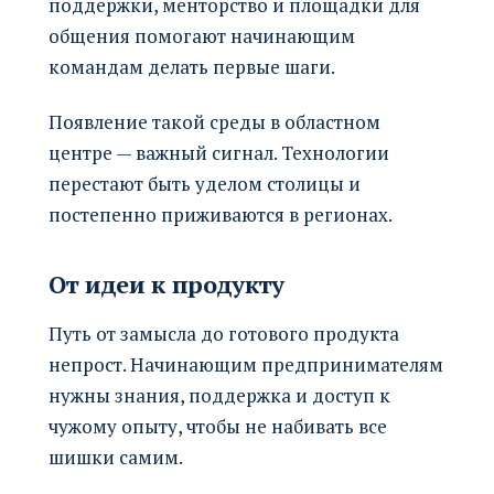
поддержки, менторство и площадки для
общения помогают начинающим
командам делать первые шаги.
Появление такой среды в областном
центре — важный сигнал. Технологии
перестают быть уделом столицы и
постепенно приживаются в регионах.
От идеи к продукту
Путь от замысла до готового продукта
непрост. Начинающим предпринимателям
нужны знания, поддержка и доступ к
чужому опыту, чтобы не набивать все
шишки самим.