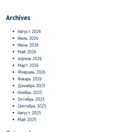
Archives
Август 2026
Июль 2026
Июнь 2026
Май 2026
Апрель 2026
Март 2026
Февраль 2026
Январь 2026
Декабрь 2025
Ноябрь 2025
Октябрь 2025
Сентябрь 2025
Август 2025
Май 2025