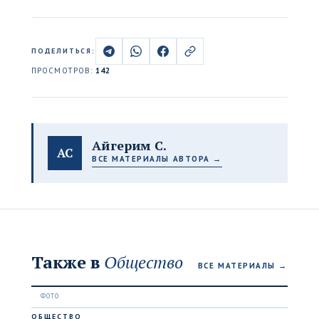
ПОДЕЛИТЬСЯ:
ПРОСМОТРОВ:
142
Айгерим С.
АС
ВСЕ МАТЕРИАЛЫ АВТОРА →
Также в
Общество
ВСЕ МАТЕРИАЛЫ →
ОБЩЕСТВО