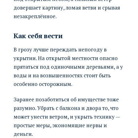
довершает картину, ломая ветви и срывая
незакреплённое.
Как себя вести
В грозу лучше переждать непогоду в
укрытии. На открытой местности опасно
прятаться под одиночными деревьями, а у
воды и на возвышенностях стоит быть
особенно осторожным.
Заранее позаботиться об имуществе тоже
разумно. Убрать с балкона и двора то, что
может унести ветром, и укрыть технику —
простые меры, экономящие нервы и
деньги.