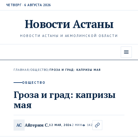
ЧЕТВЕРГ · 6 АВГУСТА 2026
Новости
Астаны
НОВОСТИ АСТАНЫ И АКМОЛИНСКОЙ ОБЛАСТИ
ГЛАВНАЯ
/
ОБЩЕСТВО
/
ГРОЗА И ГРАД: КАПРИЗЫ МАЯ
ОБЩЕСТВО
Гроза и град: капризы
мая
Айгерим С.
АС
12 МАЯ, 2026
2 МИН
142
👁