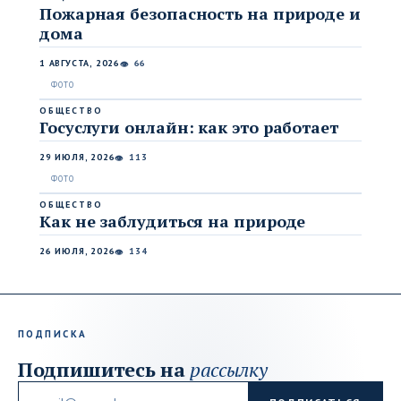
Пожарная безопасность на природе и
дома
1 АВГУСТА, 2026
66
👁
ОБЩЕСТВО
Госуслуги онлайн: как это работает
29 ИЮЛЯ, 2026
113
👁
ОБЩЕСТВО
Как не заблудиться на природе
26 ИЮЛЯ, 2026
134
👁
ПОДПИСКА
Подпишитесь на
рассылку
Email