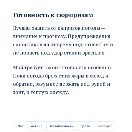
Готовность к сюрпризам
Лучшая защита от капризов погоды —
внимание к прогнозу. Предупреждения
синоптиков дают время подготовиться и
не попасть под удар стихии врасплох.
Май требует такой готовности особенно.
Пока погода бросает из жары в холод и
обратно, разумнее держать под рукой и
зонт, и тёплую одежду.
Астана
безопасность
гроза
Погода
ТЕМЫ: