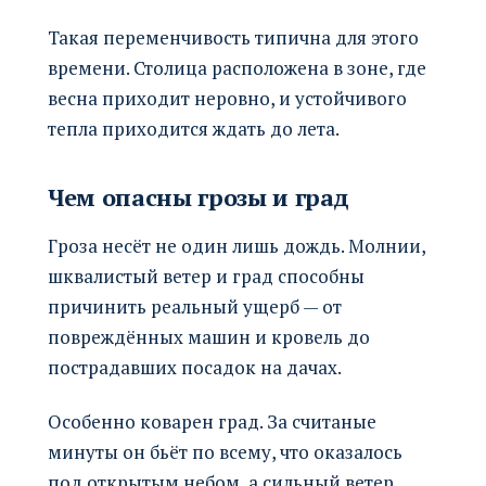
Такая переменчивость типична для этого
времени. Столица расположена в зоне, где
весна приходит неровно, и устойчивого
тепла приходится ждать до лета.
Чем опасны грозы и град
Гроза несёт не один лишь дождь. Молнии,
шквалистый ветер и град способны
причинить реальный ущерб — от
повреждённых машин и кровель до
пострадавших посадок на дачах.
Особенно коварен град. За считаные
минуты он бьёт по всему, что оказалось
под открытым небом, а сильный ветер