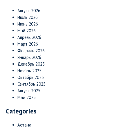
Август 2026
Июль 2026
Июнь 2026
Май 2026
Апрель 2026
Март 2026
Февраль 2026
Январь 2026
Декабрь 2025
Ноябрь 2025
Октябрь 2025
Сентябрь 2025
Август 2025
Май 2025
Categories
Астана