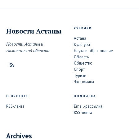
РУБРИКИ
Новости
Астаны
Астана
Новости Астаны и
Культура
Акмолинской области
Наука и образование
Область
Общество
Спорт
Туризм
Экономика
О ПРОЕКТЕ
ПОДПИСКА
RSS-лента
Email-рассылка
RSS-лента
Archives