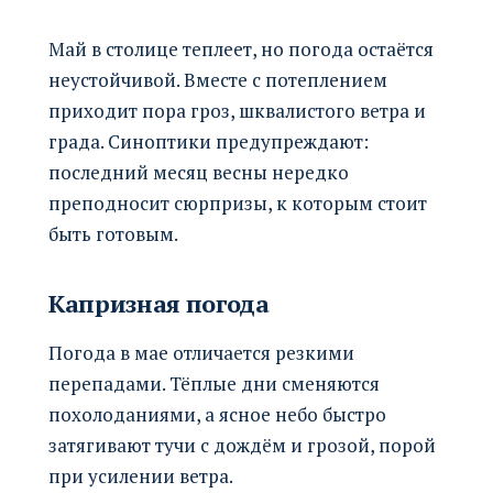
Май в столице теплеет, но погода остаётся
неустойчивой. Вместе с потеплением
приходит пора гроз, шквалистого ветра и
града. Синоптики предупреждают:
последний месяц весны нередко
преподносит сюрпризы, к которым стоит
быть готовым.
Капризная погода
Погода в мае отличается резкими
перепадами. Тёплые дни сменяются
похолоданиями, а ясное небо быстро
затягивают тучи с дождём и грозой, порой
при усилении ветра.