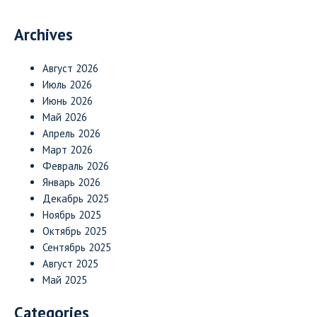
Archives
Август 2026
Июль 2026
Июнь 2026
Май 2026
Апрель 2026
Март 2026
Февраль 2026
Январь 2026
Декабрь 2025
Ноябрь 2025
Октябрь 2025
Сентябрь 2025
Август 2025
Май 2025
Categories