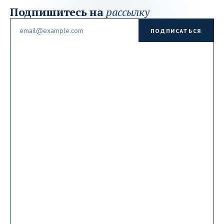
Подпишитесь на
рассылку
Email
ПОДПИСАТЬСЯ