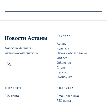
РУБРИКИ
Новости
Астаны
Астана
Новости Астаны и
Культура
Акмолинской области
Наука и образование
Область
Общество
Спорт
Туризм
Экономика
О ПРОЕКТЕ
ПОДПИСКА
RSS-лента
Email-рассылка
RSS-лента