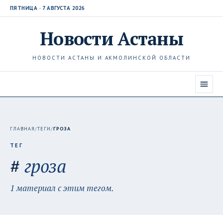
ПЯТНИЦА · 7 АВГУСТА 2026
Новости
Астаны
НОВОСТИ АСТАНЫ И АКМОЛИНСКОЙ ОБЛАСТИ
ГЛАВНАЯ
/
ТЕГИ
/
ГРОЗА
ТЕГ
#
гроза
1 материал с этим тегом.