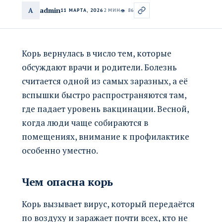
admin
A
11 МАРТА, 2026
2 МИН
86
👁
Корь вернулась в число тем, которые
обсуждают врачи и родители. Болезнь
считается одной из самых заразных, а её
вспышки быстро распространяются там,
где падает уровень вакцинации. Весной,
когда люди чаще собираются в
помещениях, внимание к профилактике
особенно уместно.
Чем опасна корь
Корь вызывает вирус, который передаётся
по воздуху и заражает почти всех, кто не