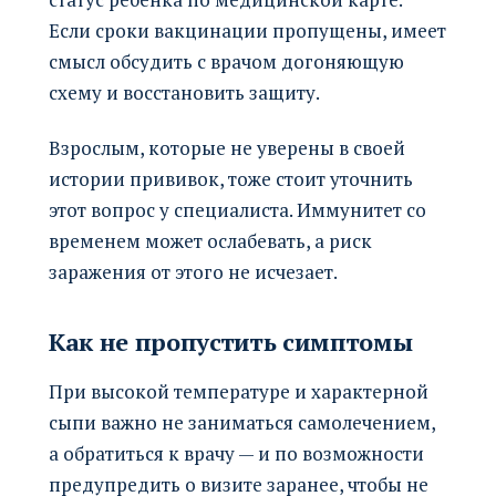
Если сроки вакцинации пропущены, имеет
смысл обсудить с врачом догоняющую
схему и восстановить защиту.
Взрослым, которые не уверены в своей
истории прививок, тоже стоит уточнить
этот вопрос у специалиста. Иммунитет со
временем может ослабевать, а риск
заражения от этого не исчезает.
Как не пропустить симптомы
При высокой температуре и характерной
сыпи важно не заниматься самолечением,
а обратиться к врачу — и по возможности
предупредить о визите заранее, чтобы не