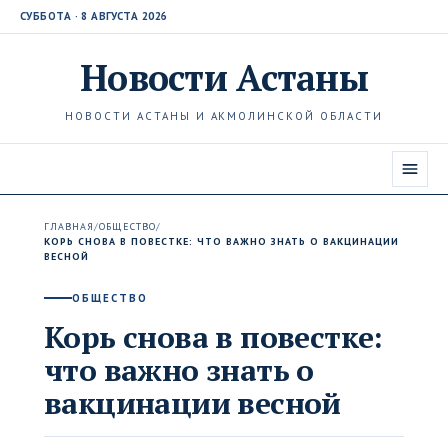
СУББОТА · 8 АВГУСТА 2026
Новости
Астаны
НОВОСТИ АСТАНЫ И АКМОЛИНСКОЙ ОБЛАСТИ
ГЛАВНАЯ
/
ОБЩЕСТВО
/
КОРЬ СНОВА В ПОВЕСТКЕ: ЧТО ВАЖНО ЗНАТЬ О ВАКЦИНАЦИИ
ВЕСНОЙ
ОБЩЕСТВО
Корь снова в повестке:
что важно знать о
вакцинации весной