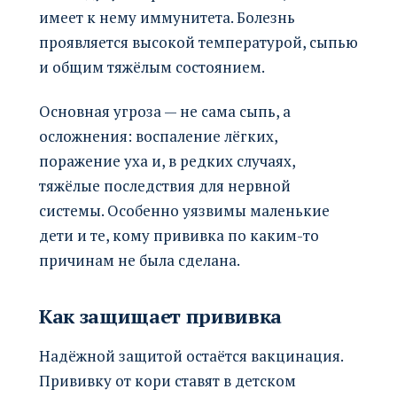
имеет к нему иммунитета. Болезнь
проявляется высокой температурой, сыпью
и общим тяжёлым состоянием.
Основная угроза — не сама сыпь, а
осложнения: воспаление лёгких,
поражение уха и, в редких случаях,
тяжёлые последствия для нервной
системы. Особенно уязвимы маленькие
дети и те, кому прививка по каким-то
причинам не была сделана.
Как защищает прививка
Надёжной защитой остаётся вакцинация.
Прививку от кори ставят в детском