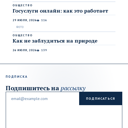
ОБЩЕСТВО
Госуслуги онлайн: как это работает
29 ИЮЛЯ, 2026
116
👁
ОБЩЕСТВО
Как не заблудиться на природе
26 ИЮЛЯ, 2026
139
👁
ПОДПИСКА
Подпишитесь на
рассылку
Email
ПОДПИСАТЬСЯ