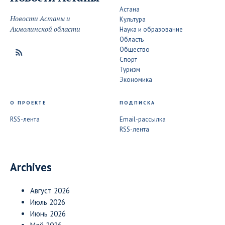
Астана
Новости Астаны и
Культура
Акмолинской области
Наука и образование
Область
Общество
Спорт
Туризм
Экономика
О ПРОЕКТЕ
ПОДПИСКА
RSS-лента
Email-рассылка
RSS-лента
Archives
Август 2026
Июль 2026
Июнь 2026