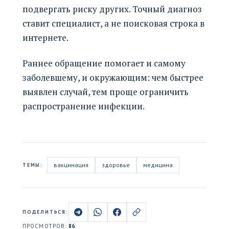
подвергать риску других. Точный диагноз
ставит специалист, а не поисковая строка в
интернете.
Раннее обращение помогает и самому
заболевшему, и окружающим: чем быстрее
выявлен случай, тем проще ограничить
распространение инфекции.
вакцинация
здоровье
медицина
ТЕМЫ:
ПОДЕЛИТЬСЯ:
ПРОСМОТРОВ:
86