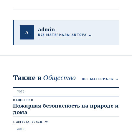
admin
A
ВСЕ МАТЕРИАЛЫ АВТОРА →
Также в
Общество
ВСЕ МАТЕРИАЛЫ →
ОБЩЕСТВО
Пожарная безопасность на природе и
дома
1 АВГУСТА, 2026
79
👁