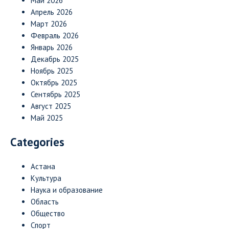
Май 2026
Апрель 2026
Март 2026
Февраль 2026
Январь 2026
Декабрь 2025
Ноябрь 2025
Октябрь 2025
Сентябрь 2025
Август 2025
Май 2025
Categories
Астана
Культура
Наука и образование
Область
Общество
Спорт