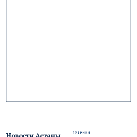
РУБРИКИ
Новости
Астаны